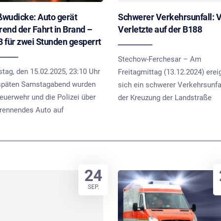
wudicke: Auto gerät
Schwerer Verkehrsunfall: V
end der Fahrt in Brand –
Verletzte auf der B188
 für zwei Stunden gesperrt
Stechow-Ferchesar – Am
tag, den 15.02.2025, 23:10 Uhr
Freitagmittag (13.12.2024) erei
päten Samstagabend wurden
sich ein schwerer Verkehrsunfa
euerwehr und die Polizei über
der Kreuzung der Landstraße
brennendes Auto auf
24
SEP.