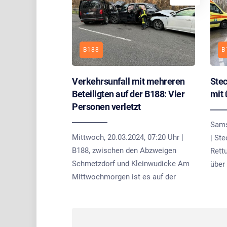
B188
B
Verkehrsunfall mit mehreren
Stec
Beteiligten auf der B188: Vier
mit
Personen verletzt
Sams
Mittwoch, 20.03.2024, 07:20 Uhr |
| St
B188, zwischen den Abzweigen
Rettu
Schmetzdorf und Kleinwudicke Am
über
Mittwochmorgen ist es auf der
Beitragsnavigation