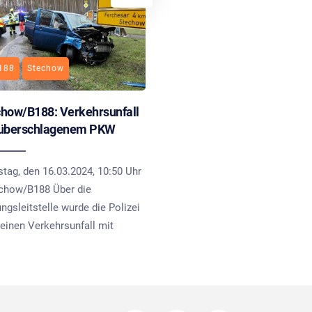
188
Stechow
how/B188: Verkehrsunfall
 überschlagenem PKW
tag, den 16.03.2024, 10:50 Uhr
echow/B188 Über die
ngsleitstelle wurde die Polizei
 einen Verkehrsunfall mit