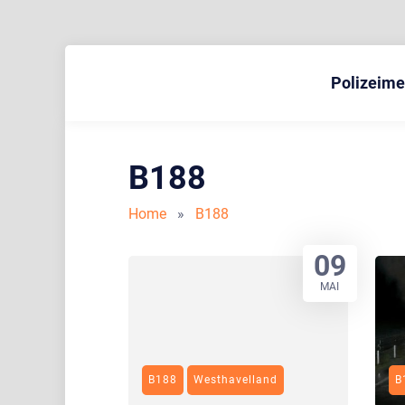
Skip
to
Polizeim
BLAULICHT HAVELLAND
HAVELLAND 24
content
B188
Home
»
B188
09
MAI
B188
Westhavelland
B