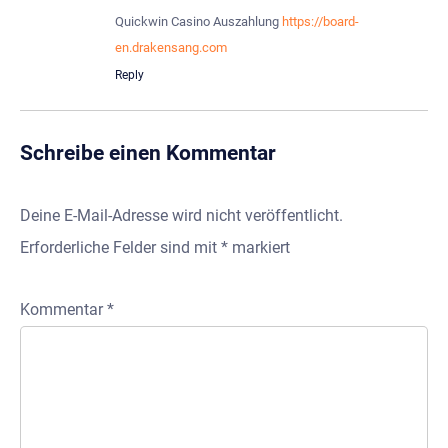
Quickwin Casino Auszahlung
https://board-
en.drakensang.com
Reply
Schreibe einen Kommentar
Deine E-Mail-Adresse wird nicht veröffentlicht.
Erforderliche Felder sind mit
*
markiert
Kommentar
*