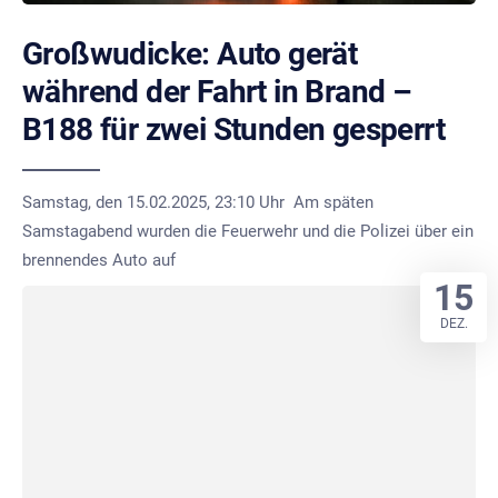
Großwudicke: Auto gerät
während der Fahrt in Brand –
B188 für zwei Stunden gesperrt
Samstag, den 15.02.2025, 23:10 Uhr Am späten
Samstagabend wurden die Feuerwehr und die Polizei über ein
brennendes Auto auf
15
DEZ.