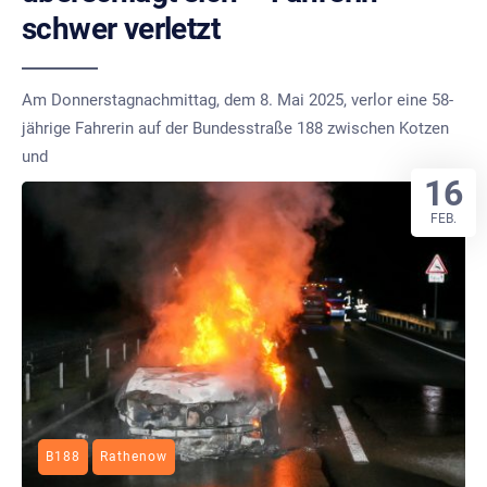
schwer verletzt
Am Donnerstagnachmittag, dem 8. Mai 2025, verlor eine 58-
jährige Fahrerin auf der Bundesstraße 188 zwischen Kotzen
und
16
FEB.
B188
Rathenow