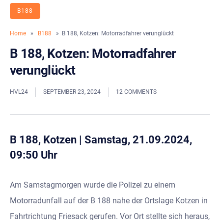
B188
Home
»
B188
» B 188, Kotzen: Motorradfahrer verunglückt
B 188, Kotzen: Motorradfahrer
verunglückt
HVL24
SEPTEMBER 23, 2024
12 COMMENTS
B 188, Kotzen
|
Samstag, 21.09.2024,
09:50 Uhr
Am Samstagmorgen wurde die Polizei zu einem
Motorradunfall auf der B 188 nahe der Ortslage Kotzen in
Fahrtrichtung Friesack gerufen. Vor Ort stellte sich heraus,