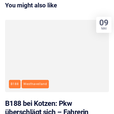
You might also like
09
MAI
B188
Westhavelland
B188 bei Kotzen: Pkw
überschlägt sich – Fahrerin