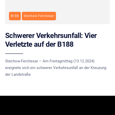
B188
Stechow-Ferchesar
Schwerer Verkehrsunfall: Vier
Verletzte auf der B188
Stechow-Ferchesar – Am Freitagmittag (13.12.2024)
ereignete sich ein schwerer Verkehrsunfall an der Kreuzung
der Landstraße