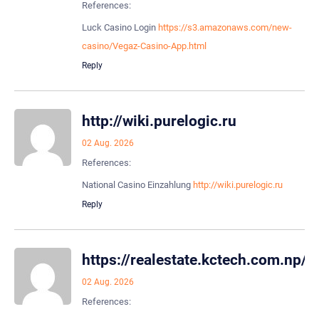
References:
Luck Casino Login
https://s3.amazonaws.com/new-
casino/Vegaz-Casino-App.html
Reply
http://wiki.purelogic.ru
02 Aug. 2026
References:
National Casino Einzahlung
http://wiki.purelogic.ru
Reply
https://realestate.kctech.com.np/p
02 Aug. 2026
References: