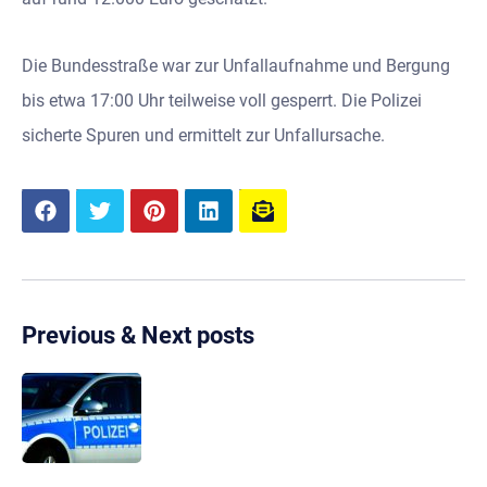
Die Bundesstraße war zur Unfallaufnahme und Bergung
bis etwa 17:00 Uhr teilweise voll gesperrt. Die Polizei
sicherte Spuren und ermittelt zur Unfallursache.
Previous & Next posts