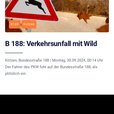
B188
Kotzen
B 188: Verkehrsunfall mit Wild
Kotzen, Bundesstraße 188 | Montag, 30.09.2024, 00:14 Uhr
Der Fahrer des PKW fuhr auf der Bundesstraße 188, als
plötzlich ein