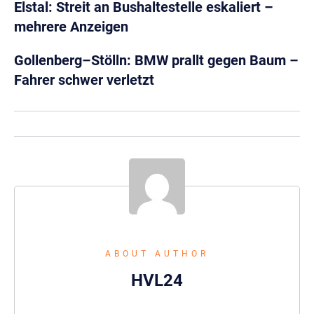
Elstal: Streit an Bushaltestelle eskaliert –
mehrere Anzeigen
Gollenberg–Stölln: BMW prallt gegen Baum –
Fahrer schwer verletzt
ABOUT AUTHOR
HVL24