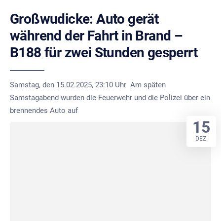
Großwudicke: Auto gerät
während der Fahrt in Brand –
B188 für zwei Stunden gesperrt
Samstag, den 15.02.2025, 23:10 Uhr Am späten
Samstagabend wurden die Feuerwehr und die Polizei über ein
brennendes Auto auf
15
DEZ.