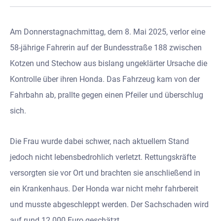
Am Donnerstagnachmittag, dem 8. Mai 2025, verlor eine
58-jährige Fahrerin auf der Bundesstraße 188 zwischen
Kotzen und Stechow aus bislang ungeklärter Ursache die
Kontrolle über ihren Honda. Das Fahrzeug kam von der
Fahrbahn ab, prallte gegen einen Pfeiler und überschlug
sich.
Die Frau wurde dabei schwer, nach aktuellem Stand
jedoch nicht lebensbedrohlich verletzt. Rettungskräfte
versorgten sie vor Ort und brachten sie anschließend in
ein Krankenhaus. Der Honda war nicht mehr fahrbereit
und musste abgeschleppt werden. Der Sachschaden wird
auf rund 12.000 Euro geschätzt.