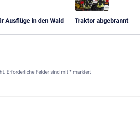
für Ausflüge in den Wald
Traktor abgebrannt
ht.
Erforderliche Felder sind mit
*
markiert