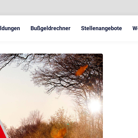
eldungen
Bußgeldrechner
Stellenangebote
W