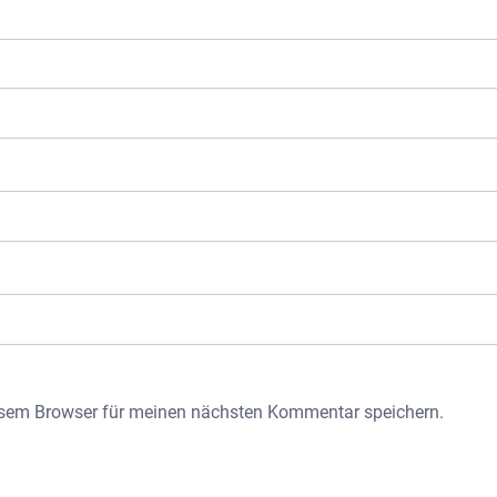
esem Browser für meinen nächsten Kommentar speichern.