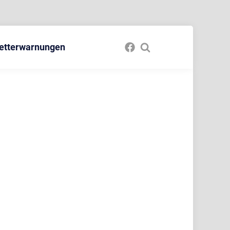
etterwarnungen