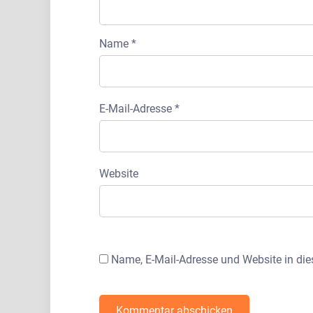
Name
*
E-Mail-Adresse
*
Website
Name, E-Mail-Adresse und Website in di