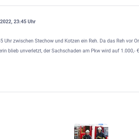
.2022, 23:45 Uhr
5 Uhr zwischen Stechow und Kotzen ein Reh. Da das Reh vor Ort
rin blieb unverletzt, der Sachschaden am Pkw wird auf 1.000,- €