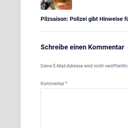
Pilzsaison: Polizei gibt Hinweise 
Schreibe einen Kommentar
Deine E-Mail-Adresse wird nicht veröffentlic
Kommentar
*