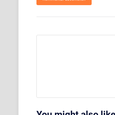
You might also lik