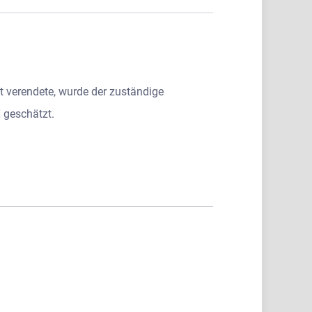
 verendete, wurde der zuständige
 geschätzt.