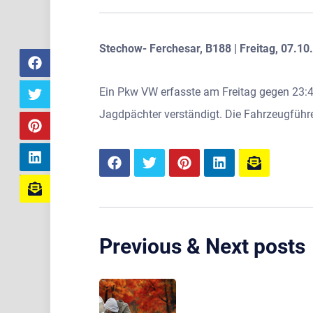
Stechow- Ferchesar, B188 | Freitag, 07.10
Ein Pkw VW erfasste am Freitag gegen 23:4
Jagdpächter verständigt. Die Fahrzeugführe
Previous & Next posts