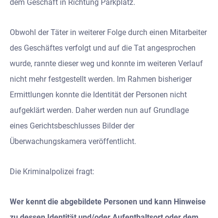
dem Geschäft in Richtung Parkplatz.
Obwohl der Täter in weiterer Folge durch einen Mitarbeiter
des Geschäftes verfolgt und auf die Tat angesprochen
wurde, rannte dieser weg und konnte im weiteren Verlauf
nicht mehr festgestellt werden. Im Rahmen bisheriger
Ermittlungen konnte die Identität der Personen nicht
aufgeklärt werden. Daher werden nun auf Grundlage
eines Gerichtsbeschlusses Bilder der
Überwachungskamera veröffentlicht.
Die Kriminalpolizei fragt:
Wer kennt die abgebildete Personen und kann Hinweise
zu dessen Identität und/oder Aufenthaltsort oder dem