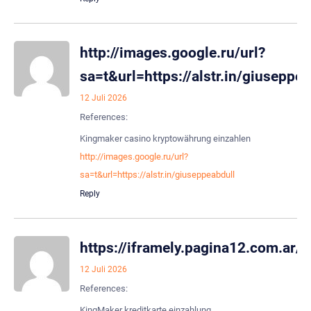
http://images.google.ru/url?
sa=t&url=https://alstr.in/giuseppea
12 Juli 2026
References:
Kingmaker casino kryptowährung einzahlen
http://images.google.ru/url?
sa=t&url=https://alstr.in/giuseppeabdull
Reply
https://iframely.pagina12.com.ar/
12 Juli 2026
References:
KingMaker kreditkarte einzahlung