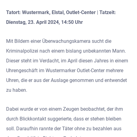
Tatort: Wustermark, Elstal, Outlet-Center
|
Tatzeit:
Dienstag, 23. April 2024, 14:50 Uhr
Mit Bildern einer Überwachungskamera sucht die
Kriminalpolizei nach einem bislang unbekannten Mann.
Dieser steht im Verdacht, im April diesen Jahres in einem
Uhrengeschäft im Wustermarker Outlet-Center mehrere
Uhren, die er aus der Auslage genommen und entwendet
zu haben.
Dabei wurde er von einem Zeugen beobachtet, der ihm
durch Blickkontakt suggerierte, dass er stehen bleiben
soll. Daraufhin rannte der Täter ohne zu bezahlen aus