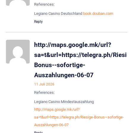
References:
Legiano Casino Deutschland
book.douban.com
Reply
http://maps.google.mk/url?
sa=t&url=https://telegra.ph/Riesig
Bonus--sofortige-
Auszahlungen-06-07
11 Juli 2026
References:
Legiano Casino Mindestauszahlung
http://maps.google.mk/url?
sa=t&url=https://telegra.ph/Riesige-Bonus–sofortige-
Auszahlungen-06-07