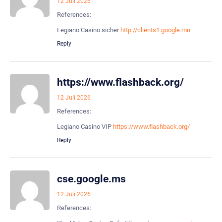
12 Juli 2026
References:
Legiano Casino sicher
http://clients1.google.mn
Reply
https://www.flashback.org/
12 Juli 2026
References:
Legiano Casino VIP
https://www.flashback.org/
Reply
cse.google.ms
12 Juli 2026
References: