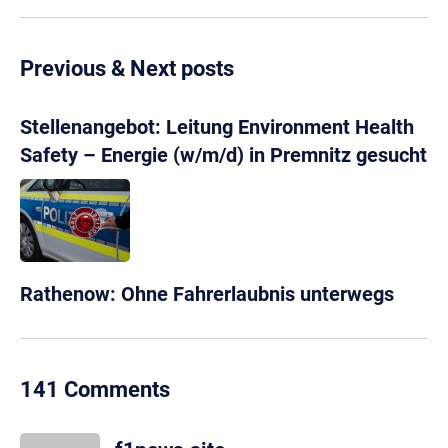
Previous & Next posts
Stellenangebot: Leitung Environment Health
Safety – Energie (w/m/d) in Premnitz gesucht
Rathenow: Ohne Fahrerlaubnis unterwegs
141 Comments