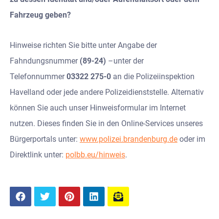
Fahrzeug geben?
Hinweise richten Sie bitte unter Angabe der
Fahndungsnummer
(89-24)
–unter der
Telefonnummer
03322 275-0
an die Polizeiinspektion
Havelland oder jede andere Polizeidienststelle. Alternativ
können Sie auch unser Hinweisformular im Internet
nutzen. Dieses finden Sie in den Online-Services unseres
Bürgerportals unter:
www.polizei.brandenburg.de
oder im
Direktlink unter:
polbb.eu/hinweis
.