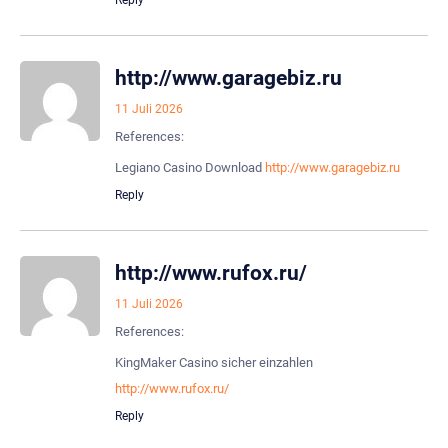
Reply
http://www.garagebiz.ru
11 Juli 2026
References:
Legiano Casino Download
http://www.garagebiz.ru
Reply
http://www.rufox.ru/
11 Juli 2026
References:
KingMaker Casino sicher einzahlen
http://www.rufox.ru/
Reply