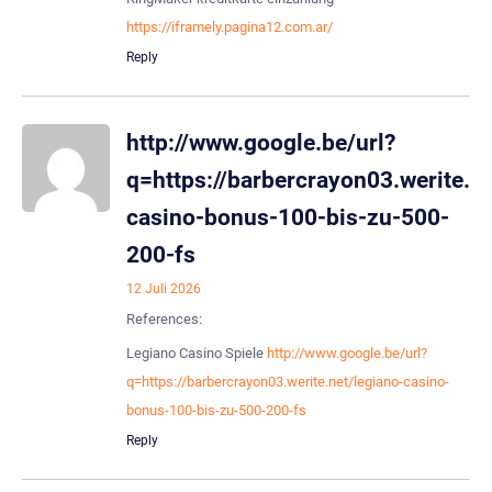
https://iframely.pagina12.com.ar/
Reply
http://www.google.be/url?
q=https://barbercrayon03.werite.ne
casino-bonus-100-bis-zu-500-
200-fs
12 Juli 2026
References:
Legiano Casino Spiele
http://www.google.be/url?
q=https://barbercrayon03.werite.net/legiano-casino-
bonus-100-bis-zu-500-200-fs
Reply