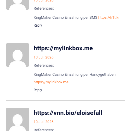
10 Juli 2026
References:
KingMaker Casino Einzahlung per SMS
https://k1t.kr
Reply
https://mylinkbox.me
10 Juli 2026
References:
KingMaker Casino Einzahlung per Handyguthaben
https://mylinkbox.me
Reply
https://vnn.bio/eloisefall
10 Juli 2026
References: