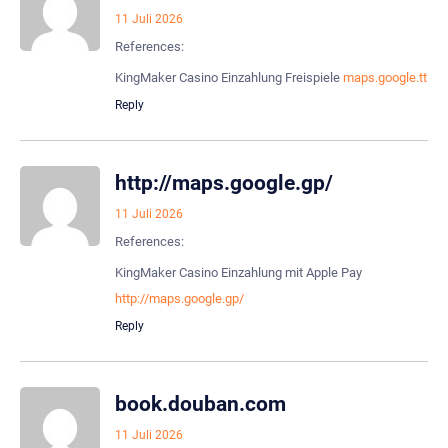
11 Juli 2026
References:
KingMaker Casino Einzahlung Freispiele
maps.google.tt
Reply
http://maps.google.gp/
11 Juli 2026
References:
KingMaker Casino Einzahlung mit Apple Pay
http://maps.google.gp/
Reply
book.douban.com
11 Juli 2026