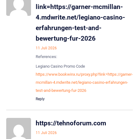
link=https://garner-mcmillan-
4.mdwrite.net/legiano-casino-
erfahrungen-test-and-
bewertung-fur-2026
11 Juli 2026
References:
Legiano Casino Promo Code
https://www.bookwinx.ru/proxy.php?link=https://garner-
mcmillan-4.mdwrite.net/legiano-casino-erfahrungen-
test-and-bewertung-fur-2026
Reply
https://tehnoforum.com
11 Juli 2026