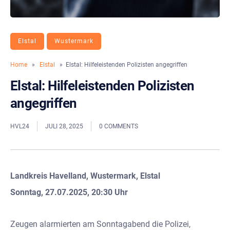
Elstal
Wustermark
Home
»
Elstal
» Elstal: Hilfeleistenden Polizisten angegriffen
Elstal: Hilfeleistenden Polizisten
angegriffen
HVL24
JULI 28, 2025
0 COMMENTS
Landkreis Havelland, Wustermark, Elstal
Sonntag, 27.07.2025, 20:30 Uhr
Zeugen alarmierten am Sonntagabend die Polizei,