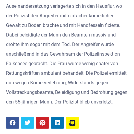
Auseinandersetzung verlagerte sich in den Hausflur, wo
der Polizist den Angreifer mit einfacher körperlicher
Gewalt zu Boden brachte und mit Handfesseln fixierte.
Dabei beleidigte der Mann den Beamten massiv und
drohte ihm sogar mit dem Tod. Der Angreifer wurde
anschließend in das Gewahrsam der Polizeiinspektion
Falkensee gebracht. Die Frau wurde wenig später von
Rettungskräften ambulant behandelt. Die Polizei ermittelt
nun wegen Körperverletzung, Widerstands gegen
Vollstreckungsbeamte, Beleidigung und Bedrohung gegen
den 55-jährigen Mann. Der Polizist blieb unverletzt.