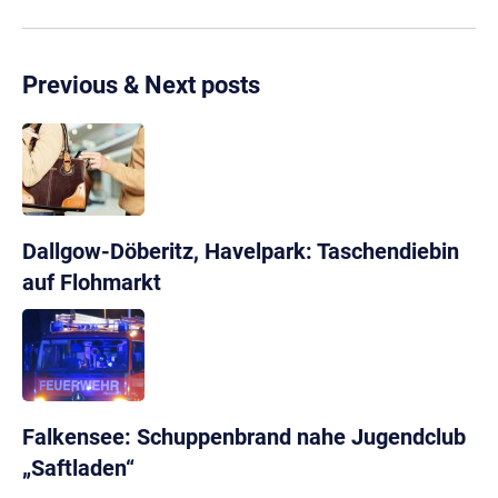
Previous & Next posts
Dallgow-Döberitz, Havelpark: Taschendiebin
auf Flohmarkt
Falkensee: Schuppenbrand nahe Jugendclub
„Saftladen“