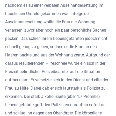
nachdem es zu einer verbalen Auseinandersetzung im
häuslichen Umfeld gekommen war. Infolge der
Auseinandersetzung wollte die Frau die Wohnung
verlassen, zuvor aber noch ein paar persönliche Sachen
packen. Das schien ihrem Lebensgefährten jedoch nicht
schnell genug zu gehen, sodass er die Frau an den
Haaren packte und aus der Wohnung zerrte. Aufgrund der
daraus resultierenden Hilfeschreie wurde ein sich in der
Freizeit befindlicher Polizeibeamter auf die Situation
aufmerksam. Er versetzte sich in den Dienst und eilte der
Frau zu Hilfe. Dabei gab er sich lautstark als Polizist zu
erkennen. Der stark alkoholisierte (über 1,7 Promille)
Lebensgefährte griff den Polizisten daraufhin sofort an
und schlug ihn gegen den Oberkörper. Die körperliche