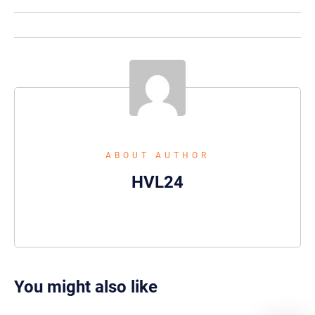
ABOUT AUTHOR
HVL24
You might also like