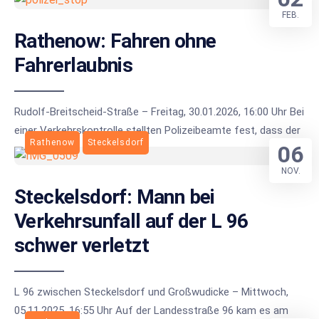
FEB.
Rathenow: Fahren ohne
Fahrerlaubnis
Rudolf-Breitscheid-Straße – Freitag, 30.01.2026, 16:00 Uhr Bei
einer Verkehrskontrolle stellten Polizeibeamte fest, dass der
Rathenow
Steckelsdorf
06
NOV.
Steckelsdorf: Mann bei
Verkehrsunfall auf der L 96
schwer verletzt
L 96 zwischen Steckelsdorf und Großwudicke – Mittwoch,
05.11.2025, 16:55 Uhr Auf der Landesstraße 96 kam es am