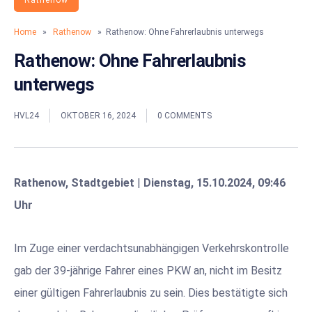
Rathenow
Home
»
Rathenow
» Rathenow: Ohne Fahrerlaubnis unterwegs
Rathenow: Ohne Fahrerlaubnis
unterwegs
HVL24
OKTOBER 16, 2024
0 COMMENTS
Rathenow, Stadtgebiet
|
Dienstag, 15.10.2024, 09:46
Uhr
Im Zuge einer verdachtsunabhängigen Verkehrskontrolle
gab der 39-jährige Fahrer eines PKW an, nicht im Besitz
einer gültigen Fahrerlaubnis zu sein. Dies bestätigte sich