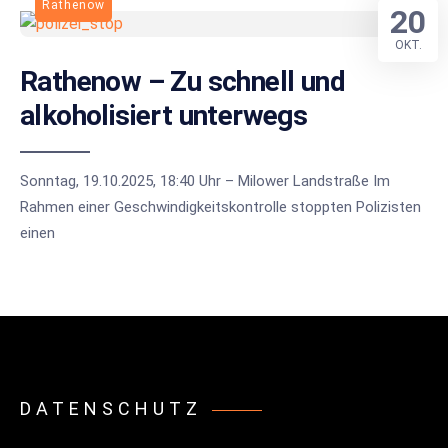
Rathenow
20
OKT.
Rathenow – Zu schnell und
alkoholisiert unterwegs
Sonntag, 19.10.2025, 18:40 Uhr – Milower Landstraße Im
Rahmen einer Geschwindigkeitskontrolle stoppten Polizisten
einen
DATENSCHUTZ