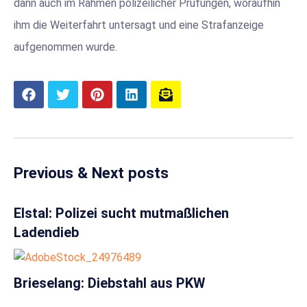
dann auch im Rahmen polizeilicher Prüfungen, woraufhin
ihm die Weiterfahrt untersagt und eine Strafanzeige
aufgenommen wurde.
Previous & Next posts
Elstal: Polizei sucht mutmaßlichen
Ladendieb
Brieselang: Diebstahl aus PKW