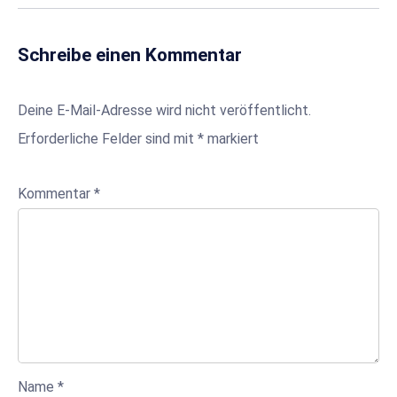
Schreibe einen Kommentar
Deine E-Mail-Adresse wird nicht veröffentlicht.
Erforderliche Felder sind mit
*
markiert
Kommentar
*
Name
*