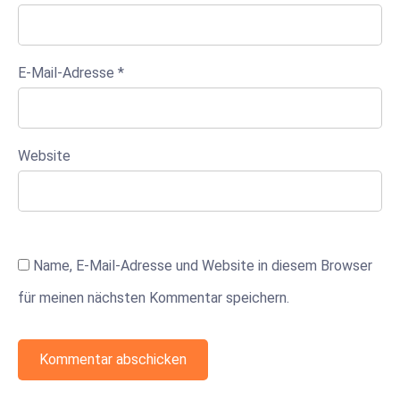
E-Mail-Adresse
*
Website
Name, E-Mail-Adresse und Website in diesem Browser
für meinen nächsten Kommentar speichern.