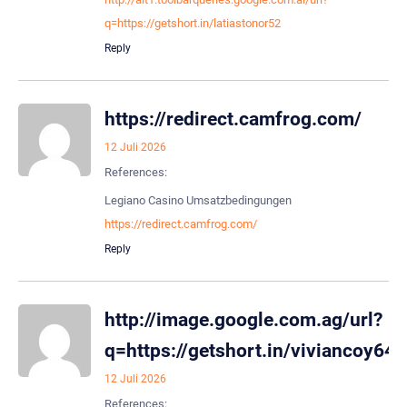
q=https://getshort.in/latiastonor52
Reply
https://redirect.camfrog.com/
12 Juli 2026
References:
Legiano Casino Umsatzbedingungen
https://redirect.camfrog.com/
Reply
http://image.google.com.ag/url?
q=https://getshort.in/viviancoy64
12 Juli 2026
References: