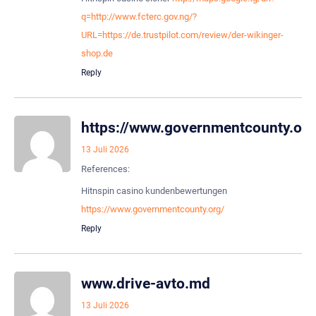
q=http://www.fcterc.gov.ng/?
URL=https://de.trustpilot.com/review/der-wikinger-
shop.de
Reply
https://www.governmentcounty.org
13 Juli 2026
References:
Hitnspin casino kundenbewertungen
https://www.governmentcounty.org/
Reply
www.drive-avto.md
13 Juli 2026