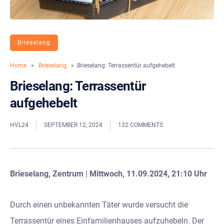
Brieselang
Home
»
Brieselang
» Brieselang: Terrassentür aufgehebelt
Brieselang: Terrassentür
aufgehebelt
HVL24
SEPTEMBER 12, 2024
132 COMMENTS
Brieselang, Zentrum
|
Mittwoch, 11.09.2024, 21:10 Uhr
Durch einen unbekannten Täter wurde versucht die
Terrassentür eines Einfamilienhauses aufzuhebeln. Der