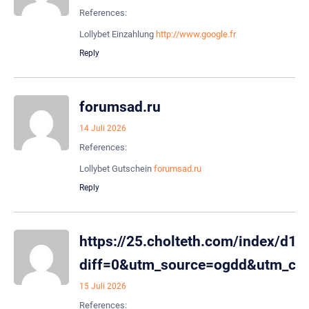
References:
Lollybet Einzahlung
http://www.google.fr
Reply
forumsad.ru
14 Juli 2026
References:
Lollybet Gutschein
forumsad.ru
Reply
https://25.cholteth.com/index/d1?
diff=0&utm_source=ogdd&utm_cam
15 Juli 2026
References: