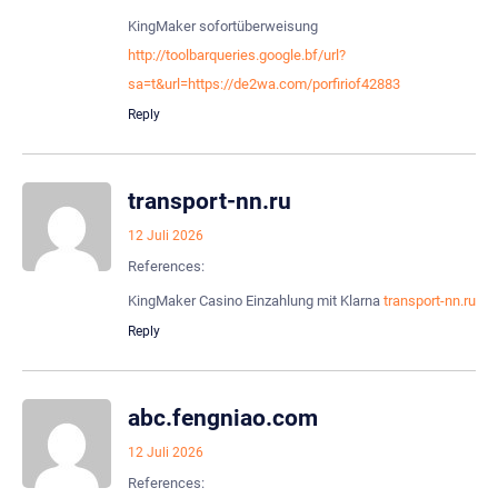
KingMaker sofortüberweisung
http://toolbarqueries.google.bf/url?
sa=t&url=https://de2wa.com/porfiriof42883
Reply
transport-nn.ru
12 Juli 2026
References:
KingMaker Casino Einzahlung mit Klarna
transport-nn.ru
Reply
abc.fengniao.com
12 Juli 2026
References: