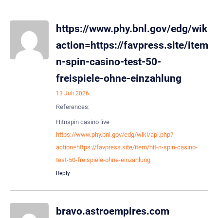
https://www.phy.bnl.gov/edg/wiki/
action=https://favpress.site/item/h
n-spin-casino-test-50-
freispiele-ohne-einzahlung
13 Juli 2026
References:
Hitnspin casino live
https://www.phy.bnl.gov/edg/wiki/api.php?
action=https://favpress.site/item/hit-n-spin-casino-
test-50-freispiele-ohne-einzahlung
Reply
bravo.astroempires.com