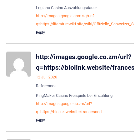
Legiano Casino Auszahlungsdauer
http://images.google.com.sg/url?
q=https://literaturewiki.site/wiki/Offizielle_Schweizer_Seit
Reply
http://images.google.co.zm/url?
q=https://biolink.website/francesc
12 Juli 2026
References:
KingMaker Casino Freispiele bei Einzahlung
http://images.google.co.zm/url?
q=https://biolink.website/francescod
Reply