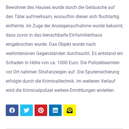
Bewohner des Hauses wurde durch die Geräusche auf
den Täter aufmerksam, woraufhin dieser sich fluchtartig
entfernte. Im Zuge der Anzeigenaufnahme wurde bekannt,
dass zuvor in das benachbarte Einfamilienhaus
eingebrochen wurde. Das Objekt wurde nach
wertintensiven Gegenständen durchsucht. Es entstand ein
Schaden in Höhe von ca. 1000 Euro. Die Polizeibeamten
vor Ort nahmen Strafanzeigen auf. Die Spurensicherung
erfolgte durch die Kriminaltechnik. Im weiteren Verlauf
wird die Kriminalpolizei weitere Ermittlungen einleiten.