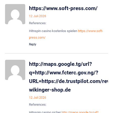
https://www.soft-press.com/
12 Juli 2026
References:
Hitnspin casino kostenlos spielen
https://www.soft-
press.com/
Reply
http://maps.google.tg/url?
q=http://www.fcterc.gov.ng/?
URL=https://de.trustpilot.com/revi
wikinger-shop.de
12 Juli 2026
References:
Hitnspin casino sicher
http://maps.google.tg/url?