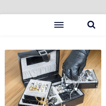
Skip
Menu
to
BLAULICHT HAVELLAND
HAVELLAND 24
content