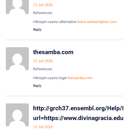
13 Juli 2026
References:
Hitnspin casino alternative
bravo.astroempires.com
Reply
thesamba.com
13 Juli 2026
References:
Hitnspin casino login
thesamba.com
Reply
http://grch37.ensembl.org/Help/P
url=https://www.divinagracia.edu.
13 Juli 2026