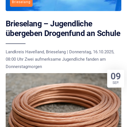
Brieselang
Brieselang – Jugendliche
übergeben Drogenfund an Schule
Landkreis Havelland, Brieselang | Donnerstag, 16.10.2025,
08:00 Uhr Zwei aufmerksame Jugendliche fanden am
Donnerstagmorgen
09
SEP.