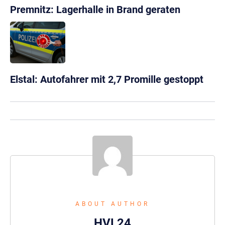
Premnitz: Lagerhalle in Brand geraten
Elstal: Autofahrer mit 2,7 Promille gestoppt
ABOUT AUTHOR
HVL24