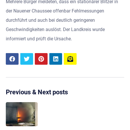
Mehrere Bürger meldeten, dass ein stationärer Blitzer in
der Nauener Chaussee offenbar Fehlmessungen
durchführt und auch bei deutlich geringeren
Geschwindigkeiten auslöst. Der Landkreis wurde
informiert und prüft die Ursache.
Previous & Next posts