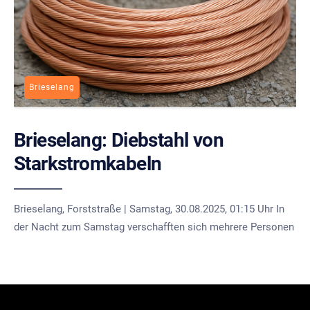
Brieselang
Brieselang: Diebstahl von
Starkstromkabeln
Brieselang, Forststraße | Samstag, 30.08.2025, 01:15 Uhr In
der Nacht zum Samstag verschafften sich mehrere Personen