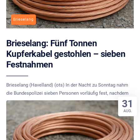
Brieselang
Brieselang: Fünf Tonnen
Kupferkabel gestohlen – sieben
Festnahmen
Brieselang (Havelland) (ots) In der Nacht zu Sonntag nahm
die Bundespolizei sieben Personen vorläufig fest, nachdem
31
AUG.