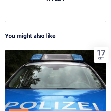
You might also like
17
OKT.