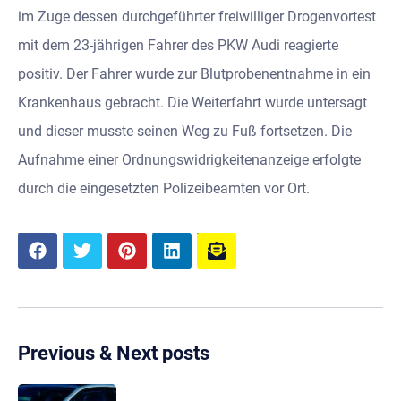
im Zuge dessen durchgeführter freiwilliger Drogenvortest
mit dem 23-jährigen Fahrer des PKW Audi reagierte
positiv. Der Fahrer wurde zur Blutprobenentnahme in ein
Krankenhaus gebracht. Die Weiterfahrt wurde untersagt
und dieser musste seinen Weg zu Fuß fortsetzen. Die
Aufnahme einer Ordnungswidrigkeitenanzeige erfolgte
durch die eingesetzten Polizeibeamten vor Ort.
Previous & Next posts