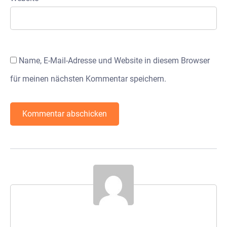
Name, E-Mail-Adresse und Website in diesem Browser
für meinen nächsten Kommentar speichern.