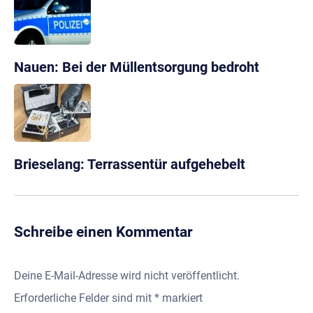
Nauen: Bei der Müllentsorgung bedroht
Brieselang: Terrassentür aufgehebelt
Schreibe einen Kommentar
Deine E-Mail-Adresse wird nicht veröffentlicht.
Erforderliche Felder sind mit
*
markiert