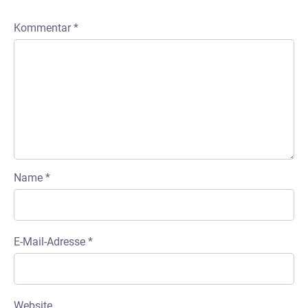
Kommentar
*
Name
*
E-Mail-Adresse
*
Website