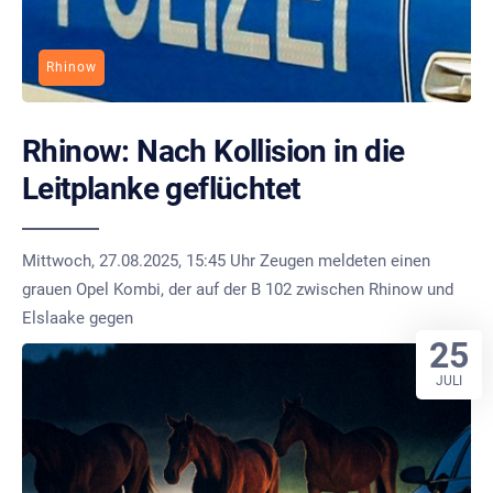
Rhinow
Rhinow: Nach Kollision in die
Leitplanke geflüchtet
Mittwoch, 27.08.2025, 15:45 Uhr Zeugen meldeten einen
grauen Opel Kombi, der auf der B 102 zwischen Rhinow und
Elslaake gegen
25
JULI