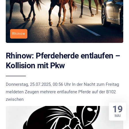
Rhinow
Rhinow: Pferdeherde entlaufen –
Kollision mit Pkw
Donnerstag, 25.07.2025, 00:56 Uhr In der Nacht zum Freitag
meldeten Zeugen mehrere entlaufene Pferde auf der B102
zwischen
19
MAI