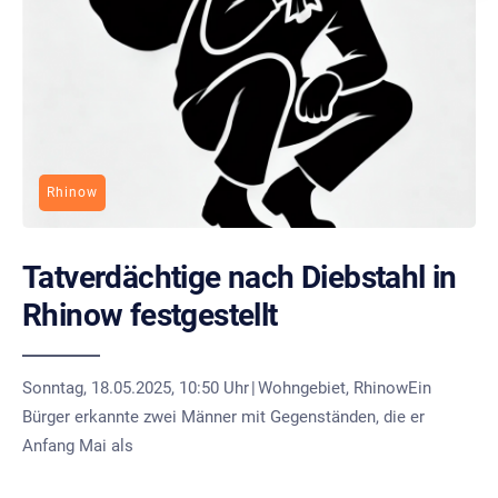
Rhinow
Tatverdächtige nach Diebstahl in
Rhinow festgestellt
Sonntag, 18.05.2025, 10:50 Uhr | Wohngebiet, RhinowEin
Bürger erkannte zwei Männer mit Gegenständen, die er
Anfang Mai als