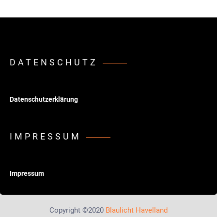
DATENSCHUTZ
Datenschutzerklärung
IMPRESSUM
Impressum
Copyright ©2020
Blaulicht Havelland