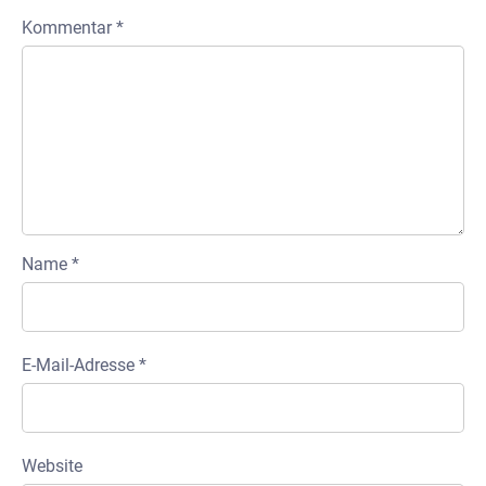
Kommentar
*
Name
*
E-Mail-Adresse
*
Website