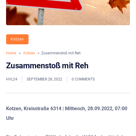
Kotzen
Home
»
Kotzen
» Zusammenstoß mit Reh
Zusammenstoß mit Reh
HVL24
SEPTEMBER 28, 2022
0 COMMENTS
Kotzen, Kreisstraße 6314
|
Mittwoch, 28.09.2022, 07:00
Uhr