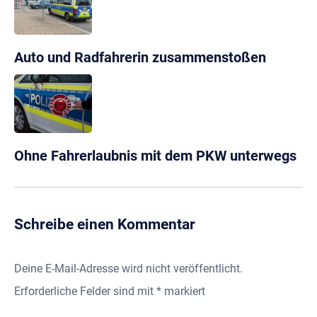
Auto und Radfahrerin zusammenstoßen
Ohne Fahrerlaubnis mit dem PKW unterwegs
Schreibe einen Kommentar
Deine E-Mail-Adresse wird nicht veröffentlicht.
Erforderliche Felder sind mit
*
markiert