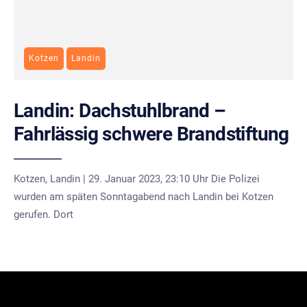
Kotzen
Landin
Landin: Dachstuhlbrand –
Fahrlässig schwere Brandstiftung
Kotzen, Landin | 29. Januar 2023, 23:10 Uhr Die Polizei
wurden am späten Sonntagabend nach Landin bei Kotzen
gerufen. Dort