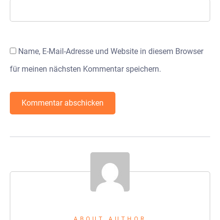
Name, E-Mail-Adresse und Website in diesem Browser
für meinen nächsten Kommentar speichern.
ABOUT AUTHOR