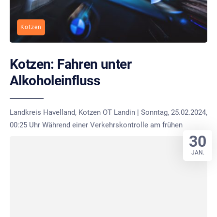
Kotzen
Kotzen: Fahren unter
Alkoholeinfluss
Landkreis Havelland, Kotzen OT Landin | Sonntag, 25.02.2024,
00:25 Uhr Während einer Verkehrskontrolle am frühen
30
JAN.