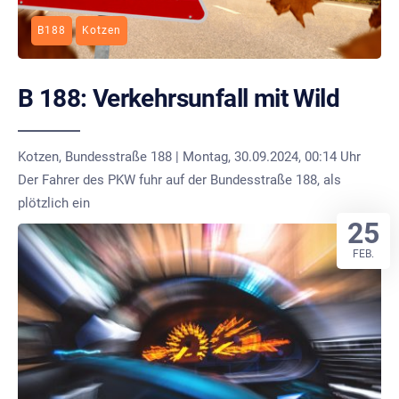
B188
Kotzen
B 188: Verkehrsunfall mit Wild
Kotzen, Bundesstraße 188 | Montag, 30.09.2024, 00:14 Uhr
Der Fahrer des PKW fuhr auf der Bundesstraße 188, als
plötzlich ein
25
FEB.