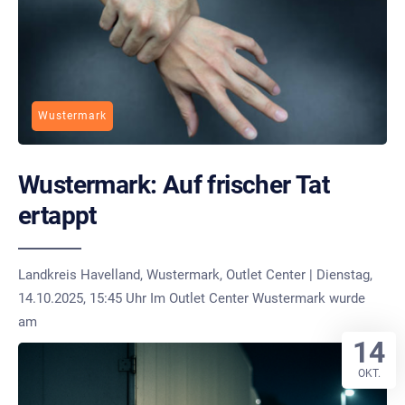
Wustermark
Wustermark: Auf frischer Tat
ertappt
Landkreis Havelland, Wustermark, Outlet Center | Dienstag,
14.10.2025, 15:45 Uhr Im Outlet Center Wustermark wurde
am
14
OKT.