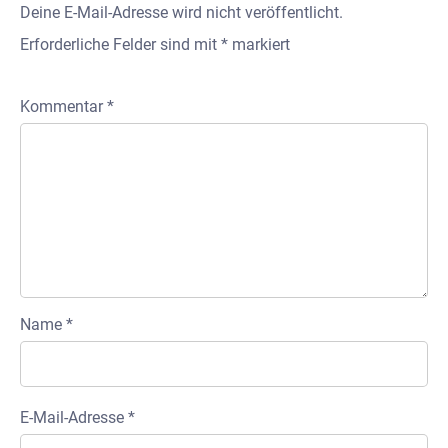
Deine E-Mail-Adresse wird nicht veröffentlicht.
Erforderliche Felder sind mit
*
markiert
Kommentar
*
Name
*
E-Mail-Adresse
*