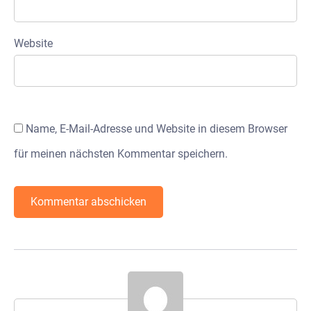
Website
Name, E-Mail-Adresse und Website in diesem Browser
für meinen nächsten Kommentar speichern.