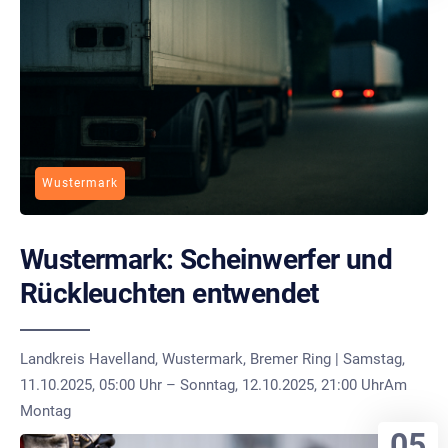
Wustermark
Wustermark: Scheinwerfer und
Rückleuchten entwendet
Landkreis Havelland, Wustermark, Bremer Ring | Samstag,
11.10.2025, 05:00 Uhr – Sonntag, 12.10.2025, 21:00 UhrAm
Montag
05