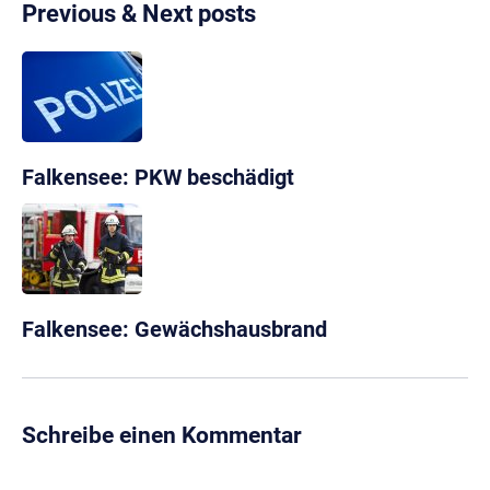
Previous & Next posts
Falkensee: PKW beschädigt
Falkensee: Gewächshausbrand
Schreibe einen Kommentar