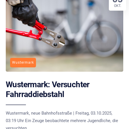
OKT.
Wustermark
Wustermark: Versuchter
Fahrraddiebstahl
Wustermark, neue Bahnhofsstraße | Freitag, 03.10.2025,
03:19 Uhr Ein Zeuge beobachtete mehrere Jugendliche, die
versuchten,