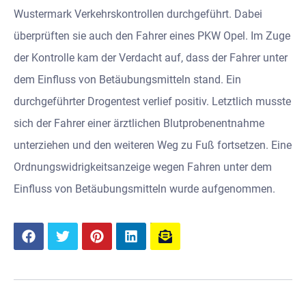
Wustermark Verkehrskontrollen durchgeführt. Dabei
überprüften sie auch den Fahrer eines PKW Opel. Im Zuge
der Kontrolle kam der Verdacht auf, dass der Fahrer unter
dem Einfluss von Betäubungsmitteln stand. Ein
durchgeführter Drogentest verlief positiv. Letztlich musste
sich der Fahrer einer ärztlichen Blutprobenentnahme
unterziehen und den weiteren Weg zu Fuß fortsetzen. Eine
Ordnungswidrigkeitsanzeige wegen Fahren unter dem
Einfluss von Betäubungsmitteln wurde aufgenommen.