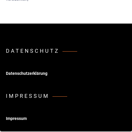
DATENSCHUTZ
Datenschutzerklärung
IMPRESSUM
Impressum