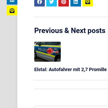
Previous & Next posts
Elstal: Autofahrer mit 2,7 Promill