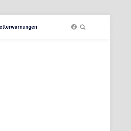
etterwarnungen