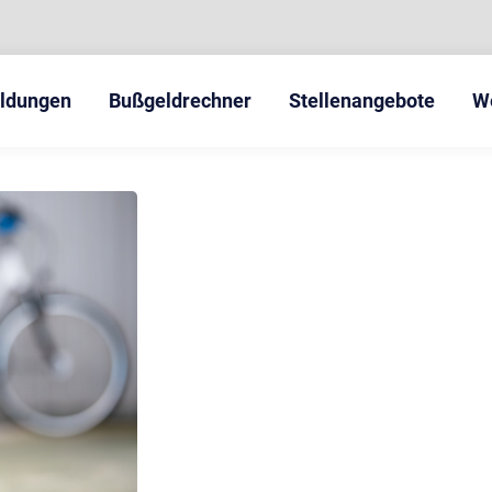
eldungen
Bußgeldrechner
Stellenangebote
W