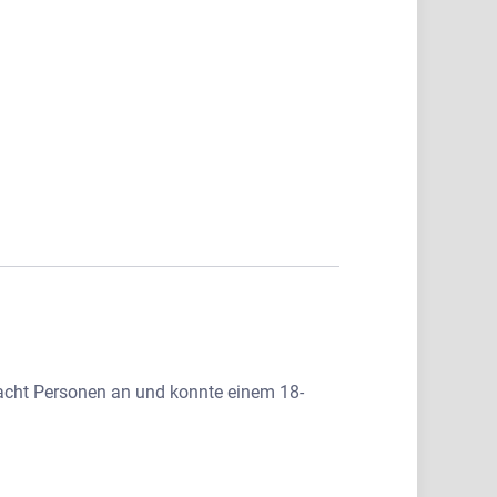
 acht Personen an und konnte einem 18-