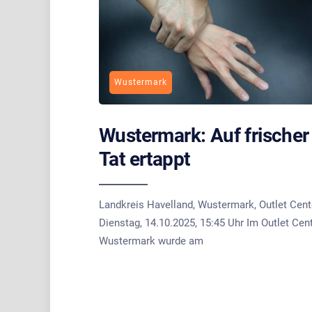
Wustermark
Wustermark: Auf frischer
Tat ertappt
Landkreis Havelland, Wustermark, Outlet Cente
Dienstag, 14.10.2025, 15:45 Uhr Im Outlet Cen
Wustermark wurde am