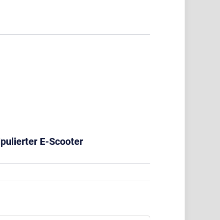
pulierter E-Scooter