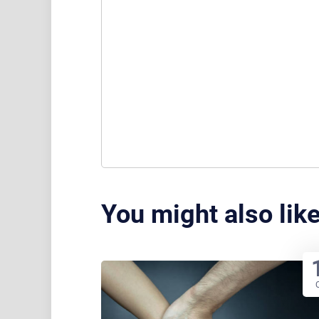
You might also lik