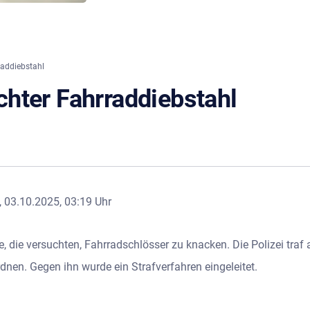
addiebstahl
hter Fahrraddiebstahl
, 03.10.2025, 03:19 Uhr
 die versuchten, Fahrradschlösser zu knacken. Die Polizei traf
dnen. Gegen ihn wurde ein Strafverfahren eingeleitet.