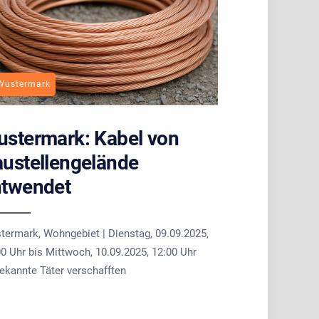
Wustermark
stermark: Kabel von
ustellengelände
ntwendet
termark, Wohngebiet | Dienstag, 09.09.2025,
0 Uhr bis Mittwoch, 10.09.2025, 12:00 Uhr
ekannte Täter verschafften