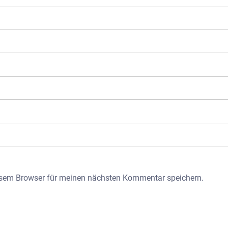
esem Browser für meinen nächsten Kommentar speichern.