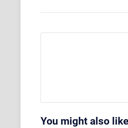
You might also lik