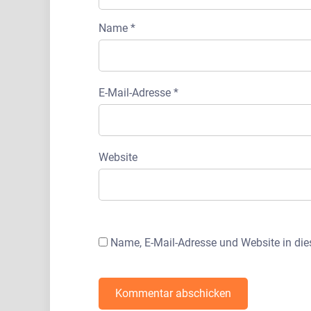
Name
*
E-Mail-Adresse
*
Website
Name, E-Mail-Adresse und Website in di