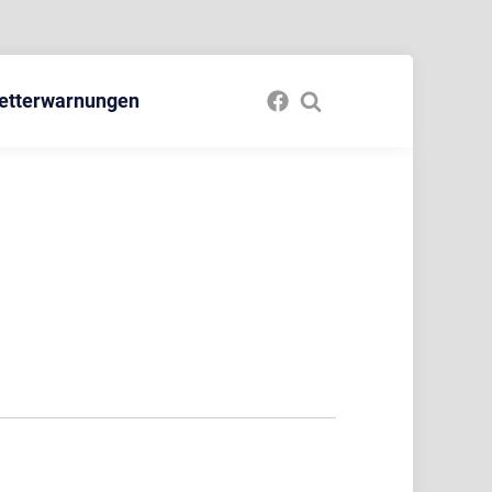
etterwarnungen