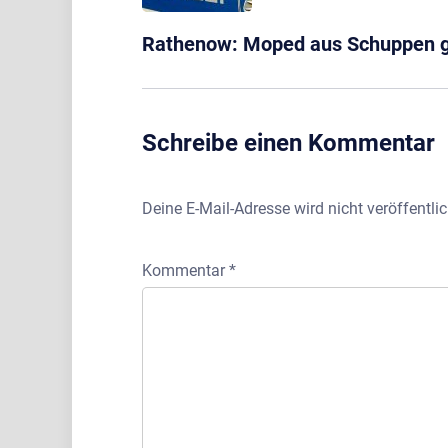
Rathenow: Moped aus Schuppen g
Schreibe einen Kommentar
Deine E-Mail-Adresse wird nicht veröffentlic
Kommentar
*