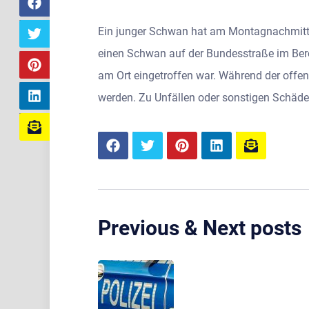
Ein junger Schwan hat am Montagnachmittag
einen Schwan auf der Bundesstraße im Berei
am Ort eingetroffen war. Während der offe
werden. Zu Unfällen oder sonstigen Schäde
Previous & Next posts