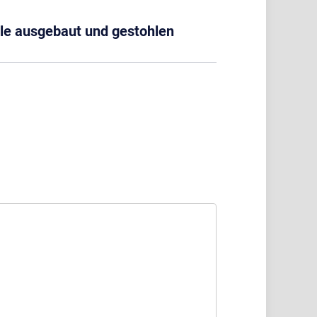
le ausgebaut und gestohlen