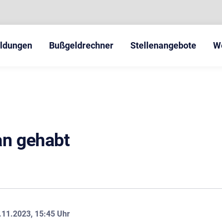
eldungen
Bußgeldrechner
Stellenangebote
W
n gehabt
.11.2023, 15:45 Uhr