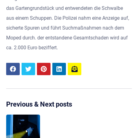
das Gartengrundstück und entwendeten die Schwalbe
aus einem Schuppen. Die Polizei nahm eine Anzeige auf,
sicherte Spuren und führt Suchmaßnahmen nach dem
Moped durch. der entstandene Gesamtschaden wird auf
ca. 2.000 Euro beziffert.
Previous & Next posts