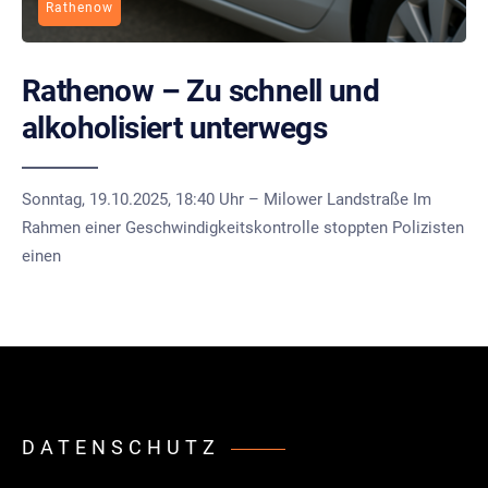
Rathenow
Rathenow – Zu schnell und
alkoholisiert unterwegs
Sonntag, 19.10.2025, 18:40 Uhr – Milower Landstraße Im
Rahmen einer Geschwindigkeitskontrolle stoppten Polizisten
einen
DATENSCHUTZ