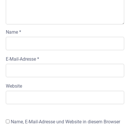
Name
*
E-Mail-Adresse
*
Website
Name, E-Mail-Adresse und Website in diesem Browser