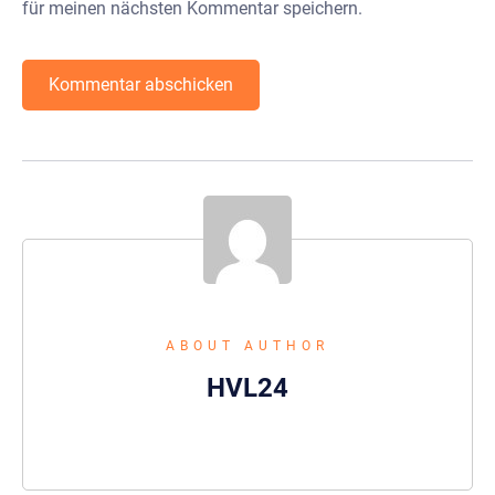
für meinen nächsten Kommentar speichern.
ABOUT AUTHOR
HVL24