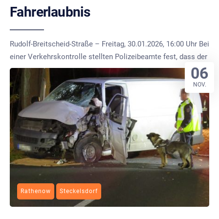
Fahrerlaubnis
Rudolf-Breitscheid-Straße – Freitag, 30.01.2026, 16:00 Uhr Bei
einer Verkehrskontrolle stellten Polizeibeamte fest, dass der
06
NOV.
Rathenow
Steckelsdorf