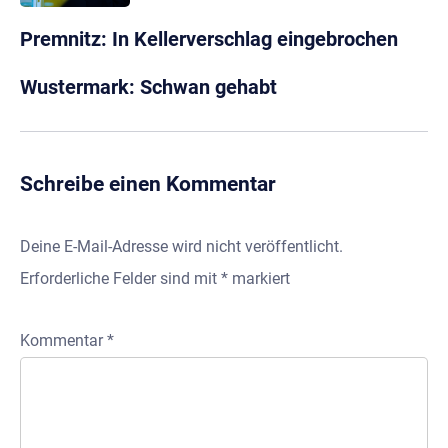
Premnitz: In Kellerverschlag eingebrochen
Wustermark: Schwan gehabt
Schreibe einen Kommentar
Deine E-Mail-Adresse wird nicht veröffentlicht.
Erforderliche Felder sind mit
*
markiert
Kommentar
*