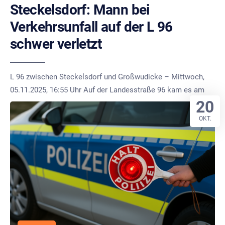
Steckelsdorf: Mann bei
Verkehrsunfall auf der L 96
schwer verletzt
L 96 zwischen Steckelsdorf und Großwudicke – Mittwoch,
05.11.2025, 16:55 Uhr Auf der Landesstraße 96 kam es am
20
OKT.