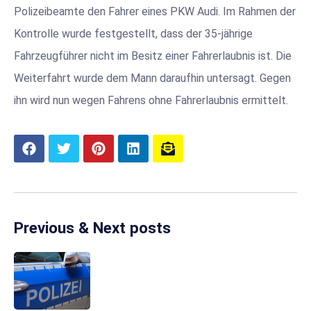
Polizeibeamte den Fahrer eines PKW Audi. Im Rahmen der
Kontrolle wurde festgestellt, dass der 35-jährige
Fahrzeugführer nicht im Besitz einer Fahrerlaubnis ist. Die
Weiterfahrt wurde dem Mann daraufhin untersagt. Gegen
ihn wird nun wegen Fahrens ohne Fahrerlaubnis ermittelt.
Previous & Next posts