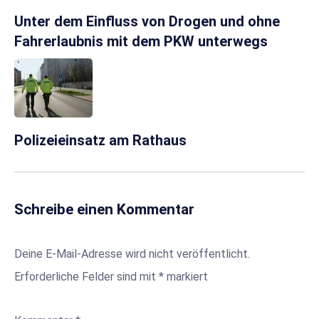
Unter dem Einfluss von Drogen und ohne
Fahrerlaubnis mit dem PKW unterwegs
Polizeieinsatz am Rathaus
Schreibe einen Kommentar
Deine E-Mail-Adresse wird nicht veröffentlicht.
Erforderliche Felder sind mit
*
markiert