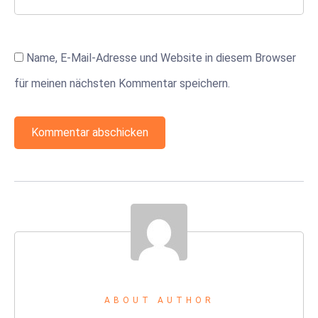
Name, E-Mail-Adresse und Website in diesem Browser
für meinen nächsten Kommentar speichern.
ABOUT AUTHOR