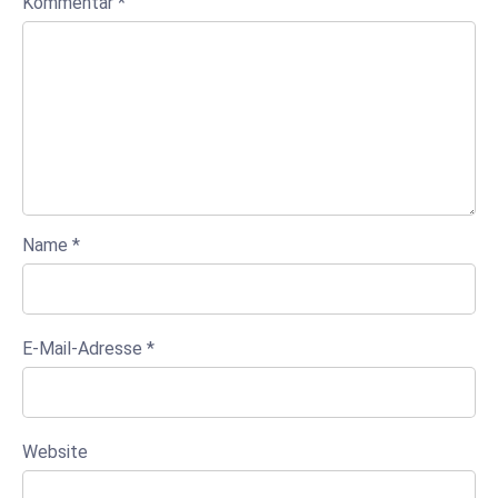
Kommentar
*
Name
*
E-Mail-Adresse
*
Website