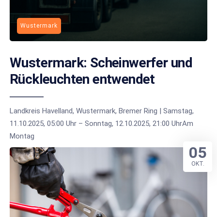
Wustermark
Wustermark: Scheinwerfer und
Rückleuchten entwendet
Landkreis Havelland, Wustermark, Bremer Ring | Samstag,
11.10.2025, 05:00 Uhr – Sonntag, 12.10.2025, 21:00 UhrAm
Montag
05
OKT.