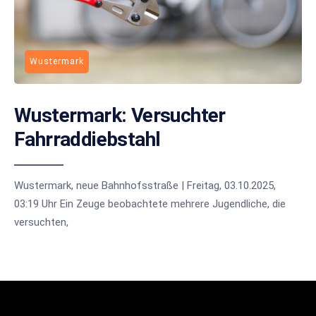
Wustermark
Wustermark: Versuchter
Fahrraddiebstahl
Wustermark, neue Bahnhofsstraße | Freitag, 03.10.2025,
03:19 Uhr Ein Zeuge beobachtete mehrere Jugendliche, die
versuchten,