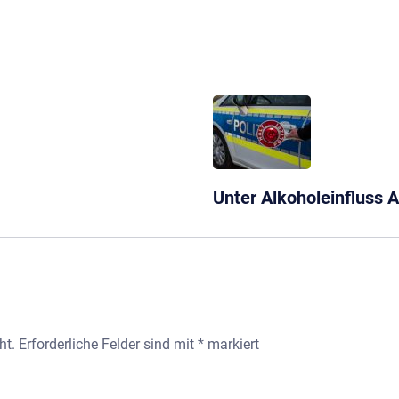
Unter Alkoholeinfluss 
ht.
Erforderliche Felder sind mit
*
markiert