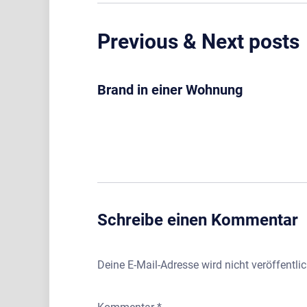
Previous & Next posts
Brand in einer Wohnung
Schreibe einen Kommentar
Deine E-Mail-Adresse wird nicht veröffentlic