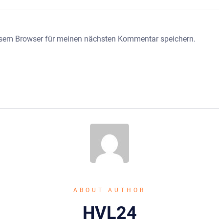
esem Browser für meinen nächsten Kommentar speichern.
ABOUT AUTHOR
HVL24