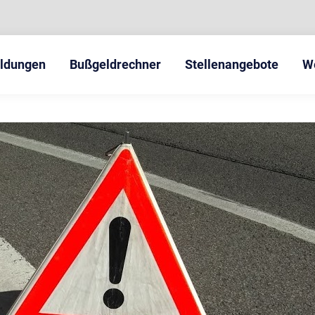
eldungen
Bußgeldrechner
Stellenangebote
W