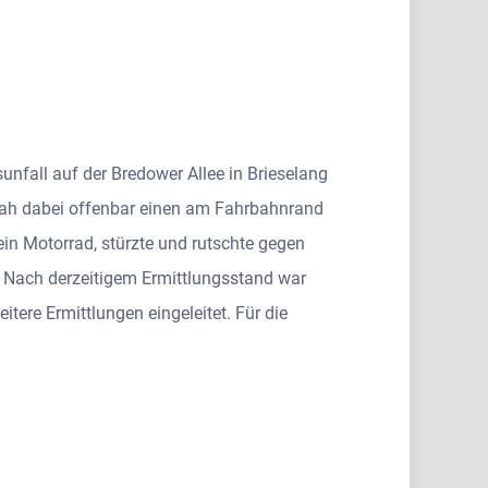
unfall auf der Bredower Allee in Brieselang
rsah dabei offenbar einen am Fahrbahnrand
ein Motorrad, stürzte und rutschte gegen
. Nach derzeitigem Ermittlungsstand war
re Ermittlungen eingeleitet. Für die