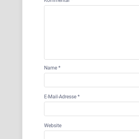
Kommentar
*
Name
*
E-Mail-Adresse
*
Website