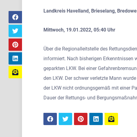
Landkreis Havelland, Brieselang, Bredowe
Mittwoch, 19.01.2022, 05:40 Uhr
Über die Regionalleitstelle des Rettungsdi
informiert. Nach bisherigen Erkenntnissen
geparkten LKW. Bei einer Gefahrenbremsung 
den LKW. Der schwer verletzte Mann wurde 
der LKW nicht ordnungsgemäß mit einer Par
Dauer der Rettungs- und Bergungsmaßnahme