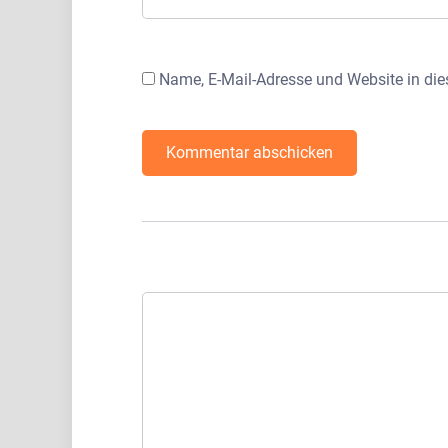
Name, E-Mail-Adresse und Website in di