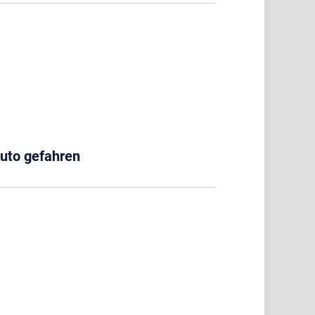
Auto gefahren