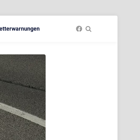
etterwarnungen