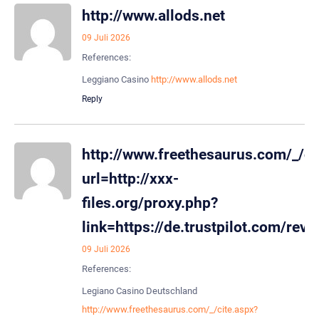
http://www.allods.net
09 Juli 2026
References:
Leggiano Casino
http://www.allods.net
Reply
http://www.freethesaurus.com/_/ci
url=http://xxx-
files.org/proxy.php?
link=https://de.trustpilot.com/r
09 Juli 2026
References:
Legiano Casino Deutschland
http://www.freethesaurus.com/_/cite.aspx?