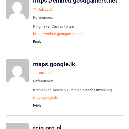
https://embed.gosugamers.net
11 Juli 2026
References:
Kingmaker Casino Forum
https://embed.gosugamers.net
Reply
maps.google.lk
11 Juli 2026
References:
KingMaker Casino 50 Freispiele nach Einzahlung
maps.google.lk
Reply
rcin.org.pl