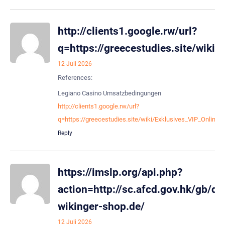
http://clients1.google.rw/url?
q=https://greecestudies.site/wiki
12 Juli 2026
References:
Legiano Casino Umsatzbedingungen
http://clients1.google.rw/url?
q=https://greecestudies.site/wiki/Exklusives_VIP_Online_
Reply
https://imslp.org/api.php?
action=http://sc.afcd.gov.hk/gb/de
wikinger-shop.de/
12 Juli 2026