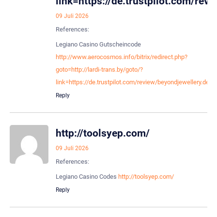
link=https://de.trustpilot.com/re
09 Juli 2026
References:
Legiano Casino Gutscheincode
http://www.aerocosmos.info/bitrix/redirect.php?
goto=http://lardi-trans.by/goto/?
link=https://de.trustpilot.com/review/beyondjewellery.de
Reply
http://toolsyep.com/
09 Juli 2026
References:
Legiano Casino Codes
http://toolsyep.com/
Reply