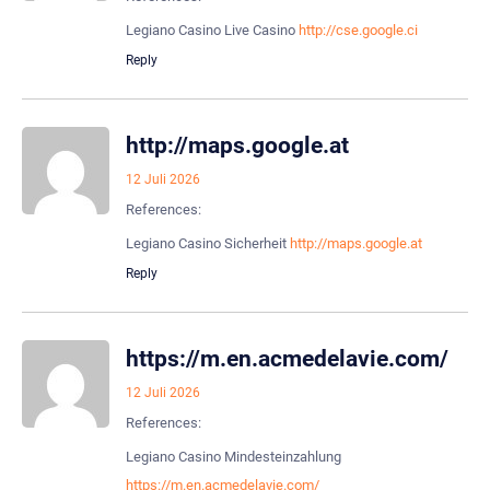
Legiano Casino Live Casino
http://cse.google.ci
Reply
http://maps.google.at
12 Juli 2026
References:
Legiano Casino Sicherheit
http://maps.google.at
Reply
https://m.en.acmedelavie.com/
12 Juli 2026
References:
Legiano Casino Mindesteinzahlung
https://m.en.acmedelavie.com/