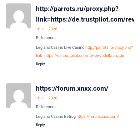
http://parrots.ru/proxy.php?
link=https://de.trustpilot.com/rev
10 Juli 2026
References:
Legiano Casino Live Casino
http://parrots.ru/proxy.php?
link=https://de.trustpilot.com/review/edelkranz.de
Reply
https://forum.xnxx.com/
10 Juli 2026
References:
Legiano Casino Betrug
https://forum.xnxx.com/
Reply