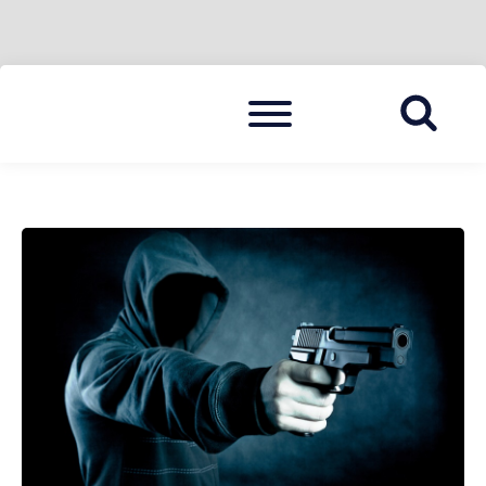
Skip
Menu
to
BLAULICHT HAVELLAND
HAVELLAND 24
content