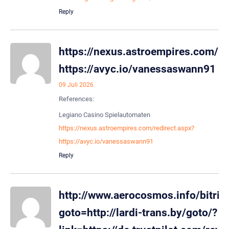
Reply
https://nexus.astroempires.com/re
https://avyc.io/vanessaswann91
09 Juli 2026
References:
Legiano Casino Spielautomaten
https://nexus.astroempires.com/redirect.aspx?
https://avyc.io/vanessaswann91
Reply
http://www.aerocosmos.info/bitrix/
goto=http://lardi-trans.by/goto/?