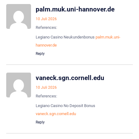
palm.muk.uni-hannover.de
10 Juli 2026
References:
Legiano Casino Neukundenbonus
palm.muk.uni-
hannover.de
Reply
vaneck.sgn.cornell.edu
10 Juli 2026
References:
Legiano Casino No Deposit Bonus
vaneck.sgn.cornell.edu
Reply