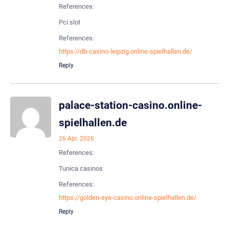
References:
Pci slot
References:
https://db-casino-leipzig.online-spielhallen.de/
Reply
palace-station-casino.online-
spielhallen.de
26 Apr. 2026
References:
Tunica casinos
References:
https://golden-eye-casino.online-spielhallen.de/
Reply