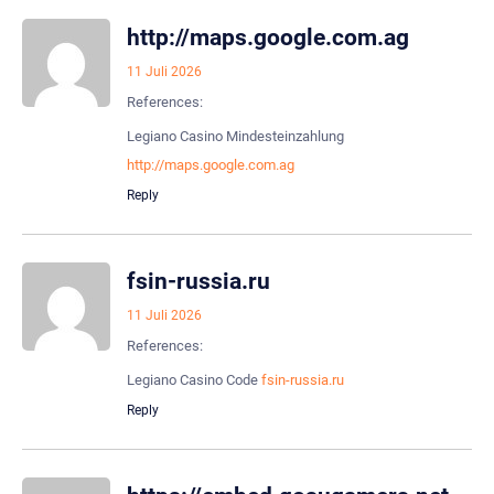
http://maps.google.com.ag
11 Juli 2026
References:
Legiano Casino Mindesteinzahlung
http://maps.google.com.ag
Reply
fsin-russia.ru
11 Juli 2026
References:
Legiano Casino Code
fsin-russia.ru
Reply