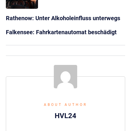
Rathenow: Unter Alkoholeinfluss unterwegs
Falkensee: Fahrkartenautomat beschädigt
ABOUT AUTHOR
HVL24