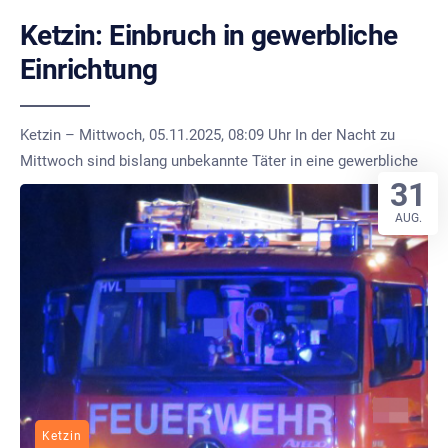
Ketzin: Einbruch in gewerbliche
Einrichtung
Ketzin – Mittwoch, 05.11.2025, 08:09 Uhr In der Nacht zu
Mittwoch sind bislang unbekannte Täter in eine gewerbliche
31
AUG.
Ketzin