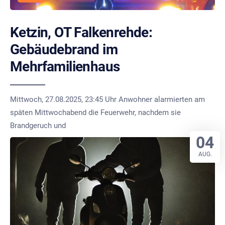
Ketzin, OT Falkenrehde:
Gebäudebrand im
Mehrfamilienhaus
Mittwoch, 27.08.2025, 23:45 Uhr Anwohner alarmierten am
späten Mittwochabend die Feuerwehr, nachdem sie
Brandgeruch und
04
AUG.