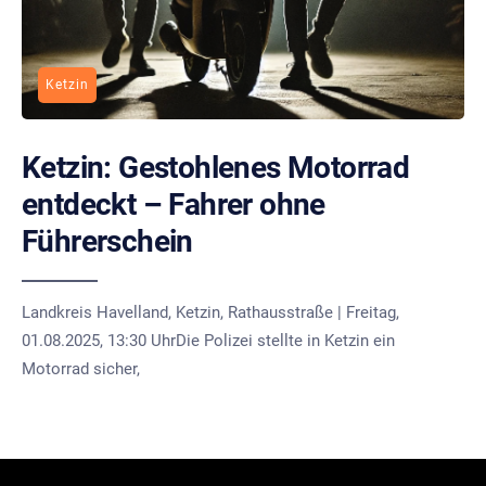
Ketzin
Ketzin: Gestohlenes Motorrad
entdeckt – Fahrer ohne
Führerschein
Landkreis Havelland, Ketzin, Rathausstraße | Freitag,
01.08.2025, 13:30 UhrDie Polizei stellte in Ketzin ein
Motorrad sicher,