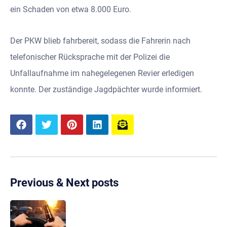
ein Schaden von etwa 8.000 Euro.
Der PKW blieb fahrbereit, sodass die Fahrerin nach
telefonischer Rücksprache mit der Polizei die
Unfallaufnahme im nahegelegenen Revier erledigen
konnte. Der zuständige Jagdpächter wurde informiert.
Previous & Next posts