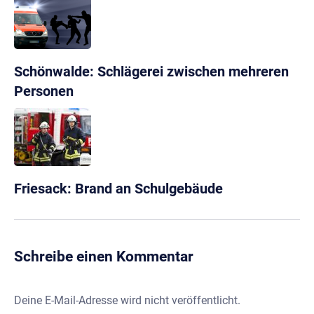
Schönwalde: Schlägerei zwischen mehreren
Personen
Friesack: Brand an Schulgebäude
Schreibe einen Kommentar
Deine E-Mail-Adresse wird nicht veröffentlicht.