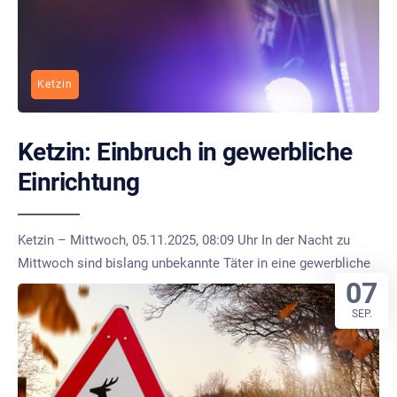
Ketzin
Ketzin: Einbruch in gewerbliche
Einrichtung
Ketzin – Mittwoch, 05.11.2025, 08:09 Uhr In der Nacht zu
Mittwoch sind bislang unbekannte Täter in eine gewerbliche
07
SEP.