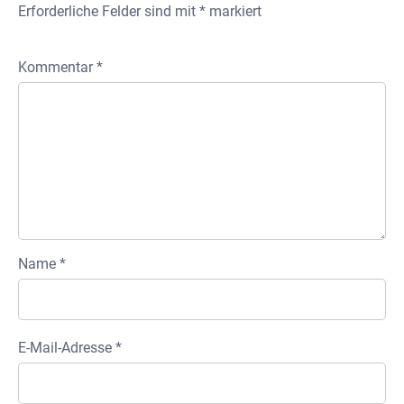
Erforderliche Felder sind mit
*
markiert
Kommentar
*
Name
*
E-Mail-Adresse
*