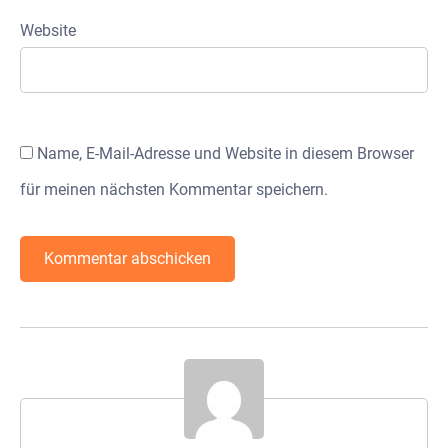
Website
Name, E-Mail-Adresse und Website in diesem Browser
für meinen nächsten Kommentar speichern.