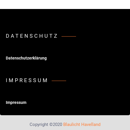
DATENSCHUTZ
Datenschutzerklärung
IMPRESSUM
Impressum
Copyright ©2020
Blaulicht Havelland