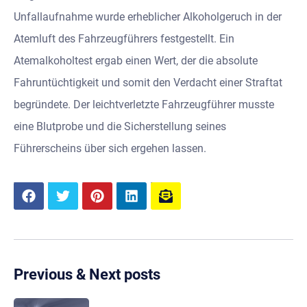
Unfallaufnahme wurde erheblicher Alkoholgeruch in der
Atemluft des Fahrzeugführers festgestellt. Ein
Atemalkoholtest ergab einen Wert, der die absolute
Fahruntüchtigkeit und somit den Verdacht einer Straftat
begründete. Der leichtverletzte Fahrzeugführer musste
eine Blutprobe und die Sicherstellung seines
Führerscheins über sich ergehen lassen.
Previous & Next posts