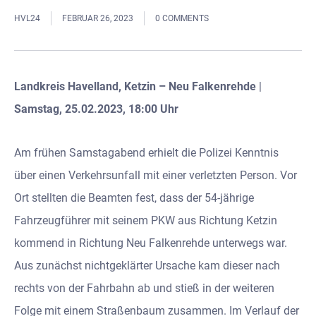
HVL24
FEBRUAR 26, 2023
0 COMMENTS
Landkreis Havelland, Ketzin – Neu Falkenrehde
|
Samstag, 25.02.2023, 18:00 Uhr
Am frühen Samstagabend erhielt die Polizei Kenntnis
über einen Verkehrsunfall mit einer verletzten Person. Vor
Ort stellten die Beamten fest, dass der 54-jährige
Fahrzeugführer mit seinem PKW aus Richtung Ketzin
kommend in Richtung Neu Falkenrehde unterwegs war.
Aus zunächst nichtgeklärter Ursache kam dieser nach
rechts von der Fahrbahn ab und stieß in der weiteren
Folge mit einem Straßenbaum zusammen. Im Verlauf der