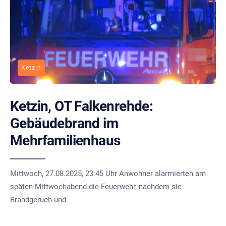
Ketzin
Ketzin, OT Falkenrehde:
Gebäudebrand im
Mehrfamilienhaus
Mittwoch, 27.08.2025, 23:45 Uhr Anwohner alarmierten am
späten Mittwochabend die Feuerwehr, nachdem sie
Brandgeruch und