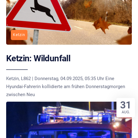
Ketzin
Ketzin: Wildunfall
Ketzin, L862 | Donnerstag, 04.09.2025, 05:35 Uhr Eine
Hyundai-Fahrerin kollidierte am frühen Donnerstagmorgen
zwischen Neu
31
AUG.