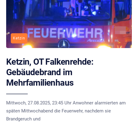
Ketzin
Ketzin, OT Falkenrehde:
Gebäudebrand im
Mehrfamilienhaus
Mittwoch, 27.08.2025, 23:45 Uhr Anwohner alarmierten am
späten Mittwochabend die Feuerwehr, nachdem sie
Brandgeruch und