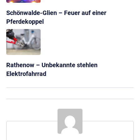
Schönwalde-Glien – Feuer auf einer
Pferdekoppel
Rathenow – Unbekannte stehlen
Elektrofahrrad