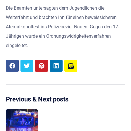
Die Beamten untersagten dem Jugendlichen die
Weiterfahrt und brachten ihn für einen beweissicheren
Atemalkoholtest ins Polizeirevier Nauen. Gegen den 17-
Jährigen wurde ein Ordnungswidrigkeitenverfahren
eingeleitet.
Previous & Next posts