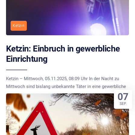
Ketzin
Ketzin: Einbruch in gewerbliche
Einrichtung
Ketzin – Mittwoch, 05.11.2025, 08:09 Uhr In der Nacht zu
Mittwoch sind bislang unbekannte Täter in eine gewerbliche
07
SEP.