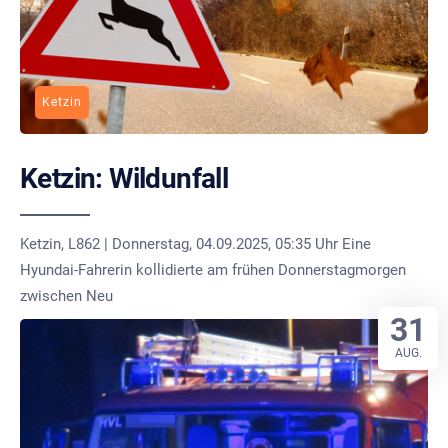
Ketzin
Ketzin: Wildunfall
Ketzin, L862 | Donnerstag, 04.09.2025, 05:35 Uhr Eine
Hyundai-Fahrerin kollidierte am frühen Donnerstagmorgen
zwischen Neu
31
AUG.