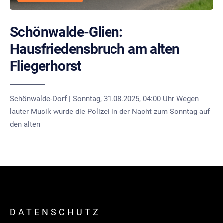
Schönwalde-Glien:
Hausfriedensbruch am alten
Fliegerhorst
Schönwalde-Dorf | Sonntag, 31.08.2025, 04:00 Uhr Wegen
lauter Musik wurde die Polizei in der Nacht zum Sonntag auf
den alten
DATENSCHUTZ