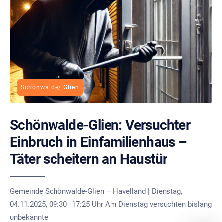
Schönwalde/ Glien
Schönwalde-Glien: Versuchter
Einbruch in Einfamilienhaus –
Täter scheitern an Haustür
Gemeinde Schönwalde-Glien – Havelland | Dienstag,
04.11.2025, 09:30–17:25 Uhr Am Dienstag versuchten bislang
unbekannte