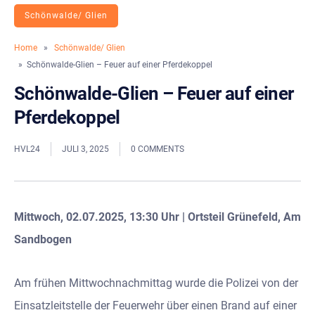
Schönwalde/ Glien
Home
»
Schönwalde/ Glien
» Schönwalde-Glien – Feuer auf einer Pferdekoppel
Schönwalde-Glien – Feuer auf einer
Pferdekoppel
HVL24
JULI 3, 2025
0 COMMENTS
Mittwoch, 02.07.2025, 13:30 Uhr | Ortsteil Grünefeld, Am
Sandbogen
Am frühen Mittwochnachmittag wurde die Polizei von der
Einsatzleitstelle der Feuerwehr über einen Brand auf einer