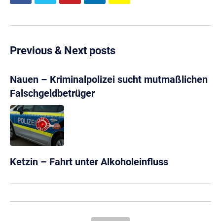
Previous & Next posts
Nauen – Kriminalpolizei sucht mutmaßlichen
Falschgeldbetrüger
Ketzin – Fahrt unter Alkoholeinfluss