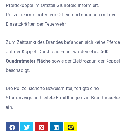
Pferdekoppel im Ortsteil Grünefeld informiert.
Polizeibeamte trafen vor Ort ein und sprachen mit den
Einsatzkräften der Feuerwehr.
Zum Zeitpunkt des Brandes befanden sich keine Pferde
auf der Koppel. Durch das Feuer wurden etwa
500
Quadratmeter Fläche
sowie der Elektrozaun der Koppel
beschädigt.
Die Polizei sicherte Beweismittel, fertigte eine
Strafanzeige und leitete Ermittlungen zur Brandursache
ein.