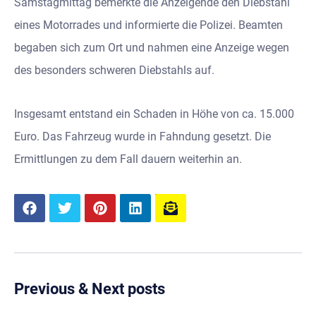
Samstagmittag bemerkte die Anzeigende den Diebstahl
eines Motorrades und informierte die Polizei. Beamten
begaben sich zum Ort und nahmen eine Anzeige wegen
des besonders schweren Diebstahls auf.
Insgesamt entstand ein Schaden in Höhe von ca. 15.000
Euro. Das Fahrzeug wurde in Fahndung gesetzt. Die
Ermittlungen zu dem Fall dauern weiterhin an.
Previous & Next posts