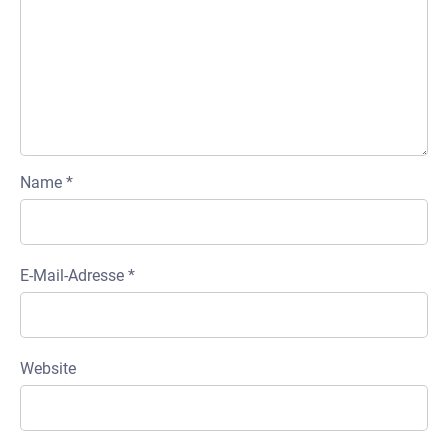
Name
*
E-Mail-Adresse
*
Website