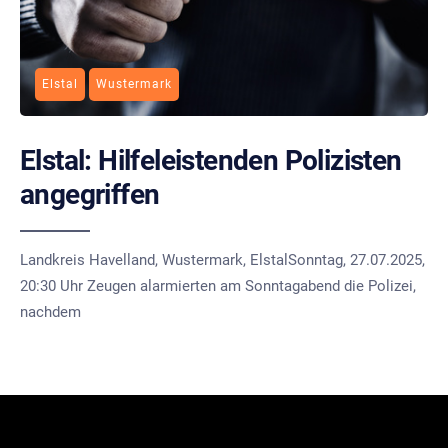
Elstal
Wustermark
Elstal: Hilfeleistenden Polizisten
angegriffen
Landkreis Havelland, Wustermark, ElstalSonntag, 27.07.2025,
20:30 Uhr Zeugen alarmierten am Sonntagabend die Polizei,
nachdem