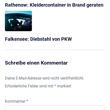
Rathenow: Kleidercontainer in Brand geraten
Falkensee: Diebstahl von PKW
Schreibe einen Kommentar
Deine E-Mail-Adresse wird nicht veröffentlicht.
Erforderliche Felder sind mit
*
markiert
Kommentar
*