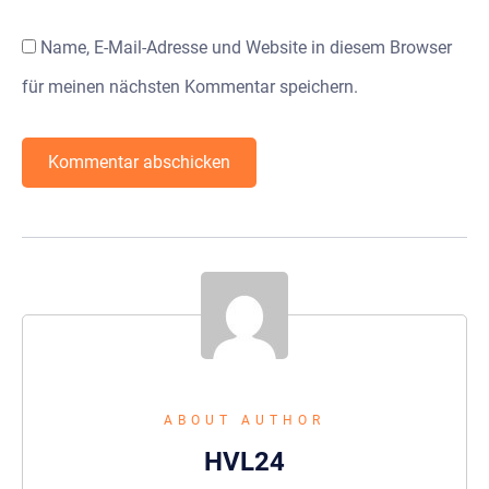
Name, E-Mail-Adresse und Website in diesem Browser
für meinen nächsten Kommentar speichern.
ABOUT AUTHOR
HVL24