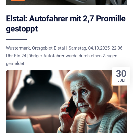
Elstal: Autofahrer mit 2,7 Promille
gestoppt
Wustermark, Ortsgebiet Elstal | Samstag, 04.10.2025, 22:06
Uhr Ein 24-jähriger Autofahrer wurde durch einen Zeugen
gemeldet.
30
JULI