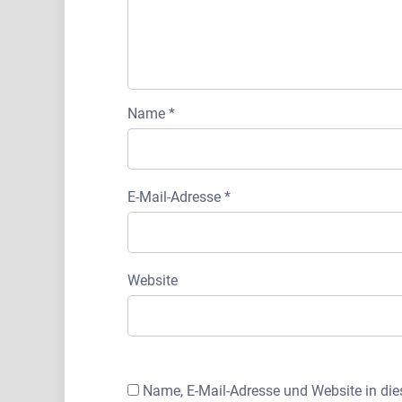
Name
*
E-Mail-Adresse
*
Website
Name, E-Mail-Adresse und Website in di