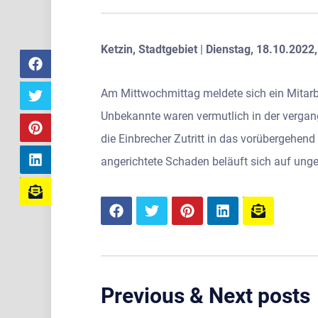
Ketzin, Stadtgebiet
|
Dienstag, 18.10.2022,
Am Mittwochmittag meldete sich ein Mitarbei
Unbekannte waren vermutlich in der vergan
die Einbrecher Zutritt in das vorübergehe
angerichtete Schaden beläuft sich auf ung
Previous & Next posts