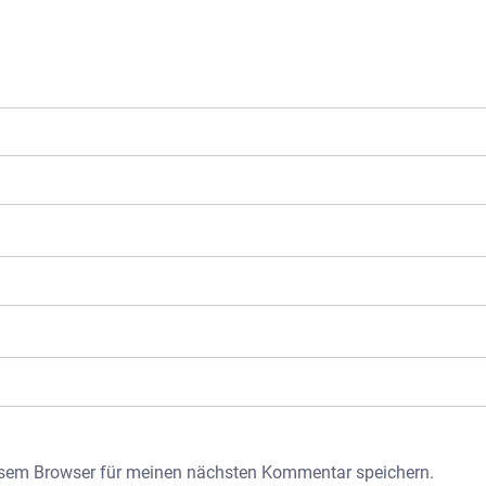
esem Browser für meinen nächsten Kommentar speichern.