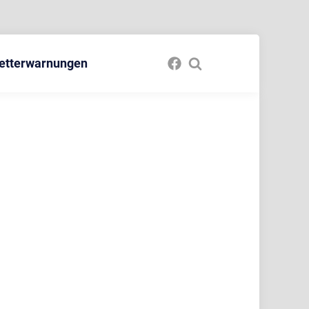
etterwarnungen