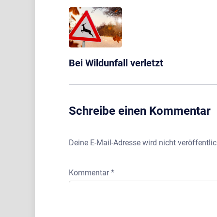
Bei Wildunfall verletzt
Schreibe einen Kommentar
Deine E-Mail-Adresse wird nicht veröffentlic
Kommentar
*