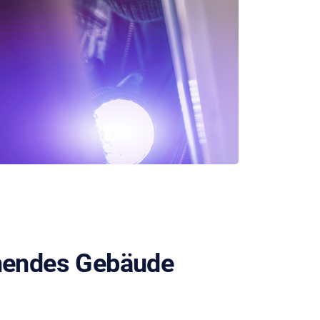
ehendes Gebäude