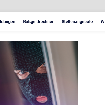
eldungen
Bußgeldrechner
Stellenangebote
W