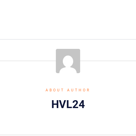
ABOUT AUTHOR
HVL24