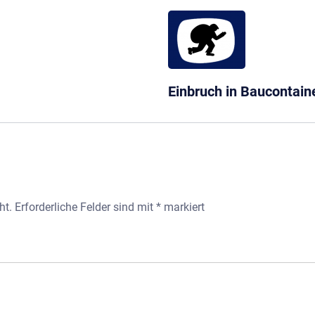
Einbruch in Baucontain
ht.
Erforderliche Felder sind mit
*
markiert