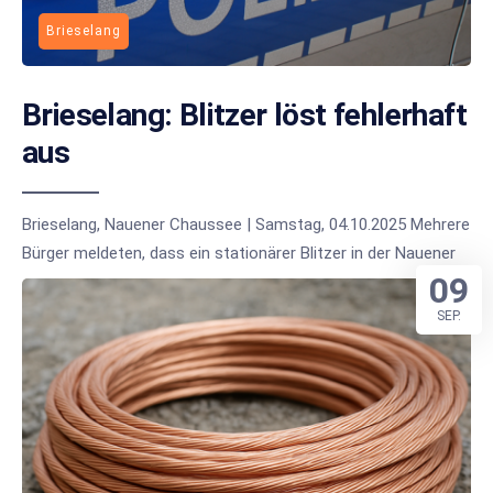
Brieselang
Brieselang: Blitzer löst fehlerhaft
aus
Brieselang, Nauener Chaussee | Samstag, 04.10.2025 Mehrere
Bürger meldeten, dass ein stationärer Blitzer in der Nauener
09
SEP.