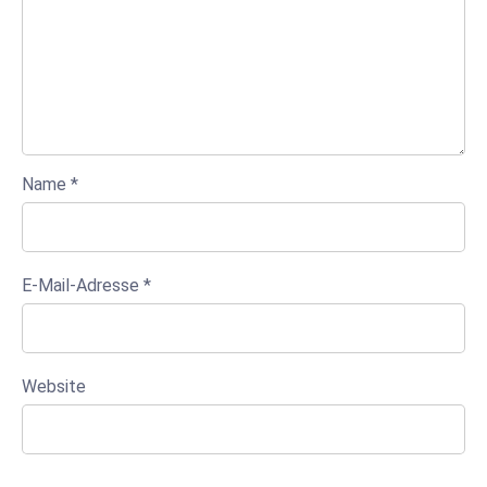
Name
*
E-Mail-Adresse
*
Website