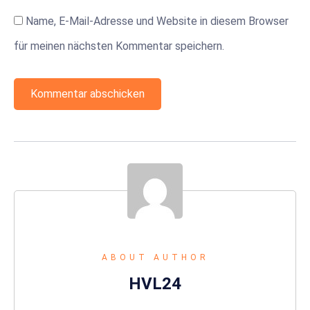
Name, E-Mail-Adresse und Website in diesem Browser
für meinen nächsten Kommentar speichern.
ABOUT AUTHOR
HVL24