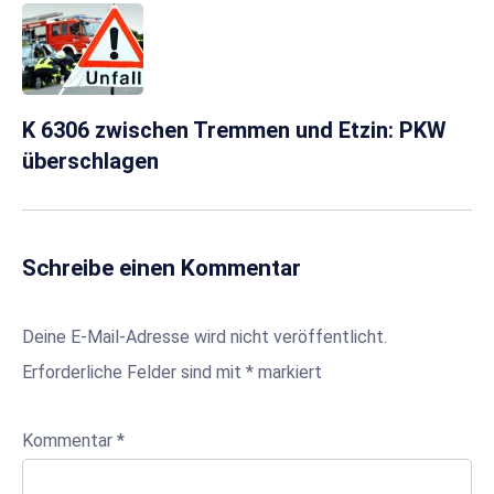
K 6306 zwischen Tremmen und Etzin: PKW
überschlagen
Schreibe einen Kommentar
Deine E-Mail-Adresse wird nicht veröffentlicht.
Erforderliche Felder sind mit
*
markiert
Kommentar
*