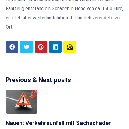
Fahrzeug entstand ein Schaden in Höhe von ca. 1500 Euro,
es blieb aber weiterhin fahrbereit. Das Reh verendete vor
Ort.
Previous & Next posts
Nauen: Verkehrsunfall mit Sachschaden