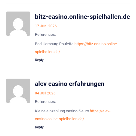
bitz-casino.online-spielhallen.de
17 Juni 2026
References:
Bad Homburg Roulette
https://bitz-casino.online-
spielhallen.de/
Reply
alev casino erfahrungen
04 Juli 2026
References:
Kleine einzahlung casino 5 euro
https://alev-
casino.online-spielhallen.de/
Reply