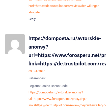
href=https://de.trustpilot.com/review/der-wikinger-
shop.de
Reply
https://dompoeta.ru/avtorskie-
anonsy?
url=https://www.forosperu.net/pro
link=https://de.trustpilot.com/rev
09 Juli 2026
References:
Legiano Casino Bonus Code
https://dompoeta.ru/avtorskie-anonsy?
url=https://www.forosperu.net/proxy.php?
link=https://de.trustpilot.com/review/beyondjewellery.de