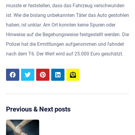
musste er feststellen, dass das Fahrzeug verschwunden
ist. Wie die bislang unbekannten Täter das Auto gestohlen
haben, ist unklar. Am Ort konnten keine Spuren oder
Hinweise auf die Begehungsweise festgestellt werden. Die
Polizei hat die Ermittlungen aufgenommen und fahndet
nach dem T6. Der Wert wird auf 25.000 Euro geschätzt.
Previous & Next posts