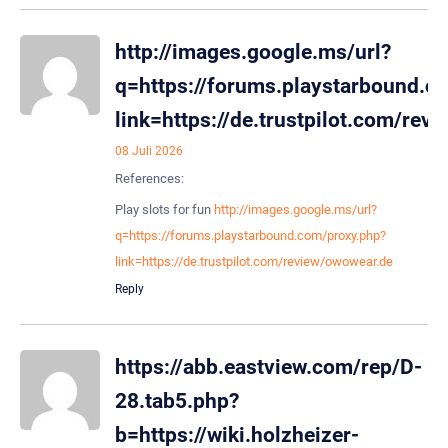
http://images.google.ms/url?
q=https://forums.playstarbound.c
link=https://de.trustpilot.com/rev
08 Juli 2026
References:
Play slots for fun
http://images.google.ms/url?
q=https://forums.playstarbound.com/proxy.php?
link=https://de.trustpilot.com/review/owowear.de
Reply
https://abb.eastview.com/rep/D-
28.tab5.php?
b=https://wiki.holzheizer-