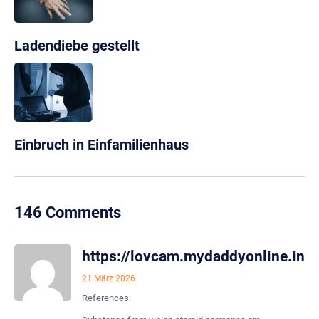
Ladendiebe gestellt
Einbruch in Einfamilienhaus
146 Comments
https://lovcam.mydaddyonline.in/
21 März 2026
References: