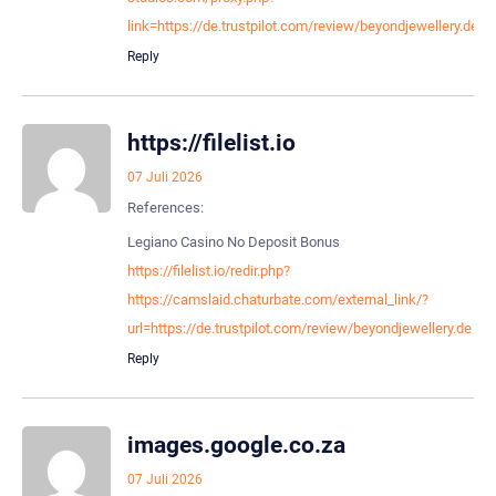
link=https://de.trustpilot.com/review/beyondjewellery.de
Reply
https://filelist.io
07 Juli 2026
References:
Legiano Casino No Deposit Bonus
https://filelist.io/redir.php?
https://camslaid.chaturbate.com/external_link/?
url=https://de.trustpilot.com/review/beyondjewellery.de
Reply
images.google.co.za
07 Juli 2026