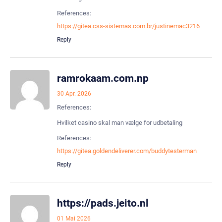
References:
https://gitea.css-sistemas.com.br/justinemac3216
Reply
ramrokaam.com.np
30 Apr. 2026
References:
Hvilket casino skal man vælge for udbetaling
References:
https://gitea.goldendeliverer.com/buddytesterman
Reply
https://pads.jeito.nl
01 Mai 2026