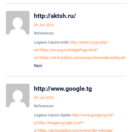
http://aktsh.ru/
09 Juli 2026
References:
Legiano Casino Kritik
http://aktsh.ru/go.php?
url=https://en.asg.to/bridgePage.html?
url=https://de.trustpilot.com/review/beyondjewellery.de
Reply
http://www.google.tg
09 Juli 2026
References:
Legiano Casino Spiele
http://www.google.tg/url?
q=http://images.google.lv/url?
q=https://de.trustpilot.com/review/der-wikinger-