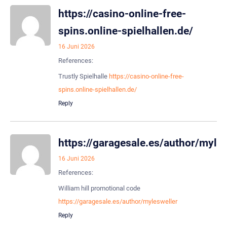
https://casino-online-free-
spins.online-spielhallen.de/
16 Juni 2026
References:
Trustly Spielhalle
https://casino-online-free-
spins.online-spielhallen.de/
Reply
https://garagesale.es/author/myle
16 Juni 2026
References:
William hill promotional code
https://garagesale.es/author/mylesweller
Reply