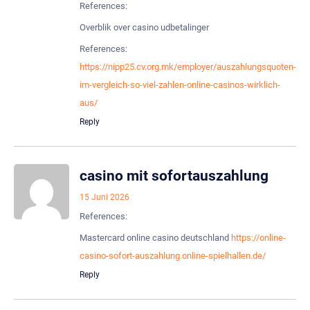
References:
Overblik over casino udbetalinger
References:
https://nipp25.cv.org.mk/employer/auszahlungsquoten-
im-vergleich-so-viel-zahlen-online-casinos-wirklich-
aus/
Reply
casino mit sofortauszahlung
15 Juni 2026
References:
Mastercard online casino deutschland
https://online-
casino-sofort-auszahlung.online-spielhallen.de/
Reply