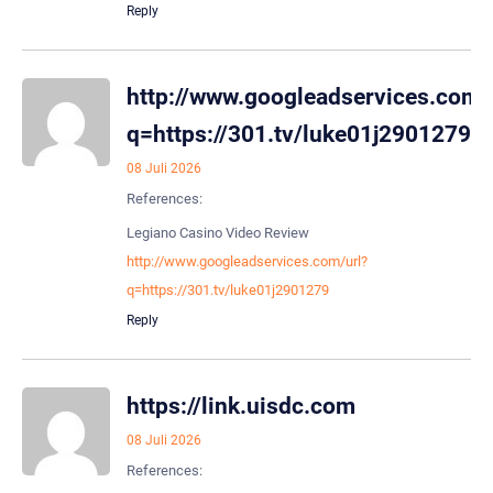
Reply
http://www.googleadservices.com/
q=https://301.tv/luke01j2901279
08 Juli 2026
References:
Legiano Casino Video Review
http://www.googleadservices.com/url?
q=https://301.tv/luke01j2901279
Reply
https://link.uisdc.com
08 Juli 2026
References: