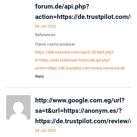
forum.de/api.php?
action=https://de.trustpilot.com/
08 Juli 2026
References:
Clams casino producer
https://abb.eastview.com/rep/D-28.tab5.php?
b=https://wiki.holzheizer-forum.de/api.php?
action=https://de.trustpilot.com/review/owowear.de
Reply
http://www.google.com.eg/url?
sa=t&url=https://anonym.es/?
https://de.trustpilot.com/review/o
08 Juli 2026