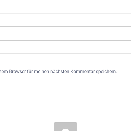
esem Browser für meinen nächsten Kommentar speichern.