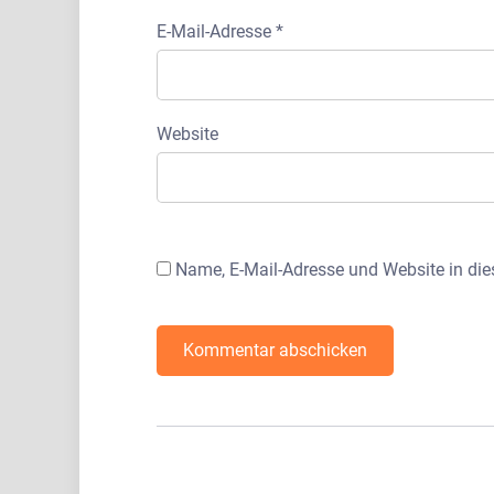
E-Mail-Adresse
*
Website
Name, E-Mail-Adresse und Website in di