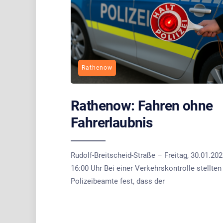
Rathenow
Rathenow: Fahren ohne
Fahrerlaubnis
Rudolf-Breitscheid-Straße – Freitag, 30.01.202
16:00 Uhr Bei einer Verkehrskontrolle stellten
Polizeibeamte fest, dass der