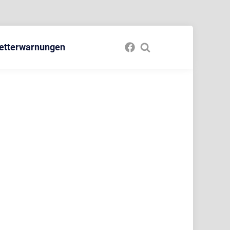
etterwarnungen