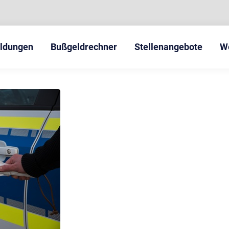
eldungen
Bußgeldrechner
Stellenangebote
W