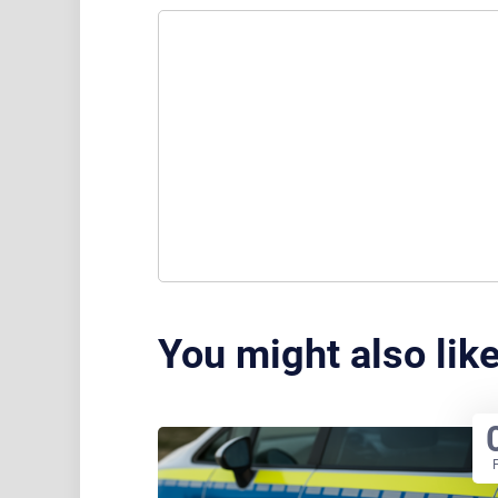
You might also lik