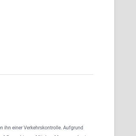
 ihn einer Verkehrskontrolle. Aufgrund