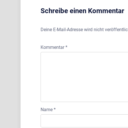
Schreibe einen Kommentar
Deine E-Mail-Adresse wird nicht veröffentlic
Kommentar
*
Name
*