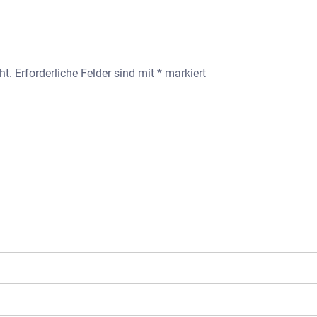
ht.
Erforderliche Felder sind mit
*
markiert