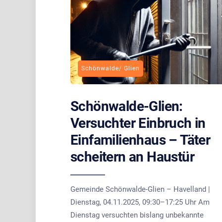
Schönwalde/ Glien
Schönwalde-Glien:
Versuchter Einbruch in
Einfamilienhaus – Täter
scheitern an Haustür
Gemeinde Schönwalde-Glien – Havelland |
Dienstag, 04.11.2025, 09:30–17:25 Uhr Am
Dienstag versuchten bislang unbekannte