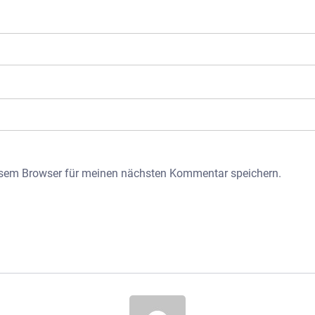
esem Browser für meinen nächsten Kommentar speichern.