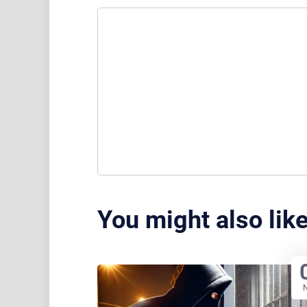
You might also lik