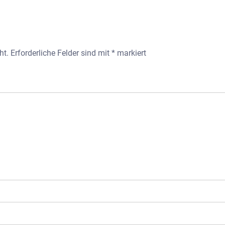
ht.
Erforderliche Felder sind mit
*
markiert