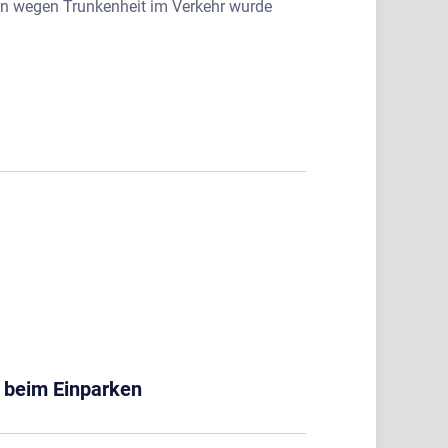
en wegen Trunkenheit im Verkehr wurde
 beim Einparken