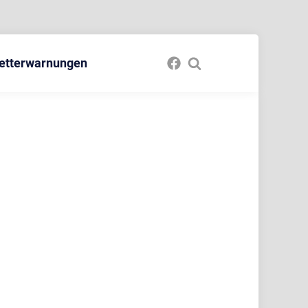
etterwarnungen