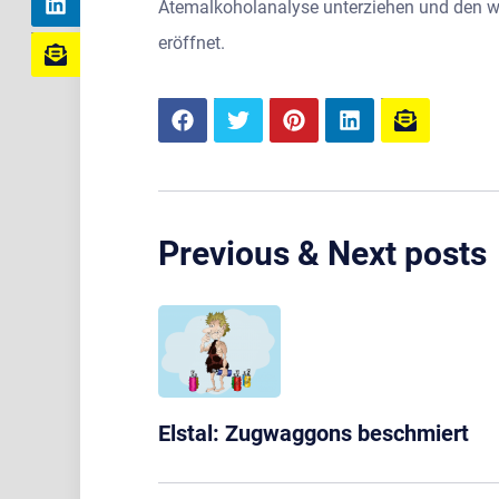
Atemalkoholanalyse unterziehen und den we
eröffnet.
Previous & Next posts
Elstal: Zugwaggons beschmiert