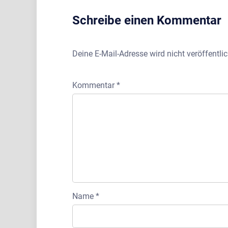
Schreibe einen Kommentar
Deine E-Mail-Adresse wird nicht veröffentlic
Kommentar
*
Name
*