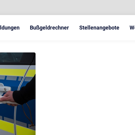
eldungen
Bußgeldrechner
Stellenangebote
W