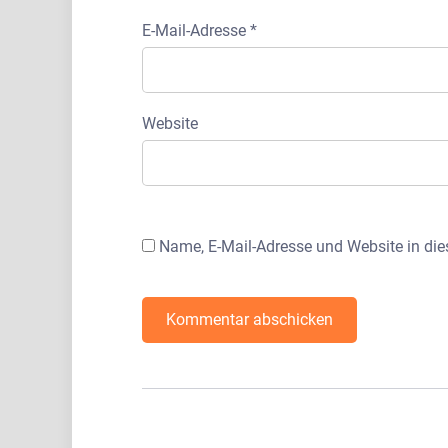
E-Mail-Adresse
*
Website
Name, E-Mail-Adresse und Website in di