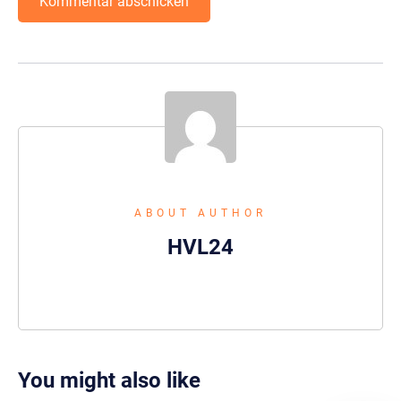
ABOUT AUTHOR
HVL24
You might also like