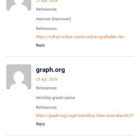
27 Apr. 2026
References:
Hanover (Hannover)
References:
https://vulkan-online-casino.online-spielhallen.de/
Reply
graph.org
28 Apr. 2026
References:
Hinckley grand casino
References:
https://graph.org/Legal-Gambling-Sites-Australia-04-27
Reply