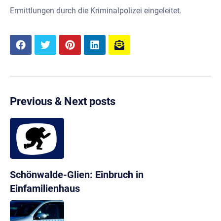
Ermittlungen durch die Kriminalpolizei eingeleitet.
Previous & Next posts
Schönwalde-Glien: Einbruch in
Einfamilienhaus