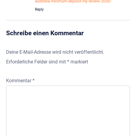
australia-minimum-deposit-my-review-2026/
Reply
Schreibe einen Kommentar
Deine E-Mail-Adresse wird nicht veröffentlicht.
Erforderliche Felder sind mit
*
markiert
Kommentar
*