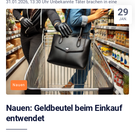
31.01.2026, 13:30 Uhr Unbekannte Täter brachen in eine
29
JAN.
Nauen
Nauen: Geldbeutel beim Einkauf
entwendet