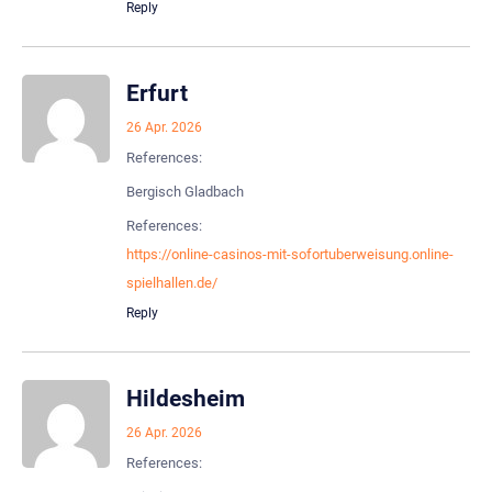
Reply
Erfurt
26 Apr. 2026
References:
Bergisch Gladbach
References:
https://online-casinos-mit-sofortuberweisung.online-
spielhallen.de/
Reply
Hildesheim
26 Apr. 2026
References: