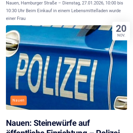
Nauen, Hamburger Straße – Dienstag, 27.01.2026, 10:00 bis
10:30 Uhr Beim Einkauf in einem Lebensmittelladen wurde
einer Frau
20
NOV.
Nauen
Nauen: Steinewürfe auf