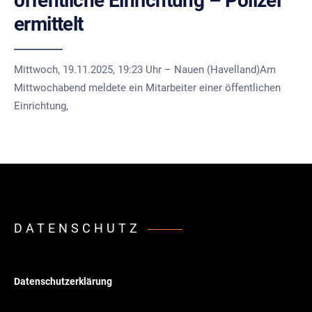
öffentliche Einrichtung – Polizei
ermittelt
Mittwoch, 19.11.2025, 19:23 Uhr – Nauen (Havelland)Am
Mittwochabend meldete ein Mitarbeiter einer öffentlichen
Einrichtung,
DATENSCHUTZ
Datenschutzerklärung