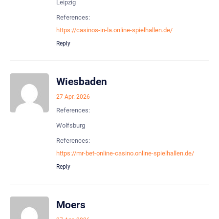
Leipzig
References:
https://casinos-in-la.online-spielhallen.de/
Reply
Wiesbaden
27 Apr. 2026
References:
Wolfsburg
References:
https://mr-bet-online-casino.online-spielhallen.de/
Reply
Moers