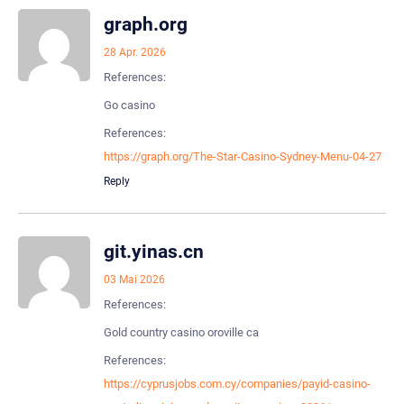
graph.org
28 Apr. 2026
References:
Go casino
References:
https://graph.org/The-Star-Casino-Sydney-Menu-04-27
Reply
git.yinas.cn
03 Mai 2026
References:
Gold country casino oroville ca
References:
https://cyprusjobs.com.cy/companies/payid-casino-