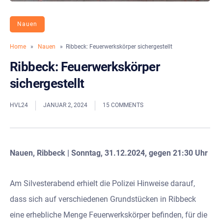
Nauen
Home
»
Nauen
» Ribbeck: Feuerwerkskörper sichergestellt
Ribbeck: Feuerwerkskörper
sichergestellt
HVL24
JANUAR 2, 2024
15 COMMENTS
Nauen, Ribbeck | Sonntag, 31.12.2024, gegen 21:30 Uhr
Am Silvesterabend erhielt die Polizei Hinweise darauf,
dass sich auf verschiedenen Grundstücken in Ribbeck
eine erhebliche Menge Feuerwerkskörper befinden, für die