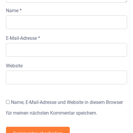
Name
*
E-Mail-Adresse
*
Website
Name, E-Mail-Adresse und Website in diesem Browser
für meinen nächsten Kommentar speichern.