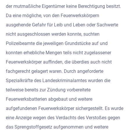
der mutmaßliche Eigentümer keine Berechtigung besitzt.
Da eine mögliche, von den Feuerwerkskörpern
ausgehende Gefahr für Leib und Leben oder Sachwerte
nicht ausgeschlossen werden konnte, suchten
Polizeibeamte die jeweiligen Grundstücke auf und
konnten erhebliche Mengen teils nicht zugelassener
Feuerwerkskörper auffinden, die überdies auch nicht
fachgerecht gelagert waren. Durch angeforderte
Spezialkräfte des Landeskriminalamtes wurden die
teilweise bereits zur Zündung vorbereitete
Feuerwerksbatterien abgebaut und weitere
aufgefundenen Feuerwerkskörper sichergestellt. Es wurde
eine Anzeige wegen des Verdachts des Verstoßes gegen
das Sprengstoffgesetz aufgenommen und weitere