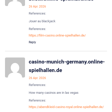
26 Apr. 2026
References:
Jouer au blackjack
References:
https://film-casino.online-spielhallen.de/
Reply
casino-munich-germany.online-
spielhallen.de
26 Apr. 2026
References:
How many casinos are in las vegas
References:
https://abendkleid-casino-royal.online-spielhallen.de/