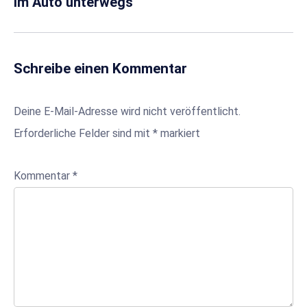
im Auto unterwegs
Schreibe einen Kommentar
Deine E-Mail-Adresse wird nicht veröffentlicht.
Erforderliche Felder sind mit
*
markiert
Kommentar
*