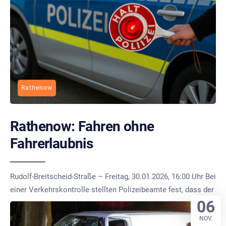
Rathenow
Rathenow: Fahren ohne
Fahrerlaubnis
Rudolf-Breitscheid-Straße – Freitag, 30.01.2026, 16:00 Uhr Bei
einer Verkehrskontrolle stellten Polizeibeamte fest, dass der
06
NOV.