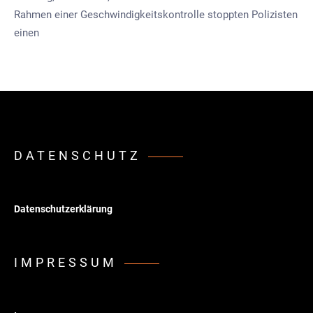
Rahmen einer Geschwindigkeitskontrolle stoppten Polizisten
einen
DATENSCHUTZ
Datenschutzerklärung
IMPRESSUM