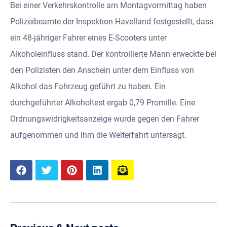
Bei einer Verkehrskontrolle am Montagvormittag haben
Polizeibeamte der Inspektion Havelland festgestellt, dass
ein 48-jähriger Fahrer eines E-Scooters unter
Alkoholeinfluss stand. Der kontrollierte Mann erweckte bei
den Polizisten den Anschein unter dem Einfluss von
Alkohol das Fahrzeug geführt zu haben. Ein
durchgeführter Alkoholtest ergab 0,79 Promille. Eine
Ordnungswidrigkeitsanzeige wurde gegen den Fahrer
aufgenommen und ihm die Weiterfahrt untersagt.