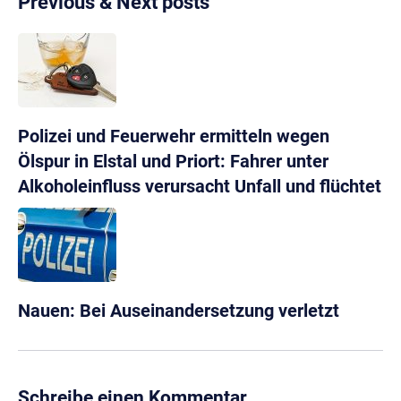
Previous & Next posts
Polizei und Feuerwehr ermitteln wegen
Ölspur in Elstal und Priort: Fahrer unter
Alkoholeinfluss verursacht Unfall und flüchtet
Nauen: Bei Auseinandersetzung verletzt
Schreibe einen Kommentar