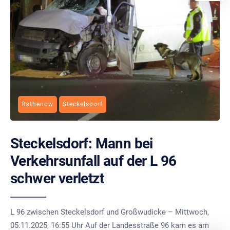
Rathenow
Steckelsdorf
Steckelsdorf: Mann bei
Verkehrsunfall auf der L 96
schwer verletzt
L 96 zwischen Steckelsdorf und Großwudicke – Mittwoch,
05.11.2025, 16:55 Uhr Auf der Landesstraße 96 kam es am