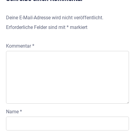
Deine E-Mail-Adresse wird nicht veröffentlicht.
Erforderliche Felder sind mit
*
markiert
Kommentar
*
Name
*