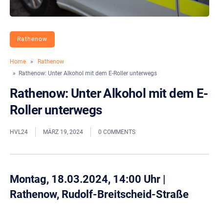
Rathenow
Home
»
Rathenow
» Rathenow: Unter Alkohol mit dem E-Roller unterwegs
Rathenow: Unter Alkohol mit dem E-
Roller unterwegs
HVL24
MÄRZ 19, 2024
0 COMMENTS
Montag, 18.03.2024, 14:00 Uhr
|
Rathenow, Rudolf-Breitscheid-Straße