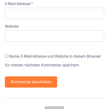
E-Mail-Adresse
*
Website
Name, E-Mail-Adresse und Website in diesem Browser
für meinen nächsten Kommentar speichern.