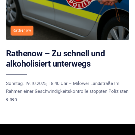
Rathenow
Rathenow – Zu schnell und
alkoholisiert unterwegs
Sonntag, 19.10.2025, 18:40 Uhr – Milower Landstraße Im
Rahmen einer Geschwindigkeitskontrolle stoppten Polizisten
einen