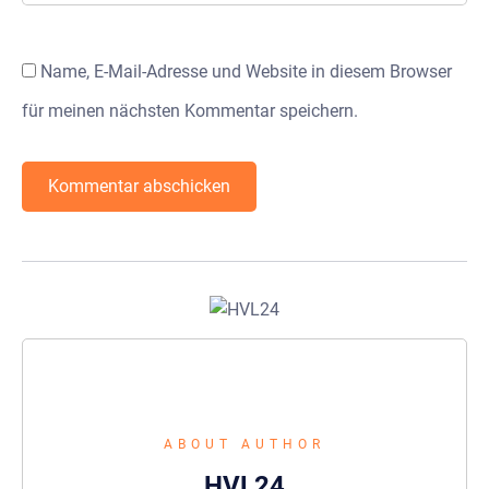
Name, E-Mail-Adresse und Website in diesem Browser
für meinen nächsten Kommentar speichern.
ABOUT AUTHOR
HVL24