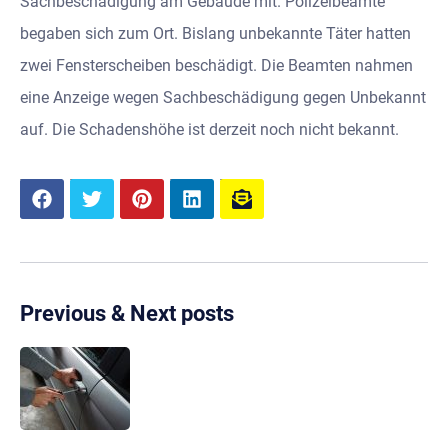
Sachbeschädigung am Gebäude mit. Polizeibeamte
begaben sich zum Ort. Bislang unbekannte Täter hatten
zwei Fensterscheiben beschädigt. Die Beamten nahmen
eine Anzeige wegen Sachbeschädigung gegen Unbekannt
auf. Die Schadenshöhe ist derzeit noch nicht bekannt.
Previous & Next posts