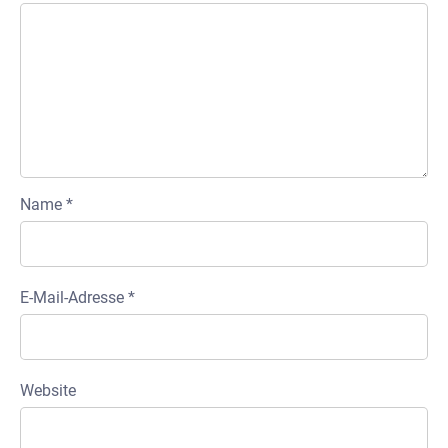
Name
*
E-Mail-Adresse
*
Website