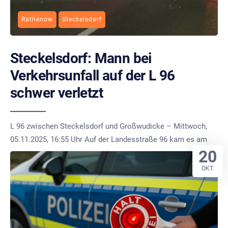
Rathenow
Steckelsdorf
Steckelsdorf: Mann bei
Verkehrsunfall auf der L 96
schwer verletzt
L 96 zwischen Steckelsdorf und Großwudicke – Mittwoch,
05.11.2025, 16:55 Uhr Auf der Landesstraße 96 kam es am
20
OKT.