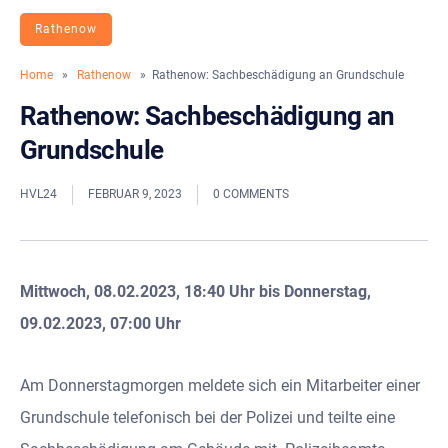
Rathenow
Home
»
Rathenow
» Rathenow: Sachbeschädigung an Grundschule
Rathenow: Sachbeschädigung an
Grundschule
HVL24
FEBRUAR 9, 2023
0 COMMENTS
Mittwoch, 08.02.2023, 18:40 Uhr bis Donnerstag,
09.02.2023, 07:00 Uhr
Am Donnerstagmorgen meldete sich ein Mitarbeiter einer
Grundschule telefonisch bei der Polizei und teilte eine