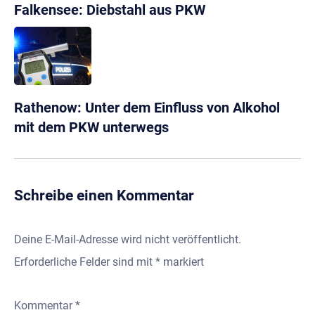
Falkensee: Diebstahl aus PKW
Rathenow: Unter dem Einfluss von Alkohol
mit dem PKW unterwegs
Schreibe einen Kommentar
Deine E-Mail-Adresse wird nicht veröffentlicht.
Erforderliche Felder sind mit
*
markiert
Kommentar
*