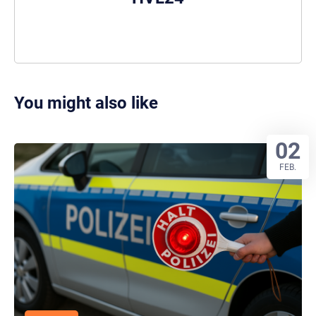
You might also like
02
FEB.