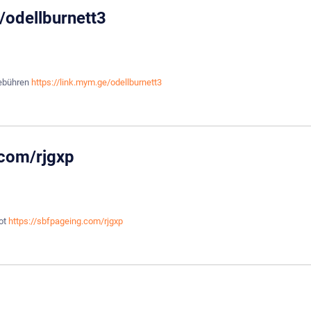
/odellburnett3
gebühren
https://link.mym.ge/odellburnett3
.com/rjgxp
ot
https://sbfpageing.com/rjgxp