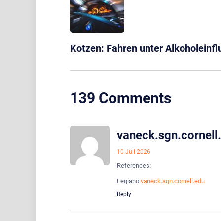
Kotzen: Fahren unter Alkoholeinfl
139 Comments
vaneck.sgn.cornell
10 Juli 2026
References:
Legiano
vaneck.sgn.cornell.edu
Reply