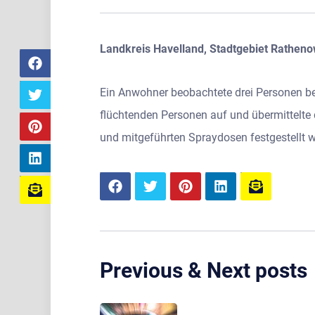
Landkreis Havelland, Stadtgebiet Rathen
Ein Anwohner beobachtete drei Personen 
flüchtenden Personen auf und übermittelte 
und mitgeführten Spraydosen festgestellt 
Previous & Next posts