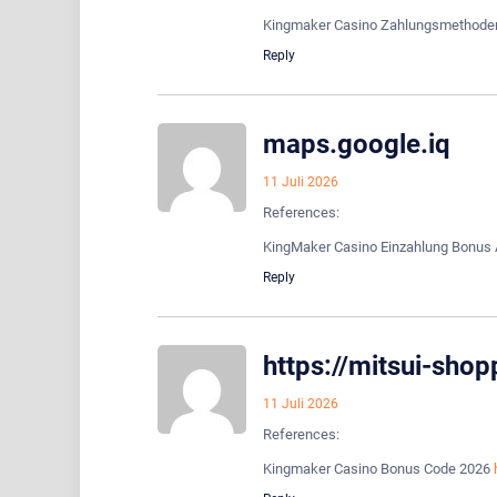
Kingmaker Casino Zahlungsmethod
Reply
maps.google.iq
11 Juli 2026
References:
KingMaker Casino Einzahlung Bonus
Reply
https://mitsui-sho
11 Juli 2026
References:
Kingmaker Casino Bonus Code 2026