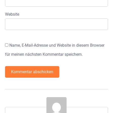
Website
Name, E-Mail-Adresse und Website in diesem Browser
für meinen nächsten Kommentar speichern.