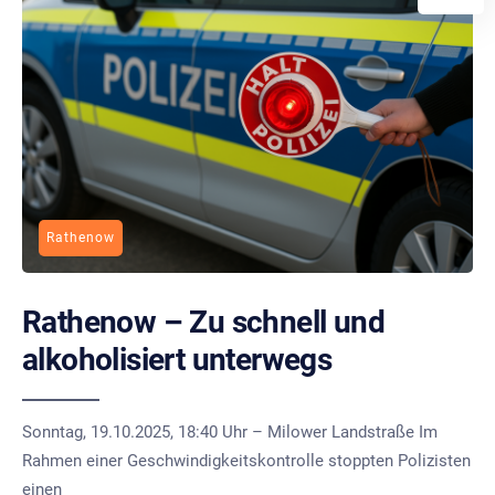
Rathenow
Rathenow – Zu schnell und
alkoholisiert unterwegs
Sonntag, 19.10.2025, 18:40 Uhr – Milower Landstraße Im
Rahmen einer Geschwindigkeitskontrolle stoppten Polizisten
einen