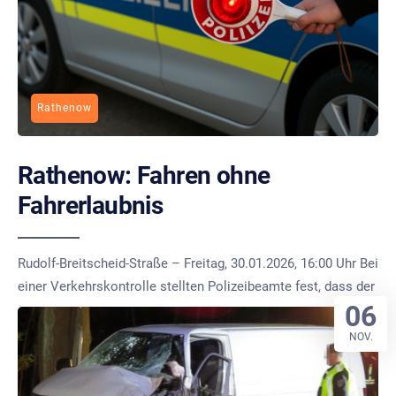
Rathenow
Rathenow: Fahren ohne
Fahrerlaubnis
Rudolf-Breitscheid-Straße – Freitag, 30.01.2026, 16:00 Uhr Bei
einer Verkehrskontrolle stellten Polizeibeamte fest, dass der
06
NOV.