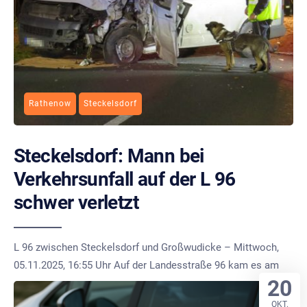
Rathenow
Steckelsdorf
Steckelsdorf: Mann bei
Verkehrsunfall auf der L 96
schwer verletzt
L 96 zwischen Steckelsdorf und Großwudicke – Mittwoch,
05.11.2025, 16:55 Uhr Auf der Landesstraße 96 kam es am
20
OKT.