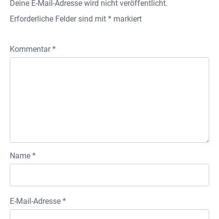
Deine E-Mail-Adresse wird nicht veröffentlicht.
Erforderliche Felder sind mit
*
markiert
Kommentar
*
Name
*
E-Mail-Adresse
*