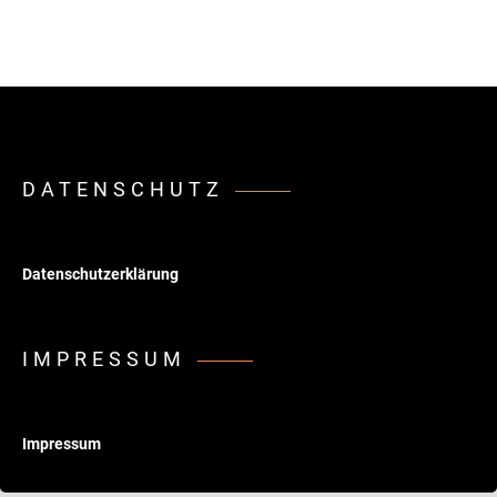
DATENSCHUTZ
Datenschutzerklärung
IMPRESSUM
Impressum