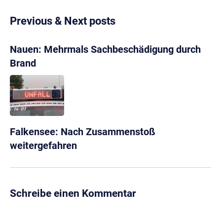
Previous & Next posts
Nauen: Mehrmals Sachbeschädigung durch
Brand
Falkensee: Nach Zusammenstoß
weitergefahren
Schreibe einen Kommentar