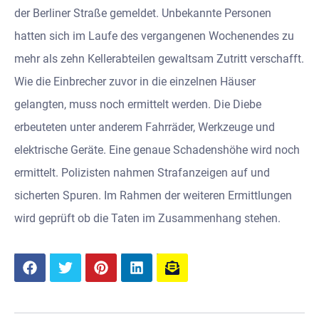
der Berliner Straße gemeldet. Unbekannte Personen
hatten sich im Laufe des vergangenen Wochenendes zu
mehr als zehn Kellerabteilen gewaltsam Zutritt verschafft.
Wie die Einbrecher zuvor in die einzelnen Häuser
gelangten, muss noch ermittelt werden. Die Diebe
erbeuteten unter anderem Fahrräder, Werkzeuge und
elektrische Geräte. Eine genaue Schadenshöhe wird noch
ermittelt. Polizisten nahmen Strafanzeigen auf und
sicherten Spuren. Im Rahmen der weiteren Ermittlungen
wird geprüft ob die Taten im Zusammenhang stehen.