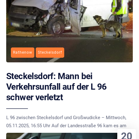
Rathenow
Steckelsdorf
Steckelsdorf: Mann bei
Verkehrsunfall auf der L 96
schwer verletzt
L 96 zwischen Steckelsdorf und Großwudicke – Mittwoch,
05.11.2025, 16:55 Uhr Auf der Landesstraße 96 kam es am
20