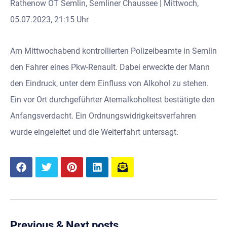
Rathenow OT Semlin, Semliner Chaussee | Mittwoch,
05.07.2023, 21:15 Uhr
Am Mittwochabend kontrollierten Polizeibeamte in Semlin
den Fahrer eines Pkw-Renault. Dabei erweckte der Mann
den Eindruck, unter dem Einfluss von Alkohol zu stehen.
Ein vor Ort durchgeführter Atemalkoholtest bestätigte den
Anfangsverdacht. Ein Ordnungswidrigkeitsverfahren
wurde eingeleitet und die Weiterfahrt untersagt.
Previous & Next posts