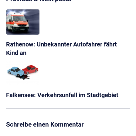
Rathenow: Unbekannter Autofahrer fährt
Kind an
Falkensee: Verkehrsunfall im Stadtgebiet
Schreibe einen Kommentar