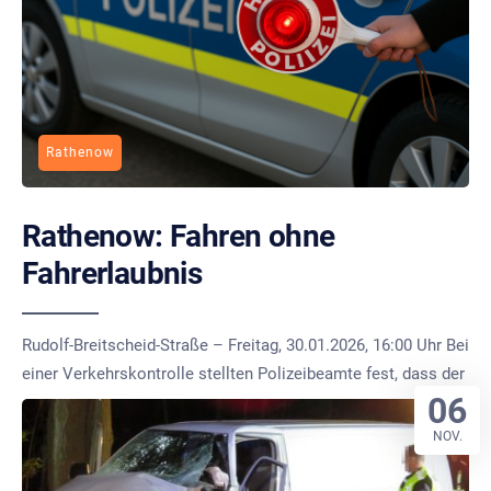
Rathenow
Rathenow: Fahren ohne
Fahrerlaubnis
Rudolf-Breitscheid-Straße – Freitag, 30.01.2026, 16:00 Uhr Bei
einer Verkehrskontrolle stellten Polizeibeamte fest, dass der
06
NOV.