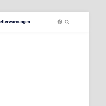
etterwarnungen