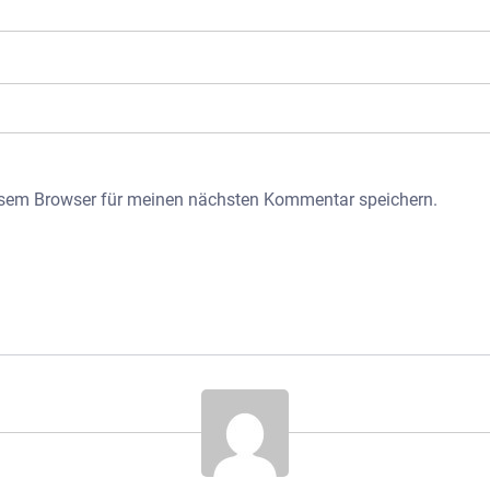
esem Browser für meinen nächsten Kommentar speichern.