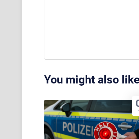
You might also lik