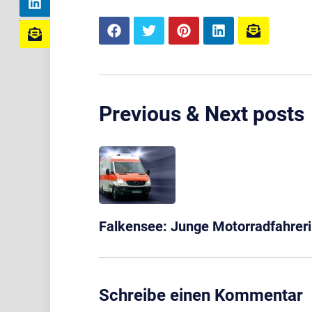
Previous & Next posts
Falkensee: Junge Motorradfahreri
Schreibe einen Kommentar