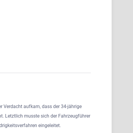
r Verdacht aufkam, dass der 34-jährige
t. Letztlich musste sich der Fahrzeugführer
igkeitsverfahren eingeleitet.