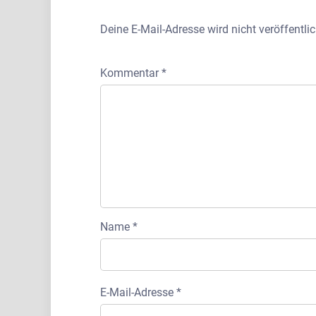
Deine E-Mail-Adresse wird nicht veröffentlic
Kommentar
*
Name
*
E-Mail-Adresse
*