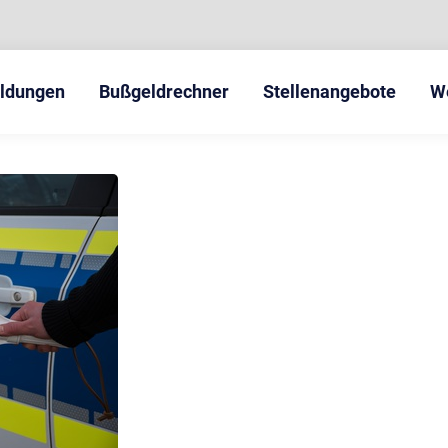
eldungen
Bußgeldrechner
Stellenangebote
W