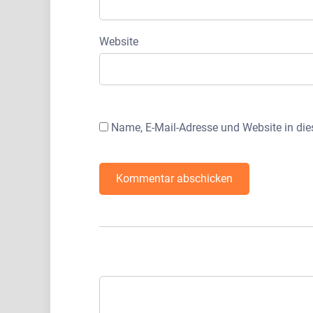
Website
Name, E-Mail-Adresse und Website in di