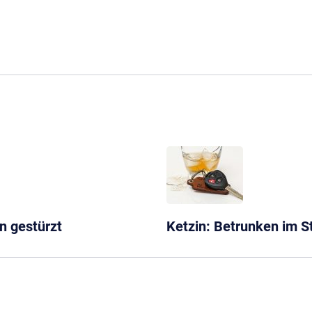
n gestürzt
Ketzin: Betrunken im 