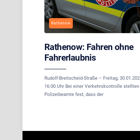
Rathenow
Rathenow: Fahren ohne
Fahrerlaubnis
Rudolf-Breitscheid-Straße – Freitag, 30.01.202
16:00 Uhr Bei einer Verkehrskontrolle stellten
Polizeibeamte fest, dass der