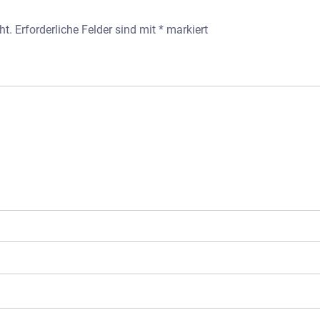
ht.
Erforderliche Felder sind mit
*
markiert