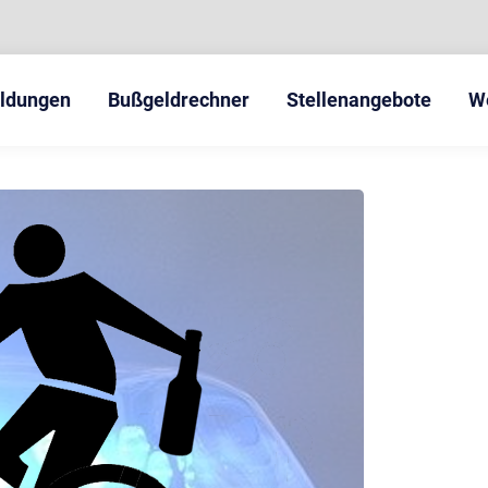
eldungen
Bußgeldrechner
Stellenangebote
W