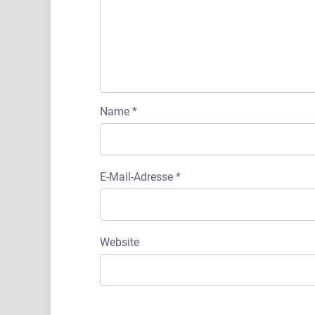
Name
*
E-Mail-Adresse
*
Website