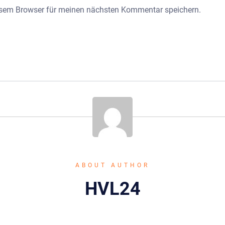
esem Browser für meinen nächsten Kommentar speichern.
ABOUT AUTHOR
HVL24