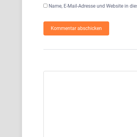
Name, E-Mail-Adresse und Website in di