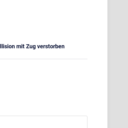
lision mit Zug verstorben