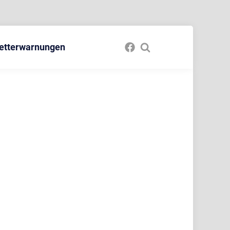
etterwarnungen