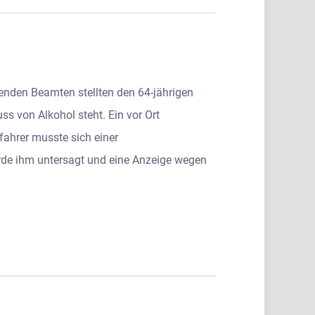
fenden Beamten stellten den 64-jährigen
ss von Alkohol steht. Ein vor Ort
fahrer musste sich einer
rde ihm untersagt und eine Anzeige wegen