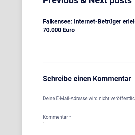
Previous & Next posts
Falkensee: Internet-Betrüger erlei
70.000 Euro
Schreibe einen Kommentar
Deine E-Mail-Adresse wird nicht veröffentlic
Kommentar
*