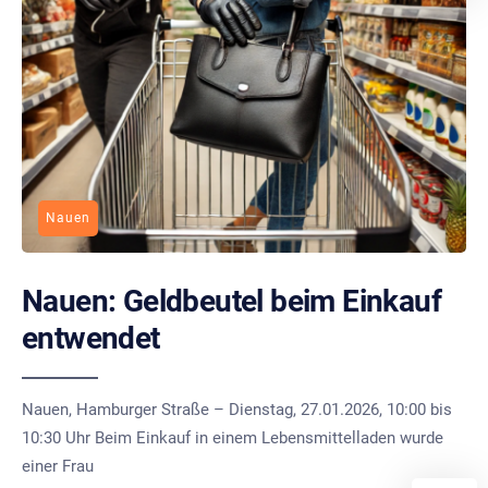
Nauen
Nauen: Geldbeutel beim Einkauf
entwendet
Nauen, Hamburger Straße – Dienstag, 27.01.2026, 10:00 bis
10:30 Uhr Beim Einkauf in einem Lebensmittelladen wurde
einer Frau