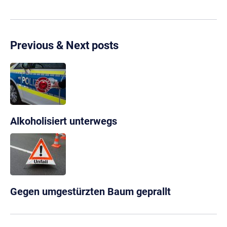
Previous & Next posts
Alkoholisiert unterwegs
Gegen umgestürzten Baum geprallt