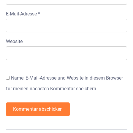
E-Mail-Adresse
*
Website
Name, E-Mail-Adresse und Website in diesem Browser
für meinen nächsten Kommentar speichern.