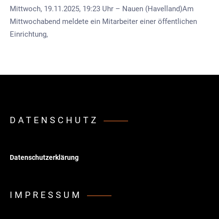
Mittwoch, 19.11.2025, 19:23 Uhr – Nauen (Havelland)Am
Mittwochabend meldete ein Mitarbeiter einer öffentlichen
Einrichtung,
DATENSCHUTZ
Datenschutzerklärung
IMPRESSUM