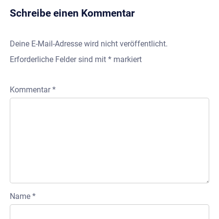
Schreibe einen Kommentar
Deine E-Mail-Adresse wird nicht veröffentlicht.
Erforderliche Felder sind mit
*
markiert
Kommentar
*
Name
*