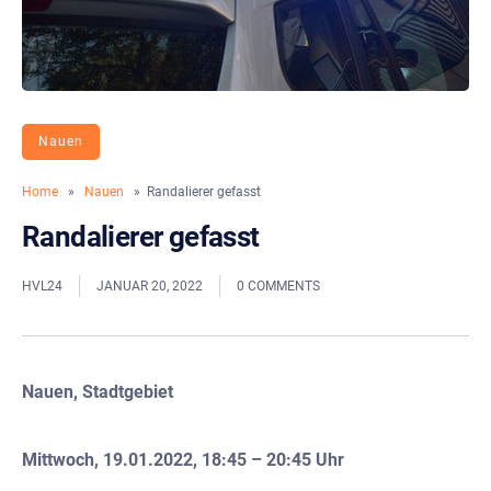
Nauen
Home
»
Nauen
» Randalierer gefasst
Randalierer gefasst
HVL24
JANUAR 20, 2022
0 COMMENTS
Nauen, Stadtgebiet
Mittwoch, 19.01.2022, 18:45 – 20:45 Uhr