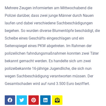
Mehrere Zeugen informierten am Mittwochabend die
Polizei darüber, dass zwei junge Männer durch Nauen
laufen und dabei verschiedene Sachbeschädigungen
begehen. So wurden diverse Blumentöpfe beschädigt, die
Scheibe eines Geschäfts eingeschlagen und ein
Seitenspiegel eines PKW abgetreten. Im Rahmen der
polizeilichen fahndungsmaßnahmen konnten zwei Täter
bekannt gemacht werden. Es handelte sich um zwei
polizeibekannte 16-jährige Jugendliche, die sich nun
wegen Sachbeschädigung verantworten müssen. Der
Gesamtschaden wird auf rund 3.500 Euro beziffert.