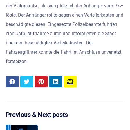
der Vistrastraße, als sich plötzlich der Anhänger vom Pkw
löste. Der Anhänger rollte gegen einen Verteilerkasten und
beschädigte diesen. Eingesetzte Polizeibeamte führten
eine Unfallaufnahme durch und informierten die Stadt
über den beschädigten Verteilerkasten. Der
Fahrzeugführer konnte die Fahrt im Anschluss unverletzt
fortsetzen.
Previous & Next posts