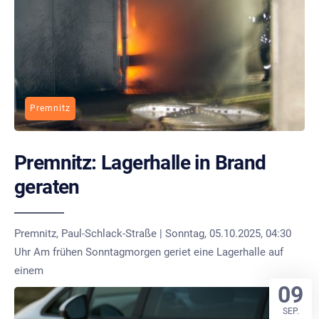
Premnitz
Premnitz: Lagerhalle in Brand
geraten
Premnitz, Paul-Schlack-Straße | Sonntag, 05.10.2025, 04:30
Uhr Am frühen Sonntagmorgen geriet eine Lagerhalle auf
einem
09
SEP.