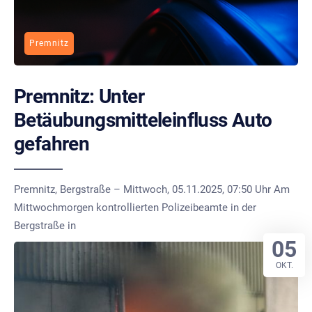
Premnitz
Premnitz: Unter
Betäubungsmitteleinfluss Auto
gefahren
Premnitz, Bergstraße – Mittwoch, 05.11.2025, 07:50 Uhr Am
Mittwochmorgen kontrollierten Polizeibeamte in der
Bergstraße in
05
OKT.