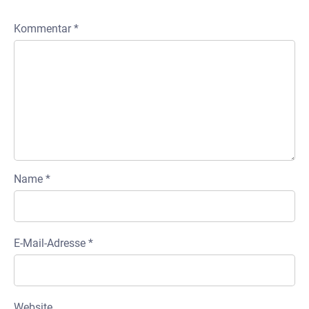
Kommentar
*
Name
*
E-Mail-Adresse
*
Website