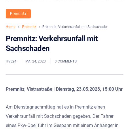
Premnitz
Home
»
Premnitz
» Premnitz: Verkehrsunfall mit Sachschaden
Premnitz: Verkehrsunfall mit
Sachschaden
HVL24
MAI 24, 2023
0 COMMENTS
Premnitz, Vistrastraße
|
Dienstag, 23.05.2023, 15:00 Uhr
Am Dienstagnachmittag hat es in Premnitz einen
Verkehrsunfall mit Sachschaden gegeben. Der Fahrer
eines Pkw-Opel fuhr im Gespann mit einem Anhänger in