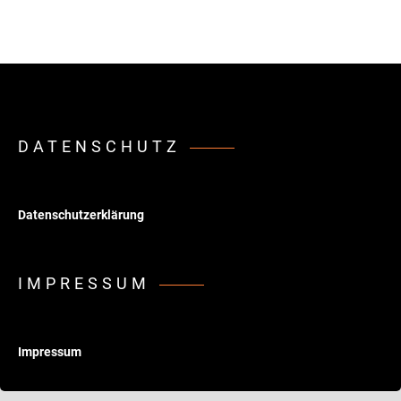
DATENSCHUTZ
Datenschutzerklärung
IMPRESSUM
Impressum