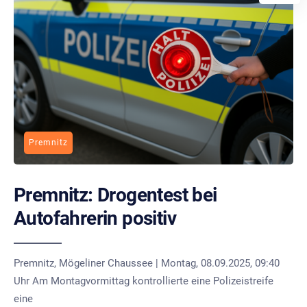
Premnitz
Premnitz: Drogentest bei
Autofahrerin positiv
Premnitz, Mögeliner Chaussee | Montag, 08.09.2025, 09:40
Uhr Am Montagvormittag kontrollierte eine Polizeistreife
eine