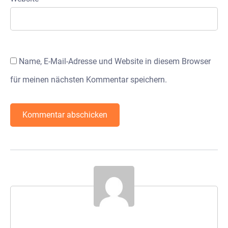
Name, E-Mail-Adresse und Website in diesem Browser
für meinen nächsten Kommentar speichern.