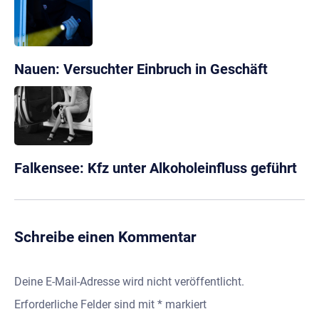
Nauen: Versuchter Einbruch in Geschäft
Falkensee: Kfz unter Alkoholeinfluss geführt
Schreibe einen Kommentar
Deine E-Mail-Adresse wird nicht veröffentlicht.
Erforderliche Felder sind mit
*
markiert