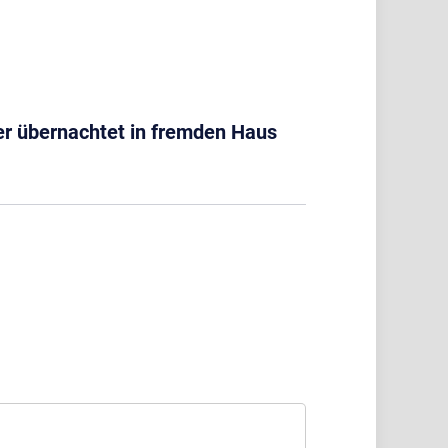
er übernachtet in fremden Haus