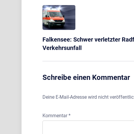
Falkensee: Schwer verletzter Rad
Verkehrsunfall
Schreibe einen Kommentar
Deine E-Mail-Adresse wird nicht veröffentlic
Kommentar
*