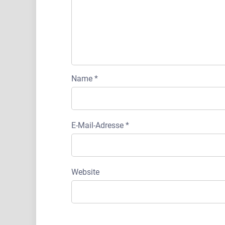
Name
*
E-Mail-Adresse
*
Website