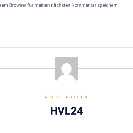
esem Browser für meinen nächsten Kommentar speichern.
ABOUT AUTHOR
HVL24