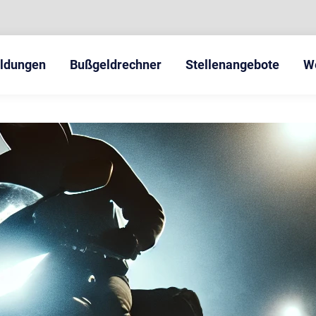
eldungen
Bußgeldrechner
Stellenangebote
W