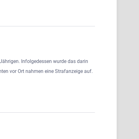
Jährigen. Infolgedessen wurde das darin
mten vor Ort nahmen eine Strafanzeige auf.