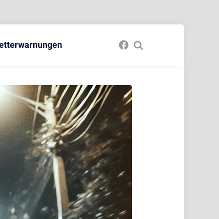
etterwarnungen