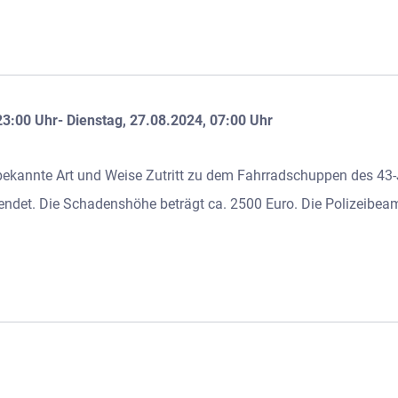
23:00 Uhr- Dienstag, 27.08.2024, 07:00 Uhr
bekannte Art und Weise Zutritt zu dem Fahrradschuppen des 43-
wendet. Die Schadenshöhe beträgt ca. 2500 Euro. Die Polizeibea