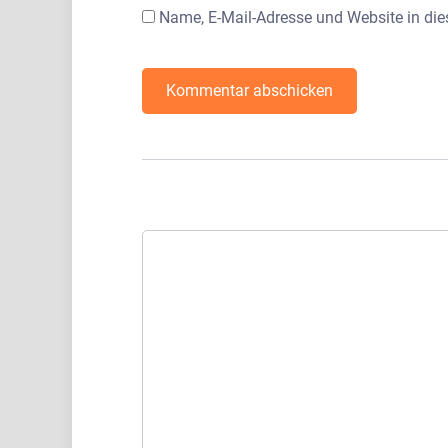
Name, E-Mail-Adresse und Website in di