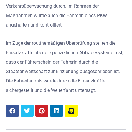
Verkehrsüberwachung durch. Im Rahmen der
Maßnahmen wurde auch die Fahrerin eines PKW
angehalten und kontrolliert.
Im Zuge der routinemäßigen Überprüfung stellten die
Einsatzkräfte über die polizeilichen Abfragesysteme fest,
dass der Führerschein der Fahrerin durch die
Staatsanwaltschaft zur Einziehung ausgeschrieben ist.
Die Fahrerlaubnis wurde durch die Einsatzkräfte
sichergestellt und die Weiterfahrt untersagt.