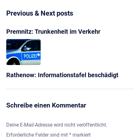
Previous & Next posts
Premnitz: Trunkenheit im Verkehr
Rathenow: Informationstafel beschädigt
Schreibe einen Kommentar
Deine E-Mail-Adresse wird nicht veröffentlicht.
Erforderliche Felder sind mit
*
markiert