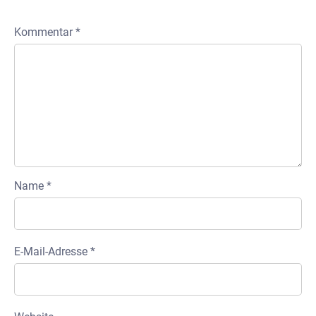
Kommentar
*
Name
*
E-Mail-Adresse
*