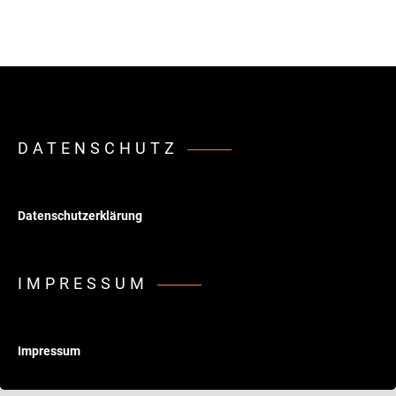
DATENSCHUTZ
Datenschutzerklärung
IMPRESSUM
Impressum