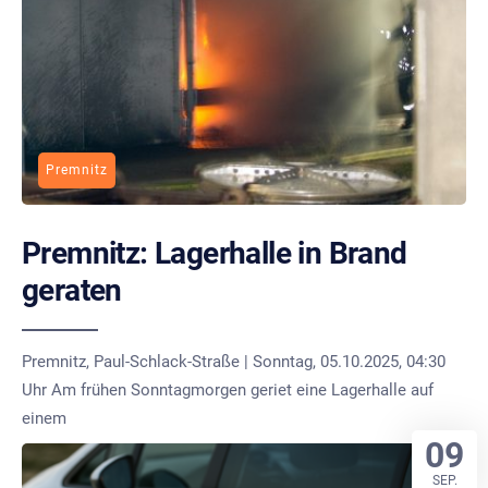
Premnitz
Premnitz: Lagerhalle in Brand
geraten
Premnitz, Paul-Schlack-Straße | Sonntag, 05.10.2025, 04:30
Uhr Am frühen Sonntagmorgen geriet eine Lagerhalle auf
einem
09
SEP.