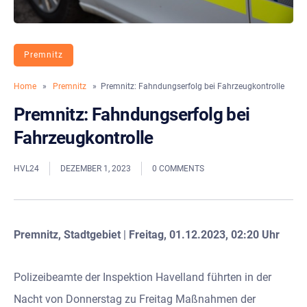
Premnitz
Home
»
Premnitz
» Premnitz: Fahndungserfolg bei Fahrzeugkontrolle
Premnitz: Fahndungserfolg bei
Fahrzeugkontrolle
HVL24
DEZEMBER 1, 2023
0 COMMENTS
Premnitz, Stadtgebiet
|
Freitag, 01.12.2023, 02:20 Uhr
Polizeibeamte der Inspektion Havelland führten in der
Nacht von Donnerstag zu Freitag Maßnahmen der