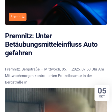
Premnitz
Premnitz: Unter
Betäubungsmitteleinfluss Auto
gefahren
Premnitz, Bergstraße – Mittwoch, 05.11.2025, 07:50 Uhr Am
Mittwochmorgen kontrollierten Polizeibeamte in der
Bergstraße in
05
OKT.