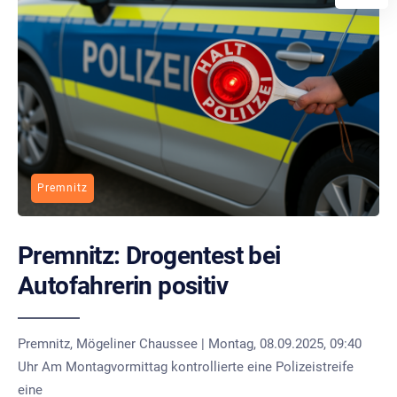
Premnitz
Premnitz: Drogentest bei
Autofahrerin positiv
Premnitz, Mögeliner Chaussee | Montag, 08.09.2025, 09:40
Uhr Am Montagvormittag kontrollierte eine Polizeistreife
eine