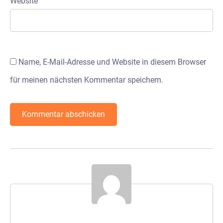
Website
Name, E-Mail-Adresse und Website in diesem Browser
für meinen nächsten Kommentar speichern.