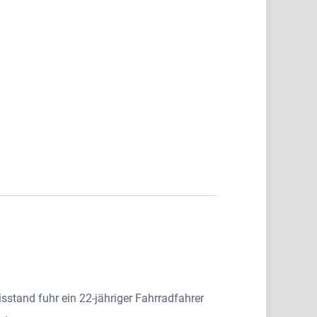
stand fuhr ein 22-jähriger Fahrradfahrer