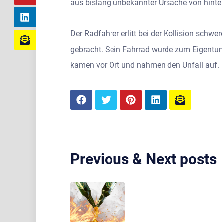
aus bislang unbekannter Ursache von hinten
Der Radfahrer erlitt bei der Kollision sch
gebracht. Sein Fahrrad wurde zum Eigentum
kamen vor Ort und nahmen den Unfall auf.
Previous & Next posts