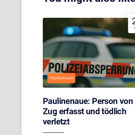
Paulinenaue
Paulinenaue: Person von
Zug erfasst und tödlich
verletzt