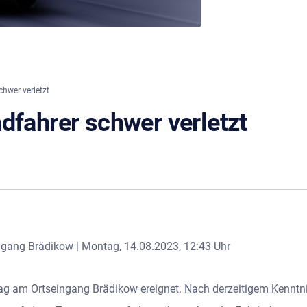
hwer verletzt
dfahrer schwer verletzt
ingang Brädikow | Montag, 14.08.2023, 12:43 Uhr
ag am Ortseingang Brädikow ereignet. Nach derzeitigem Kenntnis