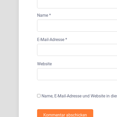
Name
*
E-Mail-Adresse
*
Website
Name, E-Mail-Adresse und Website in di