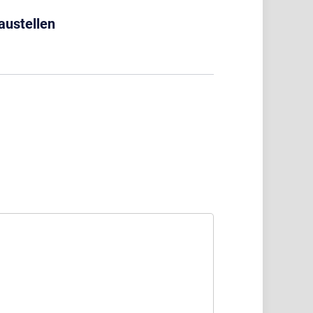
austellen