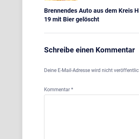
Brennendes Auto aus dem Kreis H
19 mit Bier gelöscht
Schreibe einen Kommentar
Deine E-Mail-Adresse wird nicht veröffentlic
Kommentar
*