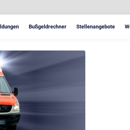
eldungen
Bußgeldrechner
Stellenangebote
W