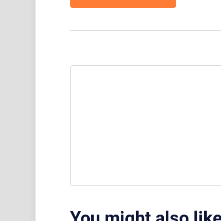
You might also lik