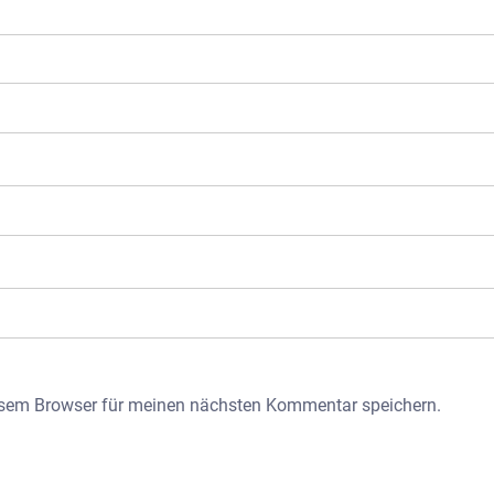
esem Browser für meinen nächsten Kommentar speichern.