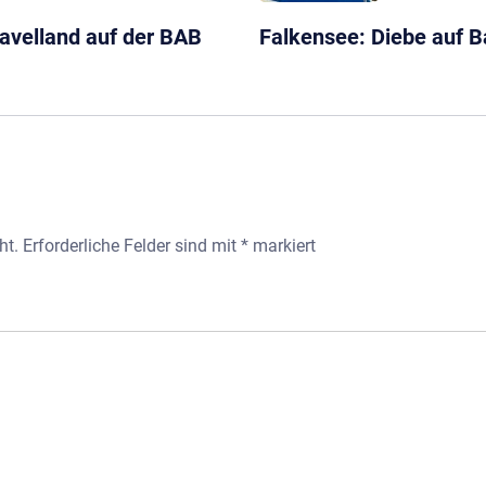
avelland auf der BAB
Falkensee: Diebe auf B
ht.
Erforderliche Felder sind mit
*
markiert