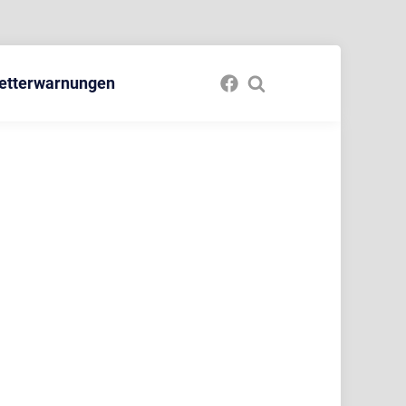
etterwarnungen