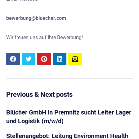
bewerbung@bluecher.com
Wir freuen uns auf Ihre Bewerbung!
Previous & Next posts
Blücher GmbH in Premnitz sucht Leiter Lager
und Logistik (m/w/d)
Stellenangebot: Leitung Environment Health