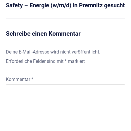
Safety – Energie (w/m/d) in Premnitz gesucht
Schreibe einen Kommentar
Deine E-Mail-Adresse wird nicht veröffentlicht.
Erforderliche Felder sind mit
*
markiert
Kommentar
*