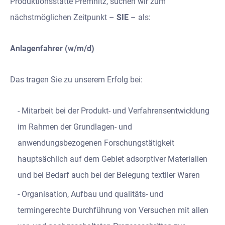
Produktionsstätte Premnitz, suchen wir zum
nächstmöglichen Zeitpunkt –
SIE
– als:
Anlagenfahrer (w/m/d)
Das tragen Sie zu unserem Erfolg bei:
Mitarbeit bei der Produkt- und Verfahrensentwicklung
im Rahmen der Grundlagen- und
anwendungsbezogenen Forschungstätigkeit
hauptsächlich auf dem Gebiet adsorptiver Materialien
und bei Bedarf auch bei der Belegung textiler Waren
Organisation, Aufbau und qualitäts- und
termingerechte Durchführung von Versuchen mit allen