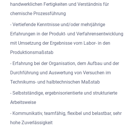
handwerklichen Fertigkeiten und Verständnis für
chemische Prozessführung
Vertiefende Kenntnisse und/oder mehrjährige
Erfahrungen in der Produkt- und Verfahrensentwicklung
mit Umsetzung der Ergebnisse vom Labor- in den
Produktionsmaßstab
Erfahrung bei der Organisation, dem Aufbau und der
Durchführung und Auswertung von Versuchen im
Technikums- und halbtechnischen Maßstab
Selbstständige, ergebnisorientierte und strukturierte
Arbeitsweise
Kommunikativ, teamfähig, flexibel und belastbar, sehr
hohe Zuverlässigkeit