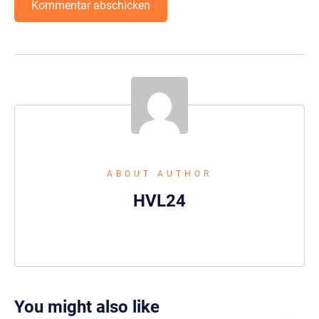
ABOUT AUTHOR
HVL24
You might also like