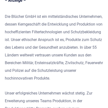
– Anzeige –
Die Blücher GmbH ist ein mittelständisches Unternehmen,
dessen Kerngeschäft die Entwicklung und Produktion von
hocheffizienten Filtertechnologien und Schutzbekleidung
ist. Unser ethischer Anspruch ist es, Produkte zum Schutz
des Lebens und der Gesundheit anzubieten. In über 55
Ländern weltweit vertrauen unsere Kunden aus den
Bereichen Militär, Ersteinsatzkräfte, Zivilschutz, Feuerwehr
und Polizei auf die Schutzleistung unserer
hochinnovativen Produkte.
Unser erfolgreiches Unternehmen wächst stetig. Zur
Erweiterung unseres Teams Produktion, in der