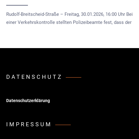
Rudolf-Breitscheid-Straße – Freitag, 30.01.2026, 16:00 Uhr Bei
einer Verkehrskontrolle stellten Polizeibeamte fest, dass der
DATENSCHUTZ
Datenschutzerklärung
IMPRESSUM