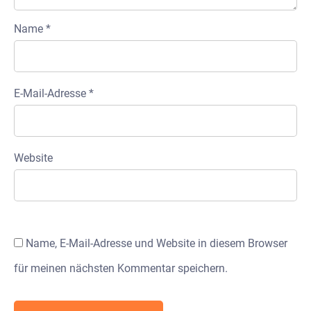
Name
*
E-Mail-Adresse
*
Website
Name, E-Mail-Adresse und Website in diesem Browser
für meinen nächsten Kommentar speichern.