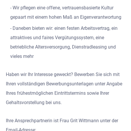
Wir pflegen eine offene, vertrauensbasierte Kultur
gepaart mit einem hohen Maß an Eigenverantwortung
Daneben bieten wir: einen festen Arbeitsvertrag, ein
attraktives und faires Vergütungssystem, eine
betriebliche Altersversorgung, Dienstradleasing und
vieles mehr
Haben wir Ihr Interesse geweckt? Bewerben Sie sich mit
Ihren vollständigen Bewerbungsunterlagen unter Angabe
Ihres frühestmöglichen Eintrittstermins sowie Ihrer
Gehaltsvorstellung bei uns.
Ihre Ansprechpartnerin ist Frau Grit Wittmann unter der
Email-Adresse: