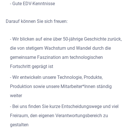
Gute EDV-Kenntnisse
Darauf können Sie sich freuen:
Wir blicken auf eine über 50-jährige Geschichte zurück,
die von stetigem Wachstum und Wandel durch die
gemeinsame Faszination am technologischen
Fortschritt geprägt ist
Wir entwickeln unsere Technologie, Produkte,
Produktion sowie unsere Mitarbeiter*Innen ständig
weiter
Bei uns finden Sie kurze Entscheidungswege und viel
Freiraum, den eigenen Verantwortungsbereich zu
gestalten