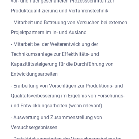
vor- und nachgeschalteten Prozessschritten zur
Produktqualifizierung und Verfahrenstechnik
Mitarbeit und Betreuung von Versuchen bei externen
Projektpartnern im In- und Ausland
Mitarbeit bei der Weiterentwicklung der
Technikumsanlage zur Effektivitäts- und
Kapazitätssteigerung für die Durchführung von
Entwicklungsarbeiten
Erarbeitung von Vorschlägen zur Produktions- und
Qualitätsverbesserung im Ergebnis von Forschungs-
und Entwicklungsarbeiten (wenn relevant)
Auswertung und Zusammenstellung von
Versuchsergebnissen