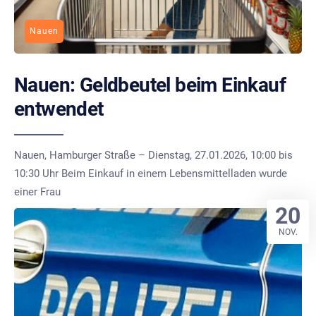
Nauen
Nauen: Geldbeutel beim Einkauf
entwendet
Nauen, Hamburger Straße – Dienstag, 27.01.2026, 10:00 bis
10:30 Uhr Beim Einkauf in einem Lebensmittelladen wurde
einer Frau
20
NOV.