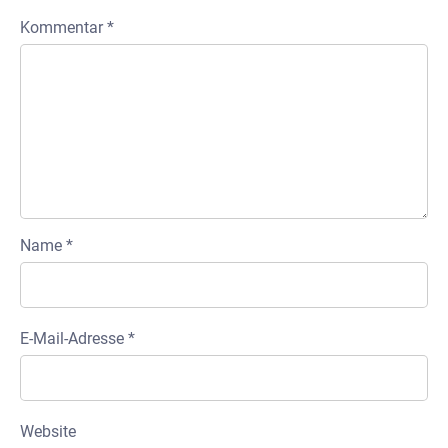
Kommentar
*
Name
*
E-Mail-Adresse
*
Website