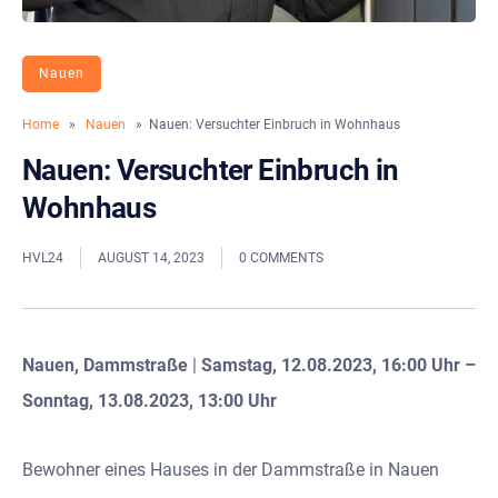
Nauen
Home
»
Nauen
» Nauen: Versuchter Einbruch in Wohnhaus
Nauen: Versuchter Einbruch in
Wohnhaus
HVL24
AUGUST 14, 2023
0 COMMENTS
Nauen, Dammstraße
|
Samstag, 12.08.2023, 16:00 Uhr –
Sonntag, 13.08.2023, 13:00 Uhr
Bewohner eines Hauses in der Dammstraße in Nauen