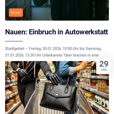
Nauen
Nauen: Einbruch in Autowerkstatt
Stadtgebiet – Freitag, 30.01.2026, 10:00 Uhr bis Samstag,
31.01.2026, 13:30 Uhr Unbekannte Täter brachen in eine
29
JAN.