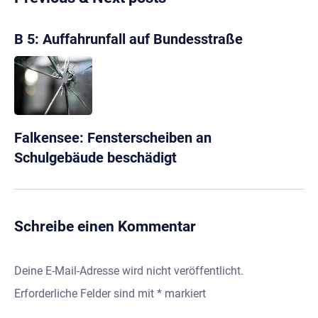
B 5: Auffahrunfall auf Bundesstraße
Falkensee: Fensterscheiben an
Schulgebäude beschädigt
Schreibe einen Kommentar
Deine E-Mail-Adresse wird nicht veröffentlicht.
Erforderliche Felder sind mit
*
markiert