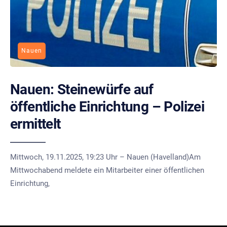
Nauen
Nauen: Steinewürfe auf
öffentliche Einrichtung – Polizei
ermittelt
Mittwoch, 19.11.2025, 19:23 Uhr – Nauen (Havelland)Am
Mittwochabend meldete ein Mitarbeiter einer öffentlichen
Einrichtung,