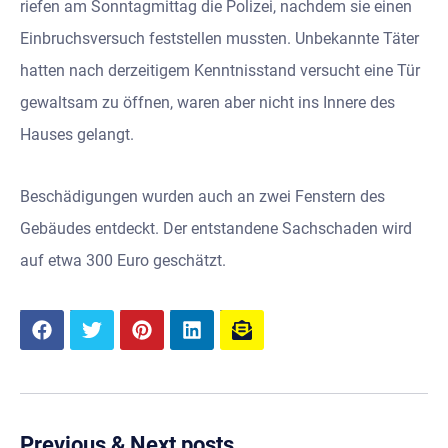
riefen am Sonntagmittag die Polizei, nachdem sie einen
Einbruchsversuch feststellen mussten. Unbekannte Täter
hatten nach derzeitigem Kenntnisstand versucht eine Tür
gewaltsam zu öffnen, waren aber nicht ins Innere des
Hauses gelangt.
Beschädigungen wurden auch an zwei Fenstern des
Gebäudes entdeckt. Der entstandene Sachschaden wird
auf etwa 300 Euro geschätzt.
Previous & Next posts