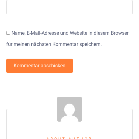
Name, E-Mail-Adresse und Website in diesem Browser
für meinen nächsten Kommentar speichern.
ABOUT AUTHOR