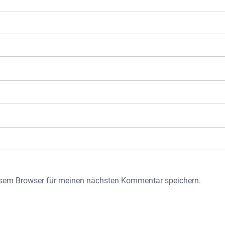
esem Browser für meinen nächsten Kommentar speichern.