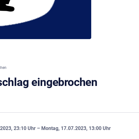
chen
rschlag eingebrochen
2023, 23:10 Uhr – Montag, 17.07.2023, 13:00 Uhr