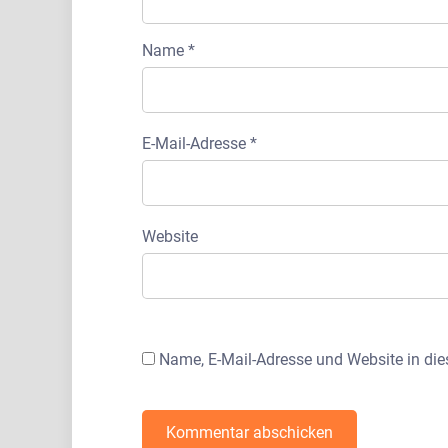
Name
*
E-Mail-Adresse
*
Website
Name, E-Mail-Adresse und Website in di