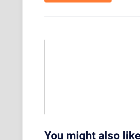
You might also lik