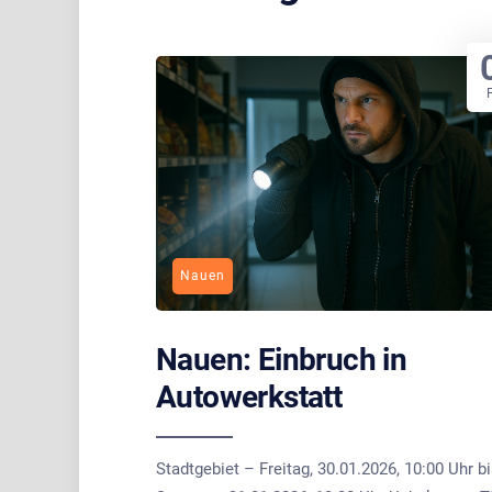
Nauen
Nauen: Einbruch in
Autowerkstatt
Stadtgebiet – Freitag, 30.01.2026, 10:00 Uhr b