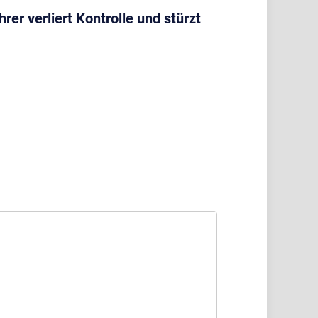
rer verliert Kontrolle und stürzt