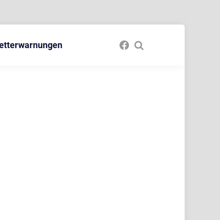
etterwarnungen