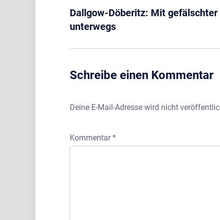
Dallgow-Döberitz: Mit gefälschter
unterwegs
Schreibe einen Kommentar
Deine E-Mail-Adresse wird nicht veröffentlic
Kommentar
*