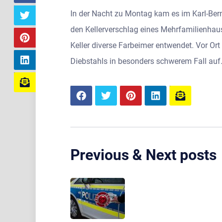
In der Nacht zu Montag kam es im Karl-Bern
den Kellerverschlag eines Mehrfamilienha
Keller diverse Farbeimer entwendet. Vor O
Diebstahls in besonders schwerem Fall auf
Previous & Next posts