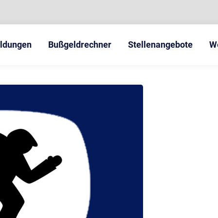
eldungen
Bußgeldrechner
Stellenangebote
W