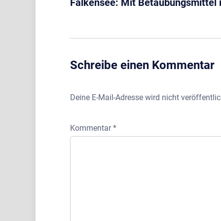
Falkensee: Mit Betäubungsmittel 
Schreibe einen Kommentar
Deine E-Mail-Adresse wird nicht veröffentlic
Kommentar
*