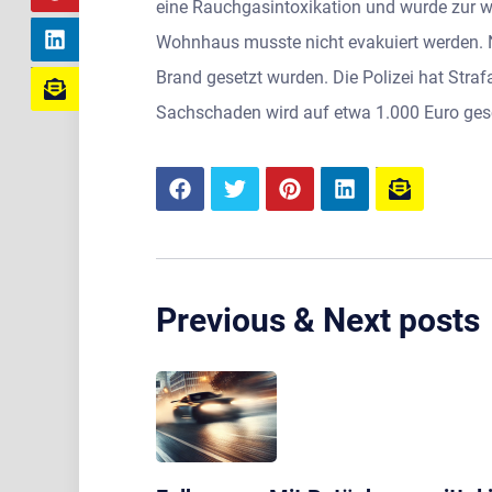
eine Rauchgasintoxikation und wurde zur 
Wohnhaus musste nicht evakuiert werden. Na
Brand gesetzt wurden. Die Polizei hat St
Sachschaden wird auf etwa 1.000 Euro ges
Previous & Next posts