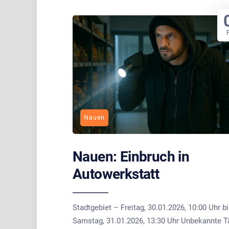
Nauen
Nauen: Einbruch in
Autowerkstatt
Stadtgebiet – Freitag, 30.01.2026, 10:00 Uhr b
Samstag, 31.01.2026, 13:30 Uhr Unbekannte T