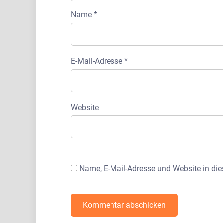
Name
*
E-Mail-Adresse
*
Website
Name, E-Mail-Adresse und Website in di