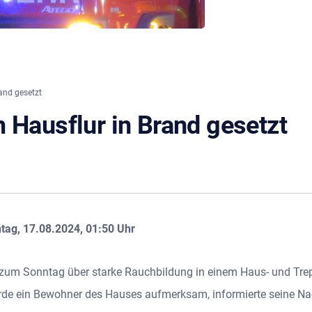
and gesetzt
 Hausflur in Brand gesetzt
tag, 17.08.2024, 01:50 Uhr
 zum Sonntag über starke Rauchbildung in einem Haus- und Tre
de ein Bewohner des Hauses aufmerksam, informierte seine Nach