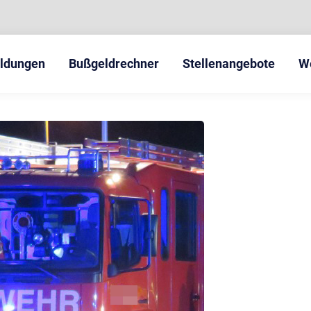
eldungen
Bußgeldrechner
Stellenangebote
W