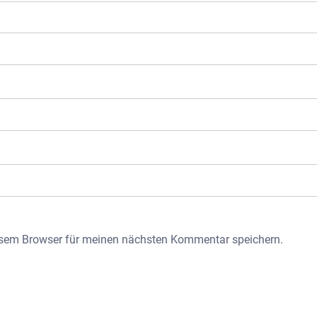
esem Browser für meinen nächsten Kommentar speichern.