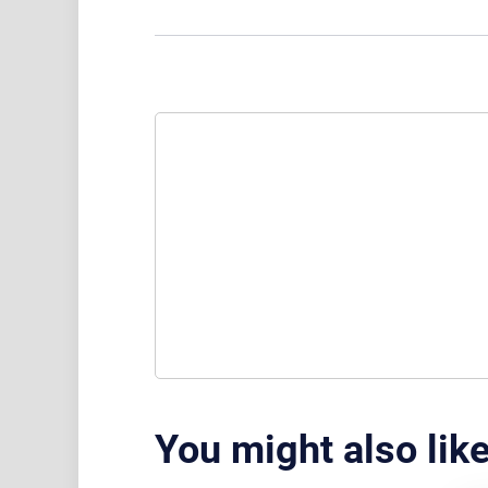
You might also lik