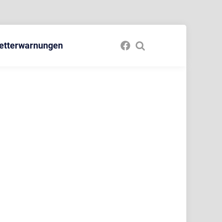
etterwarnungen