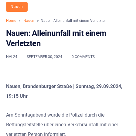
Nauen
Home
»
Nauen
» Nauen: Alleinunfall mit einem Verletzten
Nauen: Alleinunfall mit einem
Verletzten
HVL24
SEPTEMBER 30, 2024
0 COMMENTS
Nauen, Brandenburger Straße
|
Sonntag, 29.09.2024,
19:15 Uhr
Am Sonntagabend wurde die Polizei durch die
Rettungsleitstelle über einen Verkehrsunfall mit einer
verletzten Person informiert.