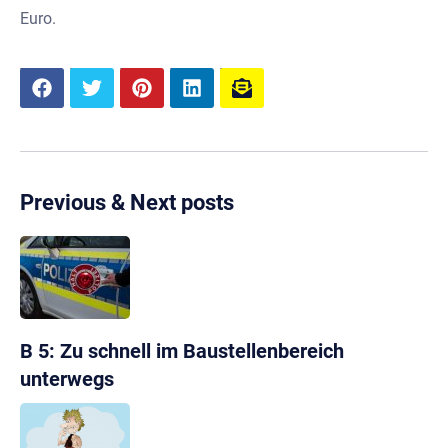
Euro.
Previous & Next posts
B 5: Zu schnell im Baustellenbereich
unterwegs