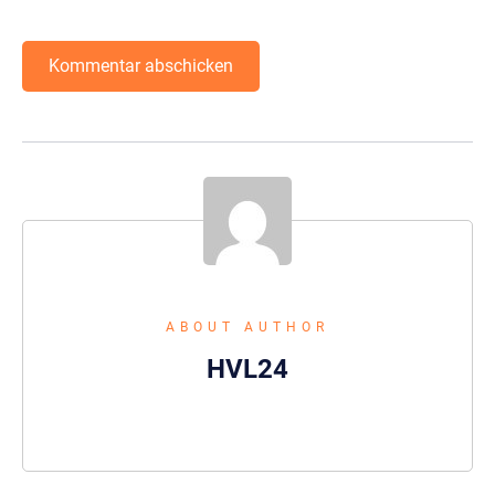
ABOUT AUTHOR
HVL24