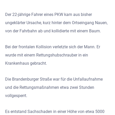
Der 22-jährige Fahrer eines PKW kam aus bisher
ungeklärter Ursache, kurz hinter dem Ortseingang Nauen,
von der Fahrbahn ab und kollidierte mit einem Baum.
Bei der frontalen Kollision verletzte sich der Mann. Er
wurde mit einem Rettungshubschrauber in ein
Krankenhaus gebracht.
Die Brandenburger Straße war für die Unfallaufnahme
und die Rettungsmaßnahmen etwa zwei Stunden
vollgesperrt.
Es entstand Sachschaden in einer Höhe von etwa 5000