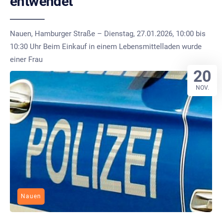
entwendet
Nauen, Hamburger Straße – Dienstag, 27.01.2026, 10:00 bis
10:30 Uhr Beim Einkauf in einem Lebensmittelladen wurde
einer Frau
20
NOV.
Nauen