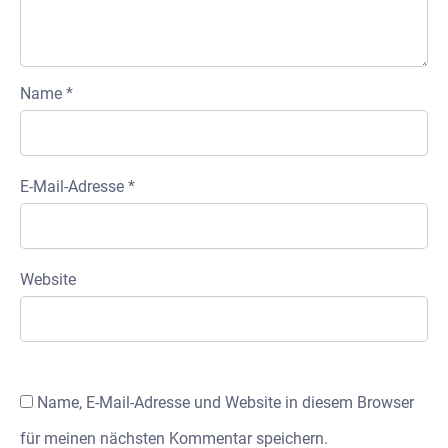
Name
*
E-Mail-Adresse
*
Website
Name, E-Mail-Adresse und Website in diesem Browser
für meinen nächsten Kommentar speichern.