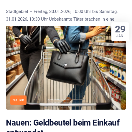
Stadtgebiet – Freitag, 30.01.2026, 10:00 Uhr bis Samstag,
31.01.2026, 13:30 Uhr Unbekannte Täter brachen in eine
29
JAN.
Nauen
Nauen: Geldbeutel beim Einkauf