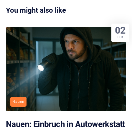
You might also like
02
FEB.
Nauen
Nauen: Einbruch in Autowerkstatt