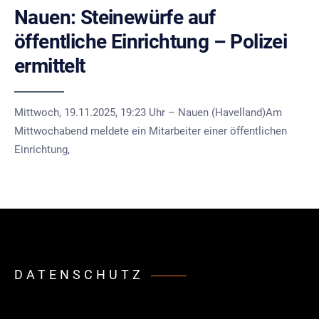
Nauen: Steinewürfe auf
öffentliche Einrichtung – Polizei
ermittelt
Mittwoch, 19.11.2025, 19:23 Uhr – Nauen (Havelland)Am
Mittwochabend meldete ein Mitarbeiter einer öffentlichen
Einrichtung,
DATENSCHUTZ