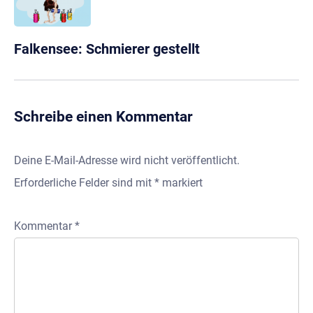
Falkensee: Schmierer gestellt
Schreibe einen Kommentar
Deine E-Mail-Adresse wird nicht veröffentlicht.
Erforderliche Felder sind mit
*
markiert
Kommentar
*