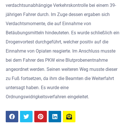
verdachtsunabhängige Verkehrskontrolle bei einem 39-
jährigen Fahrer durch. Im Zuge dessen ergaben sich
Verdachtsmomente, die auf Einnahme von
Betäubungsmitteln hindeuteten. Es wurde schließlich ein
Drogenvortest durchgeführt, welcher positiv auf die
Einnahme von Opiaten reagierte. Im Anschluss musste
bei dem Fahrer des PKW eine Blutprobenentnahme
angeordnet werden. Seinen weiteren Weg musste dieser
zu Fuß fortsetzen, da ihm die Beamten die Weiterfahrt
untersagt haben. Es wurde eine
Ordnungswidrigkeitsverfahren eingeleitet.