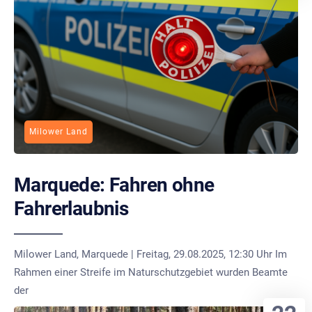
Milower Land
Marquede: Fahren ohne
Fahrerlaubnis
Milower Land, Marquede | Freitag, 29.08.2025, 12:30 Uhr Im
Rahmen einer Streife im Naturschutzgebiet wurden Beamte
der