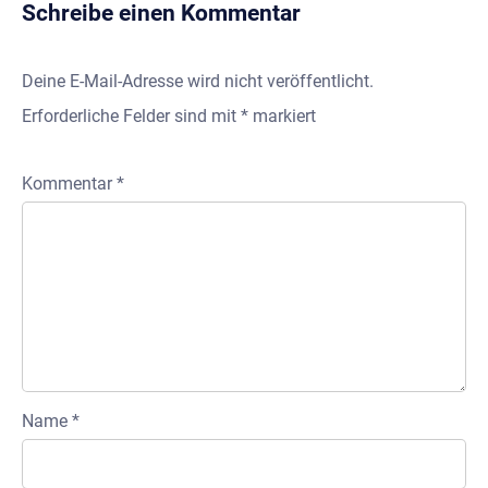
Schreibe einen Kommentar
Deine E-Mail-Adresse wird nicht veröffentlicht.
Erforderliche Felder sind mit
*
markiert
Kommentar
*
Name
*