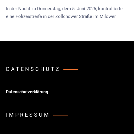
In der Nacht zu Donnerstag, dem 5. Juni 2025, kontrollierte
eine Polizeistreife in der Zollchower Straße im Milower
DATENSCHUTZ
Datenschutzerklärung
IMPRESSUM