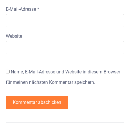
E-Mail-Adresse
*
Website
Name, E-Mail-Adresse und Website in diesem Browser
für meinen nächsten Kommentar speichern.