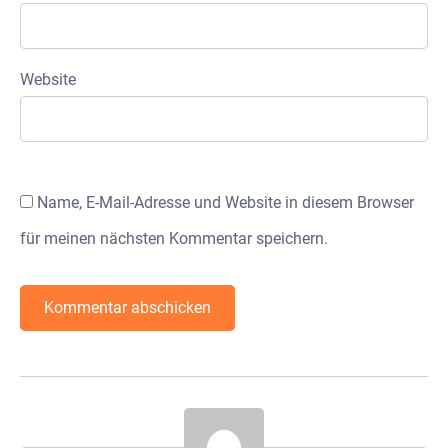
Website
Name, E-Mail-Adresse und Website in diesem Browser
für meinen nächsten Kommentar speichern.