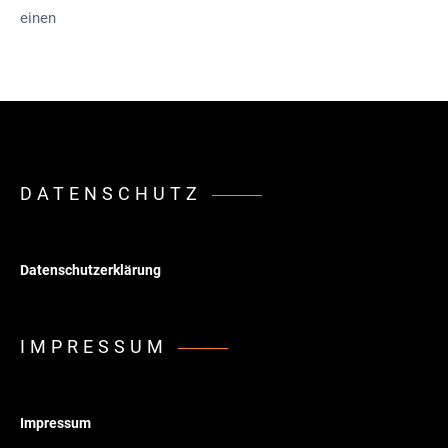
einen
DATENSCHUTZ
Datenschutzerklärung
IMPRESSUM
Impressum