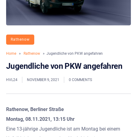
Rathenow
Home
»
Rathenow
» Jugendliche von PKW angefahren
Jugendliche von PKW angefahren
HVL24
NOVEMBER 9, 2021
0 COMMENTS
Rathenow, Berliner Straße
Montag, 08.11.2021, 13:15 Uhr
Eine 13-jährige Jugendliche ist am Montag bei einem