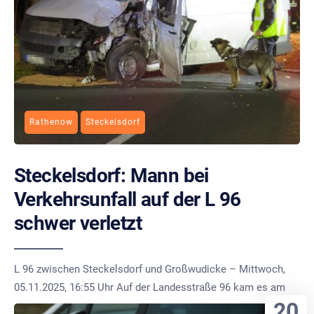
Rathenow
Steckelsdorf
Steckelsdorf: Mann bei
Verkehrsunfall auf der L 96
schwer verletzt
L 96 zwischen Steckelsdorf und Großwudicke – Mittwoch,
05.11.2025, 16:55 Uhr Auf der Landesstraße 96 kam es am
20