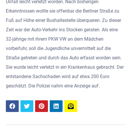
Unfall leicht verletzt worden. Nach bisherigen
Erkenntnissen wollte sie offenbar die Berliner Straße zu
Fuß auf Höhe einer Bushaltestelle überqueren. Zu dieser
Zeit war der Auto-Verkehr ins Stocken geraten. Als eine
32-jährige mit ihrem PKW VW an dem Mädchen
vorbeifuhr, soll die Jugendliche unvermittelt auf die
Straße getreten und durch das Auto erfasst worden sein.
Sie wurde leicht verletzt in ein Krankenhaus gebracht. Der
entstandene Sachschaden wird auf etwa 200 Euro
geschätzt. Die Polizei nahm eine Anzeige auf.