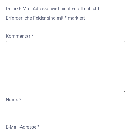
Deine E-Mail-Adresse wird nicht veröffentlicht.
Erforderliche Felder sind mit
*
markiert
Kommentar
*
Name
*
E-Mail-Adresse
*