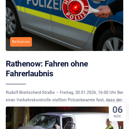
Rathenow
Rathenow: Fahren ohne
Fahrerlaubnis
Rudolf-Breitscheid-Straße – Freitag, 30.01.2026, 16:00 Uhr Bei
einer Verkehrskontrolle stellten Polizeibeamte fest, dass der
06
NOV.