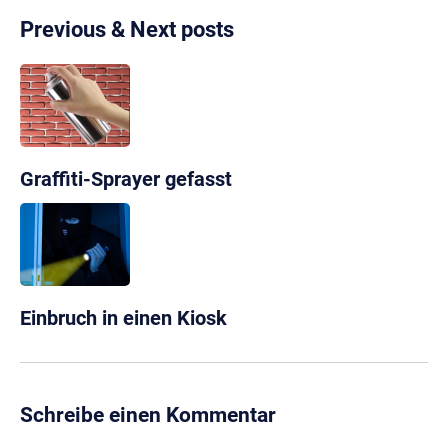
Previous & Next posts
Graffiti-Sprayer gefasst
Einbruch in einen Kiosk
Schreibe einen Kommentar