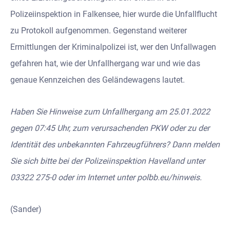
Polizeiinspektion in Falkensee, hier wurde die Unfallflucht
zu Protokoll aufgenommen. Gegenstand weiterer
Ermittlungen der Kriminalpolizei ist, wer den Unfallwagen
gefahren hat, wie der Unfallhergang war und wie das
genaue Kennzeichen des Geländewagens lautet.
Haben Sie Hinweise zum Unfallhergang am 25.01.2022
gegen 07:45 Uhr, zum verursachenden PKW oder zu der
Identität des unbekannten Fahrzeugführers? Dann melden
Sie sich bitte bei der Polizeiinspektion Havelland unter
03322 275-0 oder im Internet unter polbb.eu/hinweis.
(Sander)