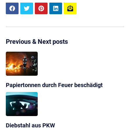
Previous & Next posts
Papiertonnen durch Feuer beschädigt
Diebstahl aus PKW