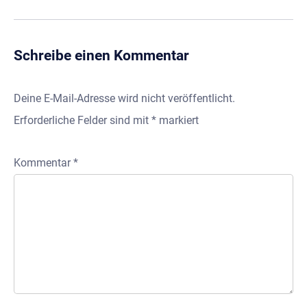
Schreibe einen Kommentar
Deine E-Mail-Adresse wird nicht veröffentlicht.
Erforderliche Felder sind mit
*
markiert
Kommentar
*