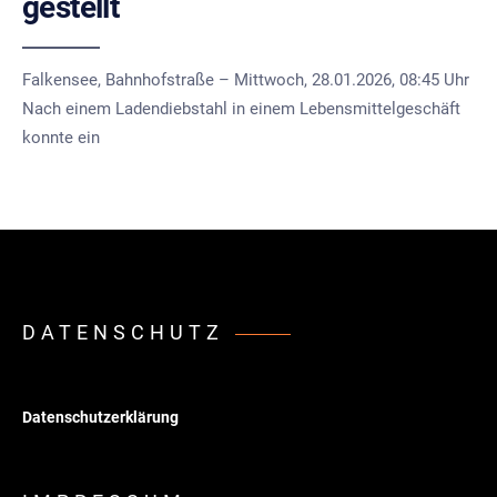
gestellt
Falkensee, Bahnhofstraße – Mittwoch, 28.01.2026, 08:45 Uhr
Nach einem Ladendiebstahl in einem Lebensmittelgeschäft
konnte ein
DATENSCHUTZ
Datenschutzerklärung