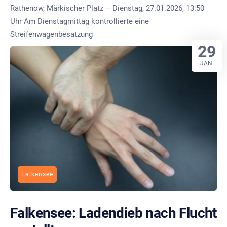
Rathenow, Märkischer Platz – Dienstag, 27.01.2026, 13:50
Uhr Am Dienstagmittag kontrollierte eine
Streifenwagenbesatzung
29
JAN.
Falkensee
Falkensee: Ladendieb nach Flucht