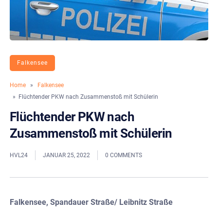
Falkensee
Home
»
Falkensee
» Flüchtender PKW nach Zusammenstoß mit Schülerin
Flüchtender PKW nach
Zusammenstoß mit Schülerin
HVL24
JANUAR 25, 2022
0 COMMENTS
Falkensee, Spandauer Straße/ Leibnitz Straße