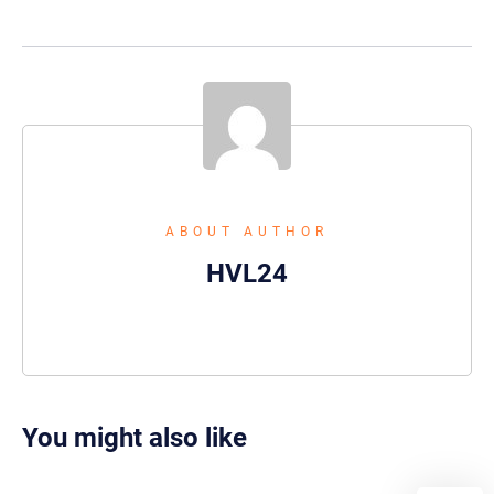
ABOUT AUTHOR
HVL24
You might also like