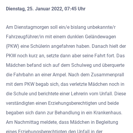
Dienstag, 25. Januar 2022, 07:45 Uhr
Am Dienstagmorgen soll ein/e bislang unbekannte/r
Fahrzeugführer/in mit einem dunklen Geländewagen
(PKW) eine Schülerin angefahren haben. Danach hielt der
PKW noch kurz an, setzte dann aber seine Fahrt fort. Das
Mädchen befand sich auf dem Schulweg und überquerte
die Fahrbahn an einer Ampel. Nach dem Zusammenprall
mit dem PKW begab sich, das verletzte Mädchen noch in
die Schule und berichtete einer Lehrerin vom Unfall. Diese
verständigten einen Erziehungsberechtigten und beide
begaben sich dann zur Behandlung in ein Krankenhaus.
Am Nachmittag meldete, dass Mädchen in Begleitung
eines Erziehungsberechtigten den Unfall in der