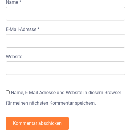
Name
*
E-Mail-Adresse
*
Website
Name, E-Mail-Adresse und Website in diesem Browser
für meinen nächsten Kommentar speichern.